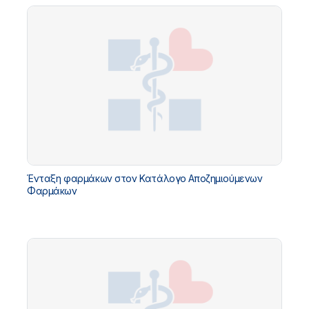
Ένταξη φαρμάκων στον Κατάλογο Αποζημιούμενων
Φαρμάκων