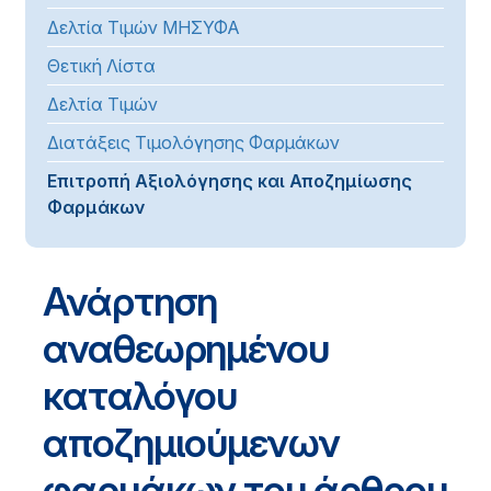
Δελτία Τιμών ΜΗΣΥΦΑ
Θετική Λίστα
Δελτία Τιμών
Διατάξεις Τιμολόγησης Φαρμάκων
Επιτροπή Αξιολόγησης και Αποζημίωσης
Φαρμάκων
Ανάρτηση
αναθεωρημένου
καταλόγου
αποζημιούμενων
φαρμάκων του άρθρου