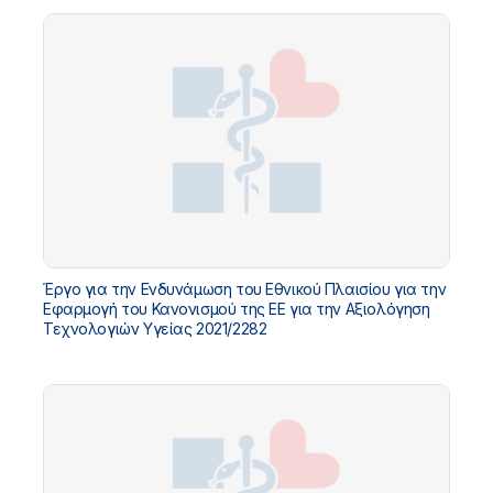
Έργο για την Ενδυνάμωση του Εθνικού Πλαισίου για την
Εφαρμογή του Κανονισμού της ΕΕ για την Αξιολόγηση
Τεχνολογιών Υγείας 2021/2282