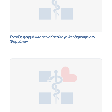
Ένταξη φαρμάκων στον Κατάλογο Αποζημιούμενων
Φαρμάκων