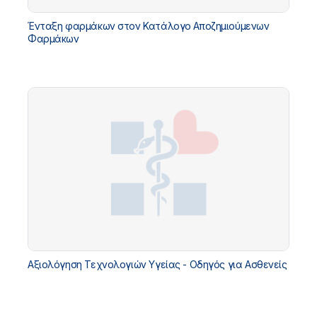
Ένταξη φαρμάκων στον Κατάλογο Αποζημιούμενων
Φαρμάκων
Αξιολόγηση Τεχνολογιών Υγείας - Οδηγός για Ασθενείς