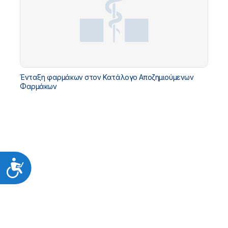
Ένταξη φαρμάκων στον Κατάλογο Αποζημιούμενων
Φαρμάκων
Προσιτότητα