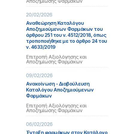
Αποζημίωσης Φαρμάκων
20/02/2026
Αναθεώρηση Καταλόγου
Αποζημιούμενων Φαρμάκων του
άρθρου 251 του ν. 4512/2018, όπως
τροποποιήθηκε με το άρθρο 24 του
ν. 4633/2019
Επιτροπή Αξιολόγησης και
Αποζημίωσης Φαρμάκων
09/02/2026
Ανακοίνωση - Διαβούλευση
Καταλόγου Αποζημιούμενων
Φαρμάκων
Επιτροπή Αξιολόγησης και
Αποζημίωσης Φαρμάκων
06/02/2026
Ένταξη φαρμάκων στον Κατάλογο