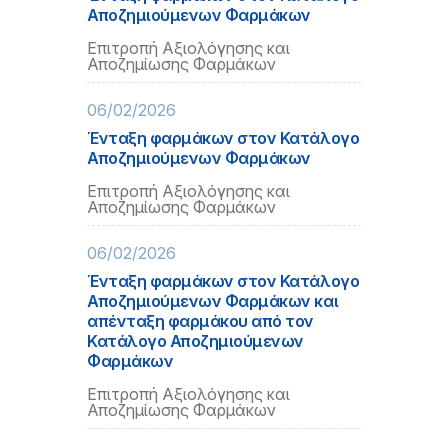
Αποζημιούμενων Φαρμάκων
Επιτροπή Αξιολόγησης και
Αποζημίωσης Φαρμάκων
06/02/2026
Ένταξη φαρμάκων στον Κατάλογο
Αποζημιούμενων Φαρμάκων
Επιτροπή Αξιολόγησης και
Αποζημίωσης Φαρμάκων
06/02/2026
Ένταξη φαρμάκων στον Κατάλογο
Αποζημιούμενων Φαρμάκων και
απένταξη φαρμάκου από τον
Κατάλογο Αποζημιούμενων
Φαρμάκων
Επιτροπή Αξιολόγησης και
Αποζημίωσης Φαρμάκων