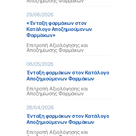
Αποζημίωσης Φαρμάκων
29/06/2026
«Ένταξη φαρμάκων στον
Κατάλογο Αποζημιούμενων
Φαρμάκων»
Επιτροπή Αξιολόγησης και
Αποζημίωσης Φαρμάκων
06/05/2026
Ένταξη φαρμάκων στον Κατάλογο
Αποζημιούμενων Φαρμάκων
Επιτροπή Αξιολόγησης και
Αποζημίωσης Φαρμάκων
28/04/2026
Ένταξη φαρμάκων στον Κατάλογο
Αποζημιούμενων Φαρμάκων
Επιτροπή Αξιολόγησης και