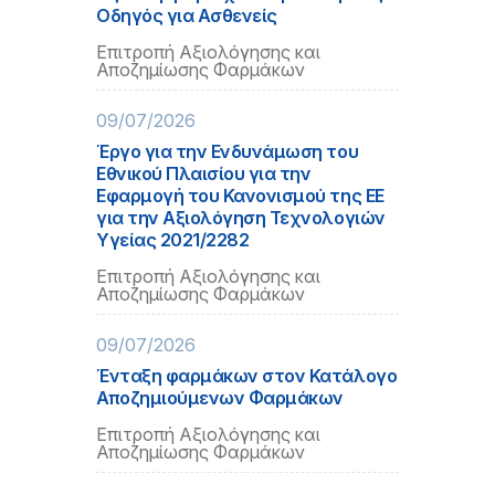
Οδηγός για Ασθενείς
Επιτροπή Αξιολόγησης και
Αποζημίωσης Φαρμάκων
09/07/2026
Έργο για την Ενδυνάμωση του
Εθνικού Πλαισίου για την
Εφαρμογή του Κανονισμού της ΕΕ
για την Αξιολόγηση Τεχνολογιών
Υγείας 2021/2282
Επιτροπή Αξιολόγησης και
Αποζημίωσης Φαρμάκων
09/07/2026
Ένταξη φαρμάκων στον Κατάλογο
Αποζημιούμενων Φαρμάκων
Επιτροπή Αξιολόγησης και
Αποζημίωσης Φαρμάκων