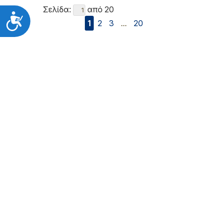
Σελίδα:
από 20
Προσιτότητα
1
2
3
...
20