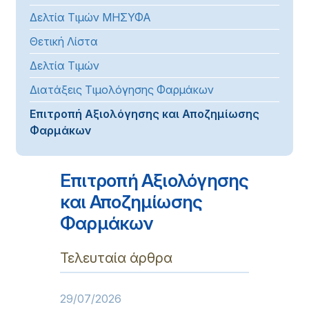
Δελτία Τιμών ΜΗΣΥΦΑ
Θετική Λίστα
Δελτία Τιμών
Διατάξεις Τιμολόγησης Φαρμάκων
Επιτροπή Αξιολόγησης και Αποζημίωσης
Φαρμάκων
Επιτροπή Αξιολόγησης
και Αποζημίωσης
Φαρμάκων
Τελευταία άρθρα
29/07/2026