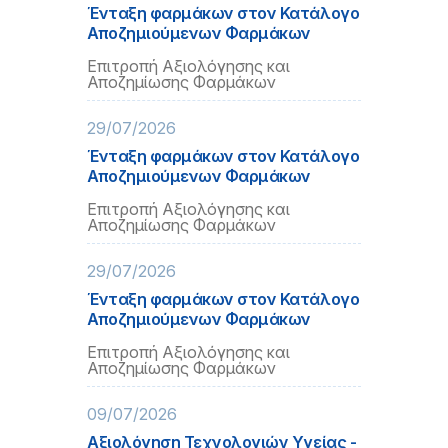
Ένταξη φαρμάκων στον Κατάλογο
Αποζημιούμενων Φαρμάκων
Επιτροπή Αξιολόγησης και
Αποζημίωσης Φαρμάκων
29/07/2026
Ένταξη φαρμάκων στον Κατάλογο
Αποζημιούμενων Φαρμάκων
Επιτροπή Αξιολόγησης και
Αποζημίωσης Φαρμάκων
29/07/2026
Ένταξη φαρμάκων στον Κατάλογο
Αποζημιούμενων Φαρμάκων
Επιτροπή Αξιολόγησης και
Αποζημίωσης Φαρμάκων
09/07/2026
Αξιολόγηση Τεχνολογιών Υγείας -