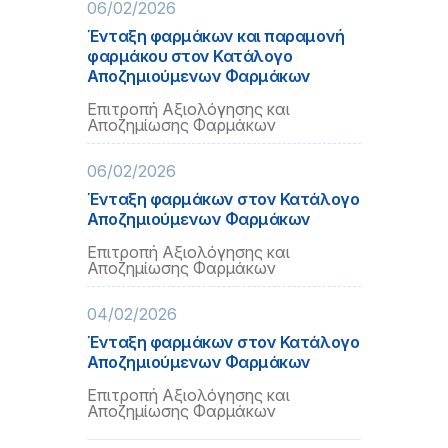
06/02/2026
Ένταξη φαρμάκων και παραμονή
φαρμάκου στον Κατάλογο
Αποζημιούμενων Φαρμάκων
Επιτροπή Αξιολόγησης και
Αποζημίωσης Φαρμάκων
06/02/2026
Ένταξη φαρμάκων στον Κατάλογο
Αποζημιούμενων Φαρμάκων
Επιτροπή Αξιολόγησης και
Αποζημίωσης Φαρμάκων
04/02/2026
Ένταξη φαρμάκων στον Κατάλογο
Αποζημιούμενων Φαρμάκων
Επιτροπή Αξιολόγησης και
Αποζημίωσης Φαρμάκων