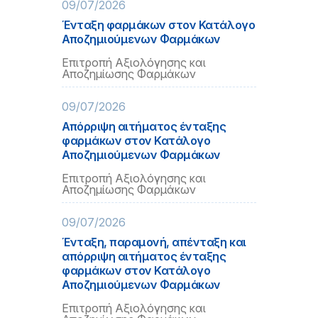
09/07/2026
Ένταξη φαρμάκων στον Κατάλογο
Αποζημιούμενων Φαρμάκων
Επιτροπή Αξιολόγησης και
Αποζημίωσης Φαρμάκων
09/07/2026
Απόρριψη αιτήματος ένταξης
φαρμάκων στον Κατάλογο
Αποζημιούμενων Φαρμάκων
Επιτροπή Αξιολόγησης και
Αποζημίωσης Φαρμάκων
09/07/2026
Ένταξη, παραμονή, απένταξη και
απόρριψη αιτήματος ένταξης
φαρμάκων στον Κατάλογο
Αποζημιούμενων Φαρμάκων
Επιτροπή Αξιολόγησης και