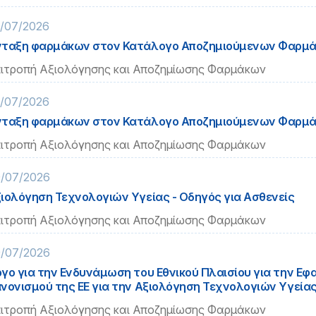
/07/2026
ταξη φαρμάκων στον Κατάλογο Αποζημιούμενων Φαρμ
ιτροπή Αξιολόγησης και Αποζημίωσης Φαρμάκων
/07/2026
ταξη φαρμάκων στον Κατάλογο Αποζημιούμενων Φαρμ
ιτροπή Αξιολόγησης και Αποζημίωσης Φαρμάκων
/07/2026
ιολόγηση Τεχνολογιών Υγείας - Οδηγός για Ασθενείς
ιτροπή Αξιολόγησης και Αποζημίωσης Φαρμάκων
/07/2026
γο για την Ενδυνάμωση του Εθνικού Πλαισίου για την Εφ
νονισμού της ΕΕ για την Αξιολόγηση Τεχνολογιών Υγεία
ιτροπή Αξιολόγησης και Αποζημίωσης Φαρμάκων