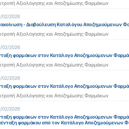
ιτροπή Αξιολόγησης και Αποζημίωσης Φαρμάκων
/02/2026
ακοίνωση - Διαβούλευση Καταλόγου Αποζημιούμενων 
ιτροπή Αξιολόγησης και Αποζημίωσης Φαρμάκων
/02/2026
ταξη φαρμάκων στον Κατάλογο Αποζημιούμενων Φαρμ
ιτροπή Αξιολόγησης και Αποζημίωσης Φαρμάκων
/02/2026
ταξη φαρμάκων στον Κατάλογο Αποζημιούμενων Φαρμ
ιτροπή Αξιολόγησης και Αποζημίωσης Φαρμάκων
/02/2026
ταξη φαρμάκων στον Κατάλογο Αποζημιούμενων Φαρμά
ένταξη φαρμάκου από τον Κατάλογο Αποζημιούμενων 