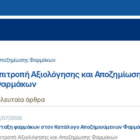
 Αποζημίωσης Φαρμάκων
πιτροπή Αξιολόγησης και Αποζημίωσ
αρμάκων
ελευταία άρθρα
/07/2026
ταξη φαρμάκων στον Κατάλογο Αποζημιούμενων Φαρμ
ιτροπή Αξιολόγησης και Αποζημίωσης Φαρμάκων