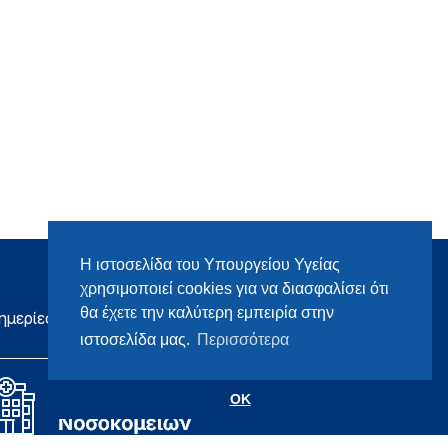
Η ιστοσελίδα του Υπουργείου Υγείας
χρησιμοποιεί cookies για να διασφαλίσει ότι
θα έχετε την καλύτερη εμπειρία στην
ημερίες
ιστοσελίδα μας.
Περισσότερα
OK