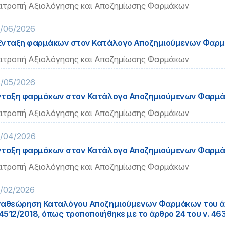
ιτροπή Αξιολόγησης και Αποζημίωσης Φαρμάκων
/06/2026
νταξη φαρμάκων στον Κατάλογο Αποζημιούμενων Φαρ
ιτροπή Αξιολόγησης και Αποζημίωσης Φαρμάκων
/05/2026
ταξη φαρμάκων στον Κατάλογο Αποζημιούμενων Φαρμ
ιτροπή Αξιολόγησης και Αποζημίωσης Φαρμάκων
/04/2026
ταξη φαρμάκων στον Κατάλογο Αποζημιούμενων Φαρμ
ιτροπή Αξιολόγησης και Αποζημίωσης Φαρμάκων
/02/2026
αθεώρηση Καταλόγου Αποζημιούμενων Φαρμάκων του άρ
 4512/2018, όπως τροποποιήθηκε με το άρθρο 24 του ν. 46