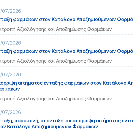
/07/2026
ταξη φαρμάκων στον Κατάλογο Αποζημιούμενων Φαρμ
ιτροπή Αξιολόγησης και Αποζημίωσης Φαρμάκων
/07/2026
ταξη φαρμάκων στον Κατάλογο Αποζημιούμενων Φαρμ
ιτροπή Αξιολόγησης και Αποζημίωσης Φαρμάκων
/07/2026
όρριψη αιτήματος ένταξης φαρμάκων στον Κατάλογο Α
αρμάκων
ιτροπή Αξιολόγησης και Αποζημίωσης Φαρμάκων
/07/2026
ταξη, παραμονή, απένταξη και απόρριψη αιτήματος έν
ον Κατάλογο Αποζημιούμενων Φαρμάκων