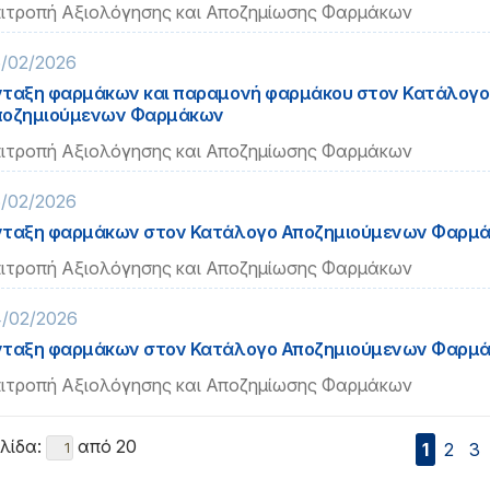
ιτροπή Αξιολόγησης και Αποζημίωσης Φαρμάκων
/02/2026
ταξη φαρμάκων και παραμονή φαρμάκου στον Κατάλογο
ποζημιούμενων Φαρμάκων
ιτροπή Αξιολόγησης και Αποζημίωσης Φαρμάκων
/02/2026
ταξη φαρμάκων στον Κατάλογο Αποζημιούμενων Φαρμ
ιτροπή Αξιολόγησης και Αποζημίωσης Φαρμάκων
/02/2026
ταξη φαρμάκων στον Κατάλογο Αποζημιούμενων Φαρμ
ιτροπή Αξιολόγησης και Αποζημίωσης Φαρμάκων
λίδα:
από 20
1
2
3