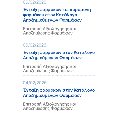
06/02/2026
Ένταξη φαρμάκων και παραμονή
φαρμάκου στον Κατάλογο
Αποζημιούμενων Φαρμάκων
Επιτροπή Αξιολόγησης και
Αποζημίωσης Φαρμάκων
06/02/2026
Ένταξη φαρμάκων στον Κατάλογο
Αποζημιούμενων Φαρμάκων
Επιτροπή Αξιολόγησης και
Αποζημίωσης Φαρμάκων
04/02/2026
Ένταξη φαρμάκων στον Κατάλογο
Αποζημιούμενων Φαρμάκων
Επιτροπή Αξιολόγησης και
Αποζημίωσης Φαρμάκων