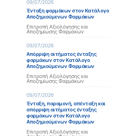
09/07/2026
Ένταξη φαρμάκων στον Κατάλογο
Αποζημιούμενων Φαρμάκων
Επιτροπή Αξιολόγησης και
Αποζημίωσης Φαρμάκων
09/07/2026
Απόρριψη αιτήματος ένταξης
φαρμάκων στον Κατάλογο
Αποζημιούμενων Φαρμάκων
Επιτροπή Αξιολόγησης και
Αποζημίωσης Φαρμάκων
09/07/2026
Ένταξη, παραμονή, απένταξη και
απόρριψη αιτήματος ένταξης
φαρμάκων στον Κατάλογο
Αποζημιούμενων Φαρμάκων
Επιτροπή Αξιολόγησης και