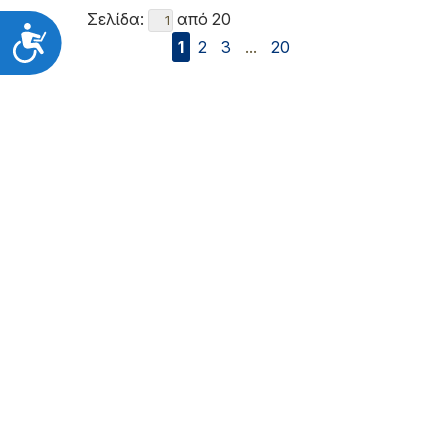
Σελίδα:
από 20
Προσιτότητα
1
2
3
...
20