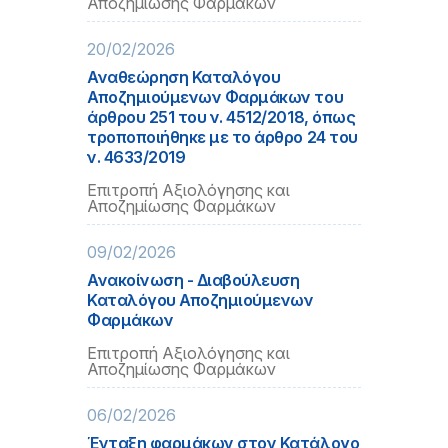
Αποζημίωσης Φαρμάκων
20/02/2026
Αναθεώρηση Καταλόγου
Αποζημιούμενων Φαρμάκων του
άρθρου 251 του ν. 4512/2018, όπως
τροποποιήθηκε με το άρθρο 24 του
ν. 4633/2019
Επιτροπή Αξιολόγησης και
Αποζημίωσης Φαρμάκων
09/02/2026
Ανακοίνωση - Διαβούλευση
Καταλόγου Αποζημιούμενων
Φαρμάκων
Επιτροπή Αξιολόγησης και
Αποζημίωσης Φαρμάκων
06/02/2026
Ένταξη φαρμάκων στον Κατάλογο