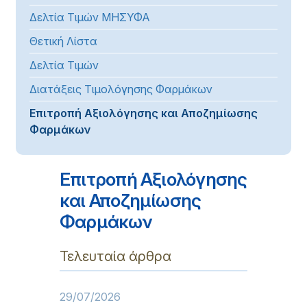
Δελτία Τιμών ΜΗΣΥΦΑ
Θετική Λίστα
Δελτία Τιμών
Διατάξεις Τιμολόγησης Φαρμάκων
Επιτροπή Αξιολόγησης και Αποζημίωσης
Φαρμάκων
Επιτροπή Αξιολόγησης
και Αποζημίωσης
Φαρμάκων
Τελευταία άρθρα
29/07/2026