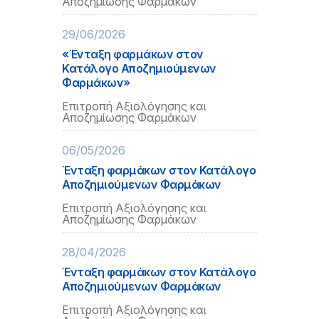
Αποζημίωσης Φαρμάκων
29/06/2026
«Ένταξη φαρμάκων στον
Κατάλογο Αποζημιούμενων
Φαρμάκων»
Επιτροπή Αξιολόγησης και
Αποζημίωσης Φαρμάκων
06/05/2026
Ένταξη φαρμάκων στον Κατάλογο
Αποζημιούμενων Φαρμάκων
Επιτροπή Αξιολόγησης και
Αποζημίωσης Φαρμάκων
28/04/2026
Ένταξη φαρμάκων στον Κατάλογο
Αποζημιούμενων Φαρμάκων
Επιτροπή Αξιολόγησης και