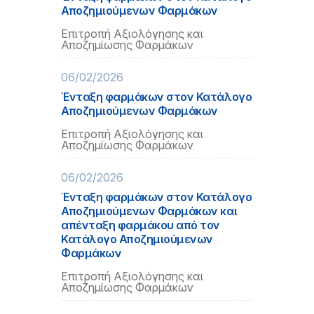
Αποζημιούμενων Φαρμάκων
Επιτροπή Αξιολόγησης και
Αποζημίωσης Φαρμάκων
06/02/2026
Ένταξη φαρμάκων στον Κατάλογο
Αποζημιούμενων Φαρμάκων
Επιτροπή Αξιολόγησης και
Αποζημίωσης Φαρμάκων
06/02/2026
Ένταξη φαρμάκων στον Κατάλογο
Αποζημιούμενων Φαρμάκων και
απένταξη φαρμάκου από τον
Κατάλογο Αποζημιούμενων
Φαρμάκων
Επιτροπή Αξιολόγησης και
Αποζημίωσης Φαρμάκων