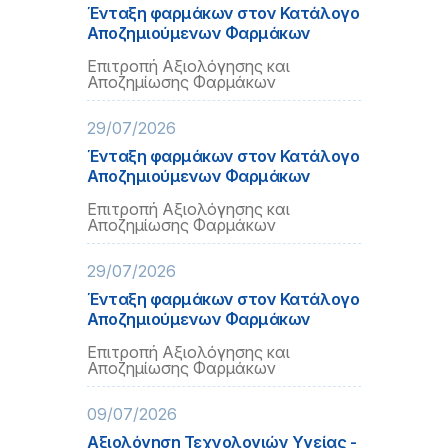
Ένταξη φαρμάκων στον Κατάλογο
Αποζημιούμενων Φαρμάκων
Επιτροπή Αξιολόγησης και
Αποζημίωσης Φαρμάκων
29/07/2026
Ένταξη φαρμάκων στον Κατάλογο
Αποζημιούμενων Φαρμάκων
Επιτροπή Αξιολόγησης και
Αποζημίωσης Φαρμάκων
29/07/2026
Ένταξη φαρμάκων στον Κατάλογο
Αποζημιούμενων Φαρμάκων
Επιτροπή Αξιολόγησης και
Αποζημίωσης Φαρμάκων
09/07/2026
Αξιολόγηση Τεχνολογιών Υγείας -