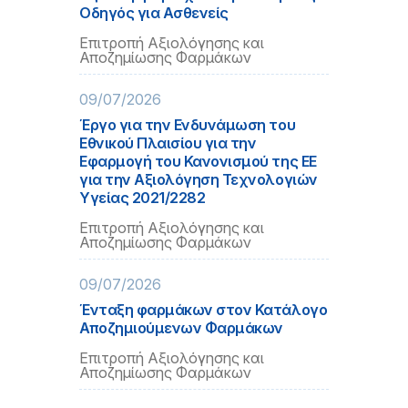
Οδηγός για Ασθενείς
Επιτροπή Αξιολόγησης και
Αποζημίωσης Φαρμάκων
09/07/2026
Έργο για την Ενδυνάμωση του
Εθνικού Πλαισίου για την
Εφαρμογή του Κανονισμού της ΕΕ
για την Αξιολόγηση Τεχνολογιών
Υγείας 2021/2282
Επιτροπή Αξιολόγησης και
Αποζημίωσης Φαρμάκων
09/07/2026
Ένταξη φαρμάκων στον Κατάλογο
Αποζημιούμενων Φαρμάκων
Επιτροπή Αξιολόγησης και
Αποζημίωσης Φαρμάκων