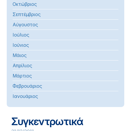
Οκτώβριος
Σεπτέμβριος
Αύγουστος
Ιούλιος
Ιούνιος
Μάιος
Απρίλιος
Μάρτιος
Φεβρουάριος
Ιανουάριος
Συγκεντρωτικά