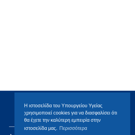
Η ιστοσελίδα του Υπουργείου Υγείας
χρησιμοποιεί cookies για να διασφαλίσει ότι
θα έχετε την καλύτερη εμπειρία στην
ιστοσελίδα μας.
Περισσότερα