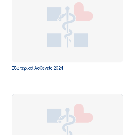
Εξωτερικοί Ασθενείς 2024