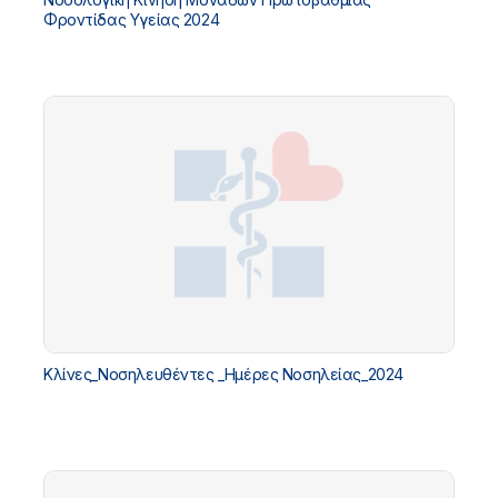
Φροντίδας Υγείας 2024
Κλίνες_Νοσηλευθέντες _Ημέρες Νοσηλείας_2024