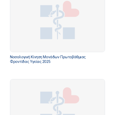
Νοσολογική Κίνηση Μονάδων Πρωτοβάθμιας
Φροντίδας Υγείας 2025