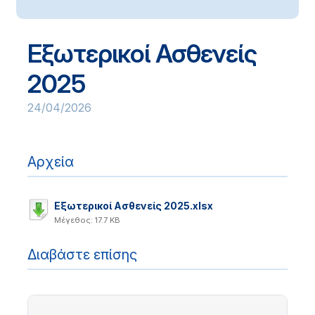
Εξωτερικοί Ασθενείς
2025
24/04/2026
Αρχεία
Εξωτερικοί Ασθενείς 2025.xlsx
Μέγεθος: 17.7 KB
Διαβάστε επίσης