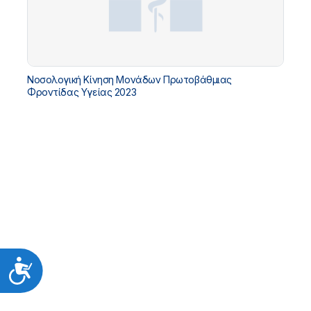
Νοσολογική Κίνηση Μονάδων Πρωτοβάθμιας
Φροντίδας Υγείας 2023
Προσιτότητα