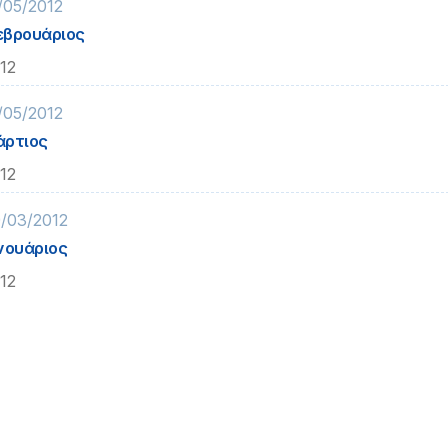
/05/2012
βρουάριος
12
/05/2012
άρτιος
12
/03/2012
νουάριος
12