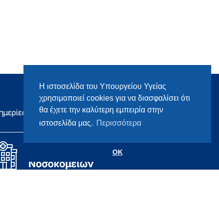
Η ιστοσελίδα του Υπουργείου Υγείας
χρησιμοποιεί cookies για να διασφαλίσει ότι
θα έχετε την καλύτερη εμπειρία στην
ημερίες
ιστοσελίδα μας.
Περισσότερα
OK