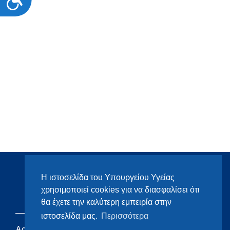
Η ιστοσελίδα του Υπουργείου Υγείας
χρησιμοποιεί cookies για να διασφαλίσει ότι
θα έχετε την καλύτερη εμπειρία στην
ιστοσελίδα μας.
Περισσότερα
Αρχική
eHealth - Ηλεκτρονική