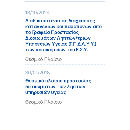
18/10/2024
Διαδικασία ενιαίας διαχείρισης
καταγγελιών και παραπόνων από
τα Γραφεία Προστασίας
Δικαιωμάτων Ληπτών/τριών
Υπηρεσιών Υγείας (Γ.Π.Δ.Λ.Υ.Υ.)
των νοσοκομείων του Ε.Σ.Υ.
Θεσμικό Πλαίσιο
30/01/2018
Θεσμικό πλαίσιο προστασίας
δικαιωμάτων των ληπτών
υπηρεσιών υγείας
Θεσμικό Πλαίσιο