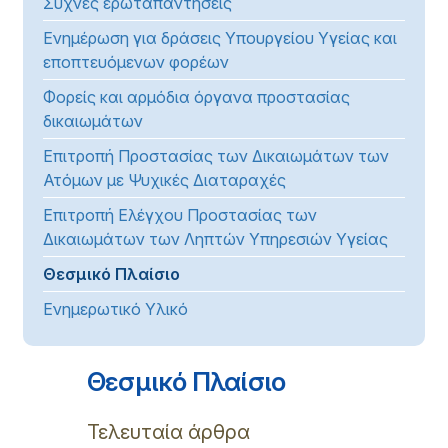
Συχνές ερωταπαντήσεις
Ενημέρωση για δράσεις Υπουργείου Υγείας και
εποπτευόμενων φορέων
Φορείς και αρμόδια όργανα προστασίας
δικαιωμάτων
Επιτροπή Προστασίας των Δικαιωμάτων των
Ατόμων με Ψυχικές Διαταραχές
Επιτροπή Ελέγχου Προστασίας των
Δικαιωμάτων των Ληπτών Υπηρεσιών Υγείας
Θεσμικό Πλαίσιο
Ενημερωτικό Υλικό
Θεσμικό Πλαίσιο
Τελευταία άρθρα