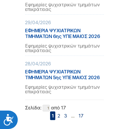
Εφημερίες ψυχιατρικών τμημάτων
επικράτειας
29/04/2026
ΕΦΗΜΕΡΙΑ ΨΥΧΙΑΤΡΙΚΩΝ
ΤΜΗΜΑΤΩΝ 6ης ΥΠΕ ΜΑΙΟΣ 2026
Εφημερίες ψυχιατρικών τμημάτων
επικράτειας
28/04/2026
ΕΦΗΜΕΡΙΑ ΨΥΧΙΑΤΡΙΚΩΝ
ΤΜΗΜΑΤΩΝ 5ης ΥΠΕ ΜΑΙΟΣ 2026
Εφημερίες ψυχιατρικών τμημάτων
επικράτειας
Σελίδα:
από 17
1
2
3
...
17
Προσιτότητα