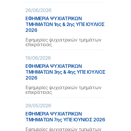
26/06/2026
ΕΦΗΜΕΡΙΑ ΨΥΧΙΑΤΡΙΚΩΝ
ΤΜΗΜΑΤΩΝ 1ης & 2ης ΥΠΕ ΙΟΥΛΙΟΣ
2026
Εφημερίες ψυχιατρικών τμημάτων
επικράτειας
19/06/2026
ΕΦΗΜΕΡΙΑ ΨΥΧΙΑΤΡΙΚΩΝ
ΤΜΗΜΑΤΩΝ 3ης & 4ης ΥΠΕ ΙΟΥΛΙΟΣ
2026
Εφημερίες ψυχιατρικών τμημάτων
επικράτειας
29/05/2026
ΕΦΗΜΕΡΙΑ ΨΥΧΙΑΤΡΙΚΩΝ
ΤΜΗΜΑΤΩΝ 7ης ΥΠΕ IOYNΙΟΣ 2026
Εφημερίες ψυχιατρικών τμημάτων