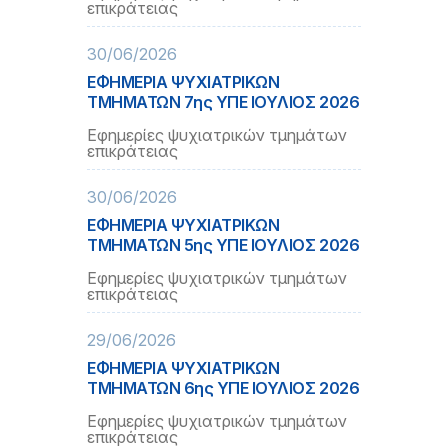
επικράτειας
30/06/2026
ΕΦΗΜΕΡΙΑ ΨΥΧΙΑΤΡΙΚΩΝ
ΤΜΗΜΑΤΩΝ 7ης ΥΠΕ IOYΛΙΟΣ 2026
Εφημερίες ψυχιατρικών τμημάτων
επικράτειας
30/06/2026
ΕΦΗΜΕΡΙΑ ΨΥΧΙΑΤΡΙΚΩΝ
ΤΜΗΜΑΤΩΝ 5ης ΥΠΕ IOYΛΙΟΣ 2026
Εφημερίες ψυχιατρικών τμημάτων
επικράτειας
29/06/2026
ΕΦΗΜΕΡΙΑ ΨΥΧΙΑΤΡΙΚΩΝ
ΤΜΗΜΑΤΩΝ 6ης ΥΠΕ ΙΟΥΛΙΟΣ 2026
Εφημερίες ψυχιατρικών τμημάτων
επικράτειας