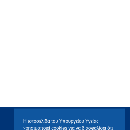
Η ιστοσελίδα του Υπουργείου Υγείας
χρησιμοποιεί cookies για να διασφαλίσει ότι