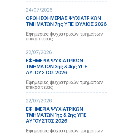
24/07/2026
ΟΡΘΗ ΕΦΗΜΕΡΙΑΣ ΨΥΧΙΑΤΡΙΚΩΝ
ΤΜΗΜΑΤΩΝ 7ης ΥΠΕ IOYΛΙΟΣ 2026
Εφημερίες ψυχιατρικών τμημάτων
επικράτειας
22/07/2026
ΕΦΗΜΕΡΙΑ ΨΥΧΙΑΤΡΙΚΩΝ
ΤΜΗΜΑΤΩΝ 3ης & 4ης ΥΠΕ
ΑΥΓΟΥΣΤΟΣ 2026
Εφημερίες ψυχιατρικών τμημάτων
επικράτειας
22/07/2026
ΕΦΗΜΕΡΙΑ ΨΥΧΙΑΤΡΙΚΩΝ
ΤΜΗΜΑΤΩΝ 1ης & 2ης ΥΠΕ
ΑΥΓΟΥΣΤΟΣ 2026
Εφημερίες ψυχιατρικών τμημάτων