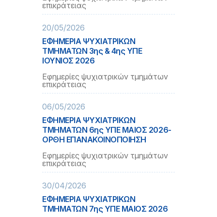
επικράτειας
20/05/2026
ΕΦΗΜΕΡΙΑ ΨΥΧΙΑΤΡΙΚΩΝ
ΤΜΗΜΑΤΩΝ 3ης & 4ης ΥΠΕ
ΙΟΥΝΙΟΣ 2026
Εφημερίες ψυχιατρικών τμημάτων
επικράτειας
06/05/2026
ΕΦΗΜΕΡΙΑ ΨΥΧΙΑΤΡΙΚΩΝ
ΤΜΗΜΑΤΩΝ 6ης ΥΠΕ ΜΑΙΟΣ 2026-
ΟΡΘΗ ΕΠΑΝΑΚΟΙΝΟΠΟΙΗΣΗ
Εφημερίες ψυχιατρικών τμημάτων
επικράτειας
30/04/2026
ΕΦΗΜΕΡΙΑ ΨΥΧΙΑΤΡΙΚΩΝ
ΤΜΗΜΑΤΩΝ 7ης ΥΠΕ ΜΑΙΟΣ 2026