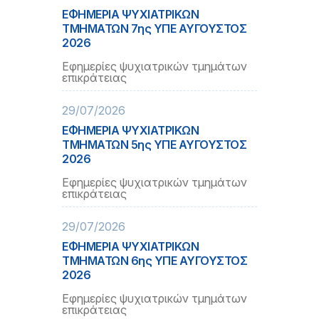
ΕΦΗΜΕΡΙΑ ΨΥΧΙΑΤΡΙΚΩΝ
ΤΜΗΜΑΤΩΝ 7ης ΥΠΕ ΑΥΓΟΥΣΤΟΣ
2026
Εφημερίες ψυχιατρικών τμημάτων
επικράτειας
29/07/2026
ΕΦΗΜΕΡΙΑ ΨΥΧΙΑΤΡΙΚΩΝ
ΤΜΗΜΑΤΩΝ 5ης ΥΠΕ ΑΥΓΟΥΣΤΟΣ
2026
Εφημερίες ψυχιατρικών τμημάτων
επικράτειας
29/07/2026
ΕΦΗΜΕΡΙΑ ΨΥΧΙΑΤΡΙΚΩΝ
ΤΜΗΜΑΤΩΝ 6ης ΥΠΕ ΑΥΓΟΥΣΤΟΣ
2026
Εφημερίες ψυχιατρικών τμημάτων
επικράτειας