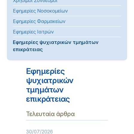
Χρήσιμοι Σύνδεσμοι
Εφημερίες Νοσοκομείων
Εφημερίες Φαρμακείων
Εφημερίες Ιατρών
Εφημερίες ψυχιατρικών τμημάτων
επικράτειας
Εφημερίες
ψυχιατρικών
τμημάτων
επικράτειας
Τελευταία άρθρα
30/07/2026