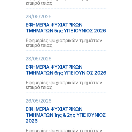
επικράτειας
29/05/2026
ΕΦΗΜΕΡΙΑ ΨΥΧΙΑΤΡΙΚΩΝ
ΤΜΗΜΑΤΩΝ 5ης ΥΠΕ ΙΟΥΝΙΟΣ 2026
Εφημερίες ψυχιατρικών τμημάτων
επικράτειας
28/05/2026
ΕΦΗΜΕΡΙΑ ΨΥΧΙΑΤΡΙΚΩΝ
ΤΜΗΜΑΤΩΝ 6ης ΥΠΕ ΙΟΥΝΙΟΣ 2026
Εφημερίες ψυχιατρικών τμημάτων
επικράτειας
26/05/2026
ΕΦΗΜΕΡΙΑ ΨΥΧΙΑΤΡΙΚΩΝ
ΤΜΗΜΑΤΩΝ 1ης & 2ης ΥΠΕ ΙΟΥΝΙΟΣ
2026
Εφημερίες ψυχιατρικών τμημάτων