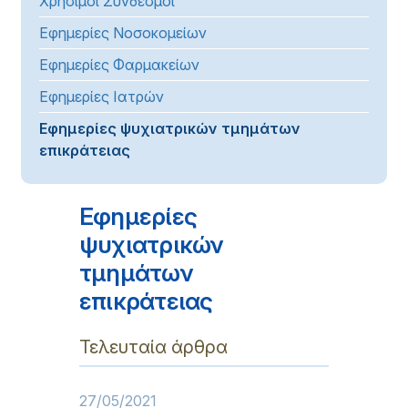
Χρήσιμοι Σύνδεσμοι
Εφημερίες Νοσοκομείων
Εφημερίες Φαρμακείων
Εφημερίες Ιατρών
Εφημερίες ψυχιατρικών τμημάτων
επικράτειας
Εφημερίες
ψυχιατρικών
τμημάτων
επικράτειας
Τελευταία άρθρα
27/05/2021