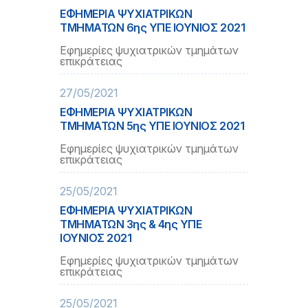
ΕΦΗΜΕΡΙΑ ΨΥΧΙΑΤΡΙΚΩΝ
ΤΜΗΜΑΤΩΝ 6ης ΥΠΕ ΙΟΥΝΙΟΣ 2021
Εφημερίες ψυχιατρικών τμημάτων
επικράτειας
27/05/2021
ΕΦΗΜΕΡΙΑ ΨΥΧΙΑΤΡΙΚΩΝ
ΤΜΗΜΑΤΩΝ 5ης ΥΠΕ ΙΟΥΝΙΟΣ 2021
Εφημερίες ψυχιατρικών τμημάτων
επικράτειας
25/05/2021
ΕΦΗΜΕΡΙΑ ΨΥΧΙΑΤΡΙΚΩΝ
ΤΜΗΜΑΤΩΝ 3ης & 4ης ΥΠΕ
ΙΟΥΝΙΟΣ 2021
Εφημερίες ψυχιατρικών τμημάτων
επικράτειας
25/05/2021