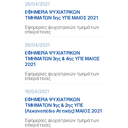
26/04/2021
ΕΦΗΜΕΡΙΑ ΨΥΧΙΑΤΡΙΚΩΝ
ΤΜΗΜΑΤΩΝ 5ης ΥΠΕ ΜΑΙΟΣ 2021
Εφημερίες ψυχιατρικών τμημάτων
επικράτειας
26/04/2021
ΕΦΗΜΕΡΙΑ ΨΥΧΙΑΤΡΙΚΩΝ
ΤΜΗΜΑΤΩΝ 3ης & 4ης ΥΠΕ ΜΑΙΟΣ
2021
Εφημερίες ψυχιατρικών τμημάτων
επικράτειας
16/04/2021
ΕΦΗΜΕΡΙΑ ΨΥΧΙΑΤΡΙΚΩΝ
ΤΜΗΜΑΤΩΝ 1ης & 2ης ΥΠΕ
(Λεκανοπέδιο Αττικής) ΜΑΙΟΣ 2021
Εφημερίες ψυχιατρικών τμημάτων
επικράτειας