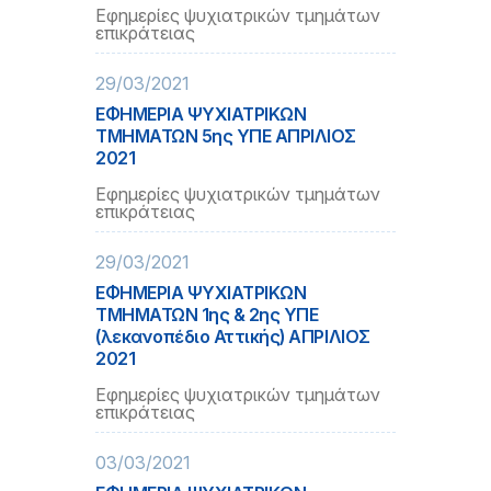
Εφημερίες ψυχιατρικών τμημάτων
επικράτειας
29/03/2021
ΕΦΗΜΕΡΙΑ ΨΥΧΙΑΤΡΙΚΩΝ
ΤΜΗΜΑΤΩΝ 5ης ΥΠΕ ΑΠΡΙΛΙΟΣ
2021
Εφημερίες ψυχιατρικών τμημάτων
επικράτειας
29/03/2021
ΕΦΗΜΕΡΙΑ ΨΥΧΙΑΤΡΙΚΩΝ
ΤΜΗΜΑΤΩΝ 1ης & 2ης ΥΠΕ
(λεκανοπέδιο Αττικής) ΑΠΡΙΛΙΟΣ
2021
Εφημερίες ψυχιατρικών τμημάτων
επικράτειας
03/03/2021