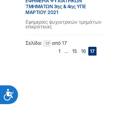
ΕΦΗΜΕΡΙΑ ΨΥΧΙΑΤΡΙΚΩΝ
ΤΜΗΜΑΤΩΝ 3ης & 4ης ΥΠΕ
ΜΑΡΤΙΟΥ 2021
Εφημερίες ψυχιατρικών τμημάτων
επικράτειας
Σελίδα:
από 17
1
...
15
16
17
Προσιτότητα