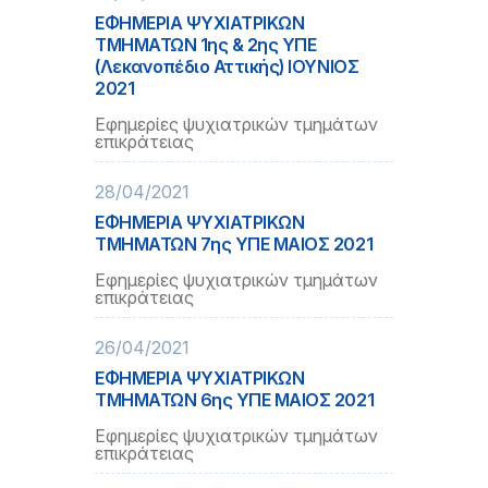
ΕΦΗΜΕΡΙΑ ΨΥΧΙΑΤΡΙΚΩΝ
ΤΜΗΜΑΤΩΝ 1ης & 2ης ΥΠΕ
(Λεκανοπέδιο Αττικής) ΙΟΥΝΙΟΣ
2021
Εφημερίες ψυχιατρικών τμημάτων
επικράτειας
28/04/2021
ΕΦΗΜΕΡΙΑ ΨΥΧΙΑΤΡΙΚΩΝ
ΤΜΗΜΑΤΩΝ 7ης ΥΠΕ ΜΑΙΟΣ 2021
Εφημερίες ψυχιατρικών τμημάτων
επικράτειας
26/04/2021
ΕΦΗΜΕΡΙΑ ΨΥΧΙΑΤΡΙΚΩΝ
ΤΜΗΜΑΤΩΝ 6ης ΥΠΕ ΜΑΙΟΣ 2021
Εφημερίες ψυχιατρικών τμημάτων
επικράτειας