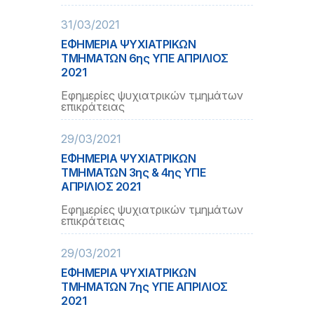
31/03/2021
ΕΦΗΜΕΡΙΑ ΨΥΧΙΑΤΡΙΚΩΝ
ΤΜΗΜΑΤΩΝ 6ης ΥΠΕ ΑΠΡΙΛΙΟΣ
2021
Εφημερίες ψυχιατρικών τμημάτων
επικράτειας
29/03/2021
ΕΦΗΜΕΡΙΑ ΨΥΧΙΑΤΡΙΚΩΝ
ΤΜΗΜΑΤΩΝ 3ης & 4ης ΥΠΕ
ΑΠΡΙΛΙΟΣ 2021
Εφημερίες ψυχιατρικών τμημάτων
επικράτειας
29/03/2021
ΕΦΗΜΕΡΙΑ ΨΥΧΙΑΤΡΙΚΩΝ
ΤΜΗΜΑΤΩΝ 7ης ΥΠΕ ΑΠΡΙΛΙΟΣ
2021