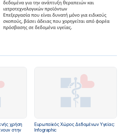
ενής χρήση
Ευρωπαϊκός Χώρος Δεδομένων Υγείας:
ίνουν στην
Infographic