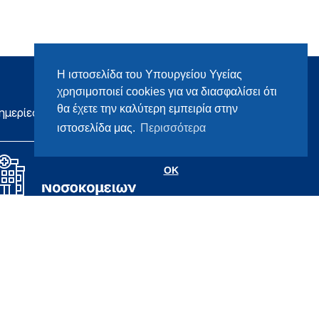
Η ιστοσελίδα του Υπουργείου Υγείας
χρησιμοποιεί cookies για να διασφαλίσει ότι
θα έχετε την καλύτερη εμπειρία στην
ημερίες
ιστοσελίδα μας.
Περισσότερα
OK