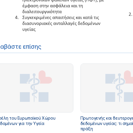
ιαβάστε επίσης
έλη του Ευρωπαϊκού Χώρου
Πρωτογενής και δευτερογ
δομένων για την Υγεία
δεδομένων υγείας: τι σημα
πράξη