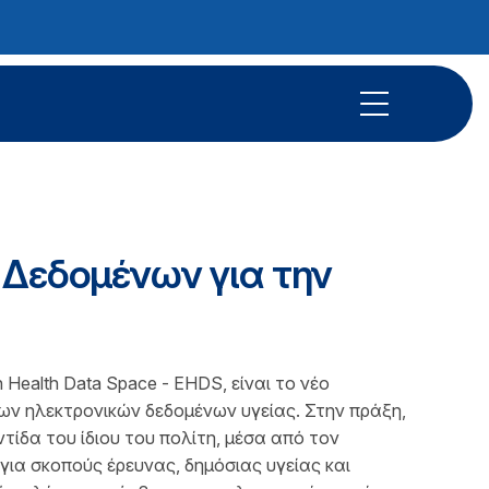
 Δεδομένων για την
n Health Data Space - EHDS, είναι το νέο
ων ηλεκτρονικών δεδομένων υγείας. Στην πράξη,
ίδα του ίδιου του πολίτη, μέσα από τον
 για σκοπούς έρευνας, δημόσιας υγείας και