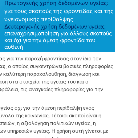
ς για την παροχή φροντίδας στον ίδιο τον
ας
, ο οποίος συγκεντρώνει βασικές πληροφορίες
την καλύτερη παρακολούθηση, διάγνωση και
ση στα στοιχεία της υγείας του και ο
σφάλεια, τις αναγκαίες πληροφορίες για την
είας όχι για την άμεση περίθαλψη ενός
ολο της κοινωνίας. Τέτοιοι σκοποί είναι η
πειών, η αξιολόγηση πολιτικών υγείας, η
ων υπηρεσιών υγείας. Η χρήση αυτή γίνεται με