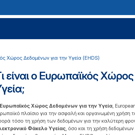
ός Χώρος Δεδομένων για την Υγεία (EHDS)
Τι είναι ο Ευρωπαϊκός Χώρος
γεία;
Ευρωπαϊκός Χώρος Δεδομένων για την Υγεία
, Europea
ρωπαϊκό πλαίσιο για την ασφαλή και οργανωμένη χρήση τ
ορά τόσο τη χρήση των δεδομένων για την καλύτερη φροντ
λεκτρονικό Φάκελο Υγείας
, όσο και τη χρήση δεδομένων