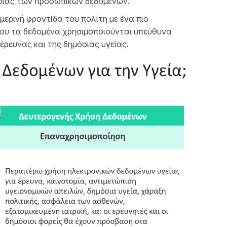
ασίας των προσωπικών δεδομένων.
μερινή φροντίδα του πολίτη με ένα πιο
που τα δεδομένα χρησιμοποιούνται υπεύθυνα
ρευνας και της δημόσιας υγείας.