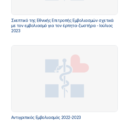
Σκεπτικό της Εθνικής Επιτροπής Εμβολιασμών σχετικά
με τον εμβολιασμό για τον έρπητα-ζωστήρα - Ιούλιος
2023
Αντιγριπικός Εμβολιασμός 2022-2023