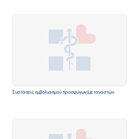
Συστάσεις εμβολιασμού προσφύγων/μεταναστών