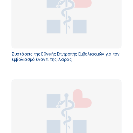
Συστάσεις της Εθνικής Επιτροπής Εμβολιασμών για τον
εμβολιασμό έναντι της ιλαράς