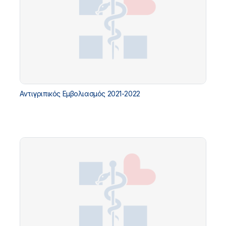
Αντιγριπικός Εμβολιασμός 2021-2022