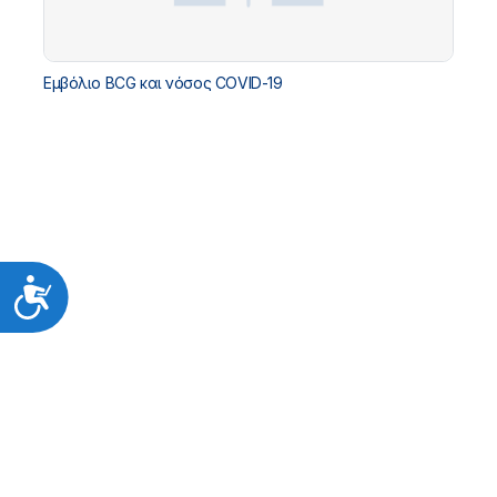
Εμβόλιο BCG και νόσος COVID-19
Προσιτότητα