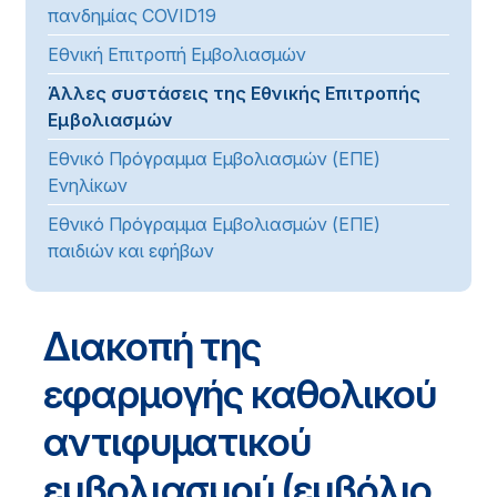
πανδημίας COVID19
Εθνική Επιτροπή Εμβολιασμών
Άλλες συστάσεις της Εθνικής Επιτροπής
Εμβολιασμών
Εθνικό Πρόγραμμα Εμβολιασμών (ΕΠΕ)
Ενηλίκων
Εθνικό Πρόγραμμα Εμβολιασμών (ΕΠΕ)
παιδιών και εφήβων
Διακοπή της
εφαρμογής καθολικού
αντιφυματικού
εμβολιασμού (εμβόλιο