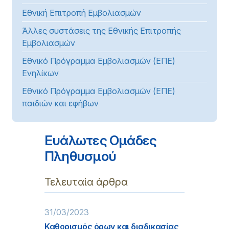
Εθνική Επιτροπή Εμβολιασμών
Άλλες συστάσεις της Εθνικής Επιτροπής
Εμβολιασμών
Εθνικό Πρόγραμμα Εμβολιασμών (ΕΠΕ)
Ενηλίκων
Εθνικό Πρόγραμμα Εμβολιασμών (ΕΠΕ)
παιδιών και εφήβων
Ευάλωτες Ομάδες
Πληθυσμού
Τελευταία άρθρα
31/03/2023
Καθορισμός όρων και διαδικασίας