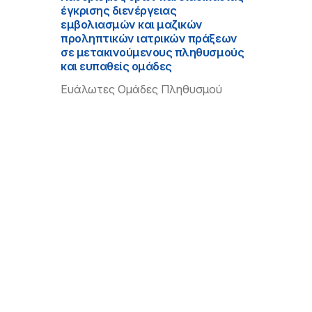
έγκρισης διενέργειας
εμβολιασμών και μαζικών
προληπτικών ιατρικών πράξεων
σε μετακινούμενους πληθυσμούς
και ευπαθείς ομάδες
Ευάλωτες Ομάδες Πληθυσμού