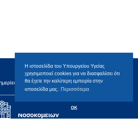
Η ιστοσελίδα του Υπουργείου Υγείας
χρησιμοποιεί cookies για να διασφαλίσει ότι
θα έχετε την καλύτερη εμπειρία στην
ημερίες
ιστοσελίδα μας.
Περισσότερα
OK