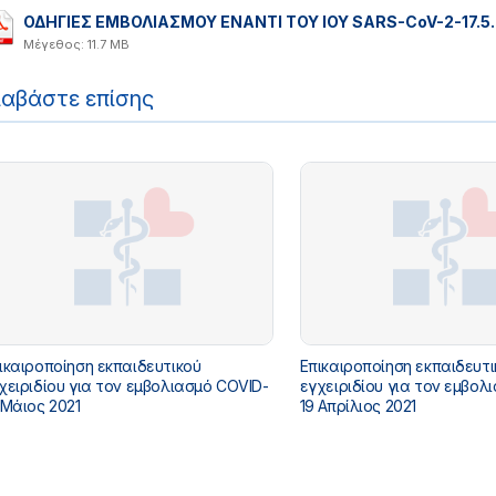
ΟΔΗΓΙΕΣ ΕΜΒΟΛΙΑΣΜΟΥ ΕΝΑΝΤΙ ΤΟΥ ΙΟΥ SARS-CoV-2-17.5.
Μέγεθος: 11.7 MB
ιαβάστε επίσης
ικαιροποίηση εκπαιδευτικού
Επικαιροποίηση εκπαιδευτι
χειριδίου για τον εμβολιασμό COVID-
εγχειριδίου για τον εμβολ
 Μάιος 2021
19 Απρίλιος 2021