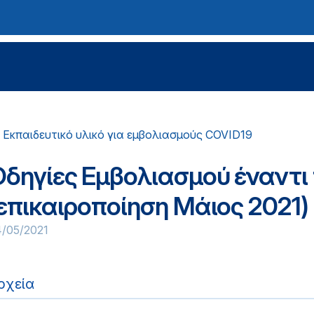
Εκπαιδευτικό υλικό για εμβολιασμούς COVID19
Οδηγίες Εμβολιασμού έναντι
επικαιροποίηση Μάιος 2021)
4/05/2021
ρχεία