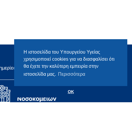
Η ιστοσελίδα του Υπουργείου Υγείας
χρησιμοποιεί cookies για να διασφαλίσει ότι
θα έχετε την καλύτερη εμπειρία στην
ημερίες
ιστοσελίδα μας.
Περισσότερα
OK