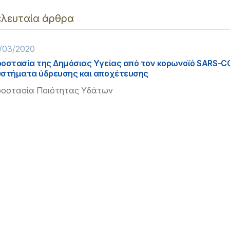
ελευταία άρθρα
/03/2020
οστασία της Δημόσιας Υγείας από τον κορωνοϊό SARS-C
στήματα ύδρευσης και αποχέτευσης
οστασία Ποιότητας Υδάτων