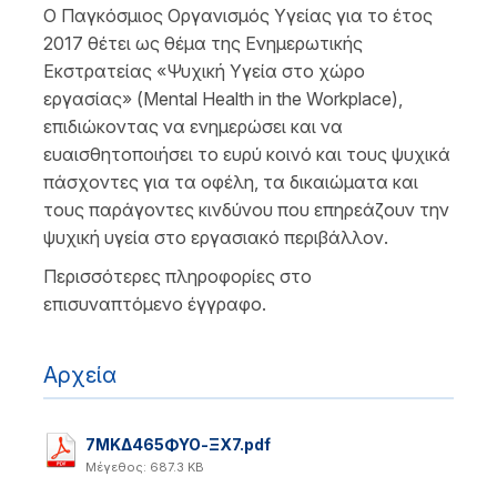
Ο Παγκόσμιος Οργανισμός Υγείας για το έτος
2017 θέτει ως θέμα της Ενημερωτικής
Εκστρατείας «Ψυχική Υγεία στο χώρο
εργασίας» (Mental Health in the Workplace),
επιδιώκοντας να ενημερώσει και να
ευαισθητοποιήσει το ευρύ κοινό και τους ψυχικά
πάσχοντες για τα οφέλη, τα δικαιώματα και
τους παράγοντες κινδύνου που επηρεάζουν την
ψυχική υγεία στο εργασιακό περιβάλλον.
Περισσότερες πληροφορίες στο
επισυναπτόμενο έγγραφο.
Αρχεία
7ΜΚΔ465ΦΥΟ-ΞΧ7.pdf
Μέγεθος: 687.3 KB