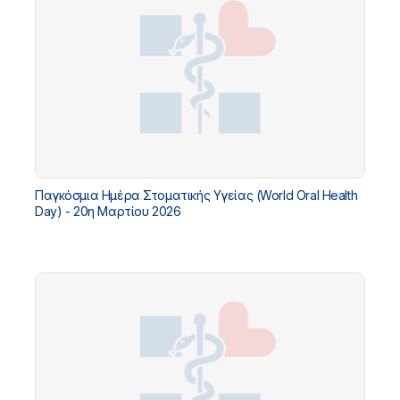
Παγκόσμια Ημέρα Στοματικής Υγείας (World Oral Health
Day) - 20η Μαρτίου 2026