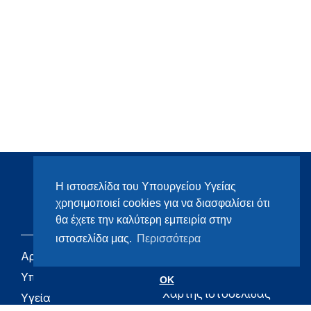
Η ιστοσελίδα του Υπουργείου Υγείας
χρησιμοποιεί cookies για να διασφαλίσει ότι
θα έχετε την καλύτερη εμπειρία στην
ιστοσελίδα μας.
Περισσότερα
Αρχική
eHealth - Ηλεκτρονική
Υγεία
Υπουργείο
OK
Χάρτης ιστοσελίδας
Υγεία