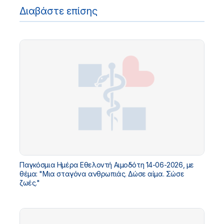
Διαβάστε επίσης
Παγκόσμια Ημέρα Εθελοντή Αιμοδότη 14-06-2026, με
θέμα: "Μια σταγόνα ανθρωπιάς. Δώσε αίμα. Σώσε
ζωές."