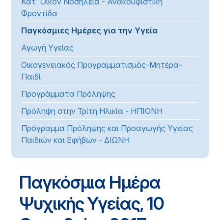
Κατ' Οίκον Νοσηλεία - Ανακουφιστική
Φροντίδα
Παγκόσμιες Ημέρες για την Υγεία
Αγωγή Υγείας
Οικογενειακός Προγραμματισμός-Μητέρα-
Παιδί
Προγράμματα Πρόληψης
Πρόληψη στην Τρίτη Ηλικία - ΗΠΙΟΝΗ
Πρόγραμμα Πρόληψης και Προαγωγής Υγείας
Παιδιών και Εφήβων - ΔΙΩΝΗ
Παγκόσμια Ημέρα
Ψυχικής Υγείας, 10