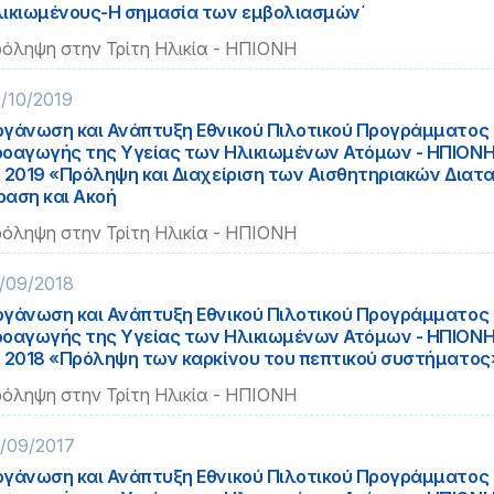
ικιωμένους-Η σημασία των εμβολιασμών΄
όληψη στην Τρίτη Ηλικία - ΗΠΙΟΝΗ
/10/2019
γάνωση και Ανάπτυξη Εθνικού Πιλοτικού Προγράμματος
οαγωγής της Υγείας των Ηλικιωμένων Ατόμων - ΗΠΙΟΝΗ»
 2019 «Πρόληψη και Διαχείριση των Αισθητηριακών Διατ
αση και Ακοή
όληψη στην Τρίτη Ηλικία - ΗΠΙΟΝΗ
/09/2018
γάνωση και Ανάπτυξη Εθνικού Πιλοτικού Προγράμματος
οαγωγής της Υγείας των Ηλικιωμένων Ατόμων - ΗΠΙΟΝΗ,
 2018 «Πρόληψη των καρκίνου του πεπτικού συστήματος
όληψη στην Τρίτη Ηλικία - ΗΠΙΟΝΗ
/09/2017
γάνωση και Ανάπτυξη Εθνικού Πιλοτικού Προγράμματος