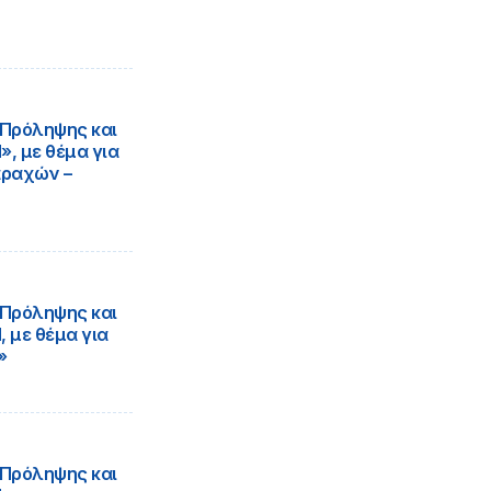
 Πρόληψης και
, με θέμα για
αραχών –
 Πρόληψης και
 με θέμα για
»
 Πρόληψης και