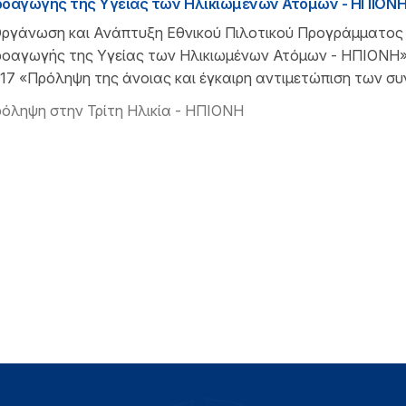
οαγωγής της Υγείας των Ηλικιωμένων Ατόμων - ΗΠΙΟΝ
ργάνωση και Ανάπτυξη Εθνικού Πιλοτικού Προγράμματος
οαγωγής της Υγείας των Ηλικιωμένων Ατόμων - ΗΠΙΟΝΗ»,
17 «Πρόληψη της άνοιας και έγκαιρη αντιμετώπιση των συ
όληψη στην Τρίτη Ηλικία - ΗΠΙΟΝΗ