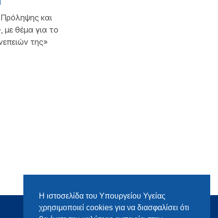
Η
 Πρόληψης και
 με θέμα για το
νεπειών της»
Η ιστοσελίδα του Υπουργείου Υγείας
χρησιμοποιεί cookies για να διασφαλίσει ότι