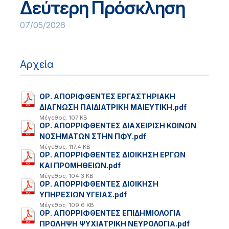
Δεύτερη Πρόσκληση
07/05/2026
Αρχεία
ΟΡ. ΑΠΟΡΙΦΘΕΝΤΕΣ ΕΡΓΑΣΤΗΡΙΑΚΗ
ΔΙΑΓΝΩΣΗ ΠΑΙΔΙΑΤΡΙΚΗ ΜΑΙΕΥΤΙΚΗ.pdf
Μέγεθος: 107 KB
ΟΡ. ΑΠΟΡΡΙΦΘΕΝΤΕΣ ΔΙΑΧΕΙΡΙΣΗ ΚΟΙΝΩΝ
ΝΟΣΗΜΑΤΩΝ ΣΤΗΝ ΠΦΥ.pdf
Μέγεθος: 117.4 KB
ΟΡ. ΑΠΟΡΡΙΦΘΕΝΤΕΣ ΔΙΟΙΚΗΣΗ ΕΡΓΩΝ
ΚΑΙ ΠΡΟΜΗΘΕΙΩΝ.pdf
Μέγεθος: 104.3 KB
ΟΡ. ΑΠΟΡΡΙΦΘΕΝΤΕΣ ΔΙΟΙΚΗΣΗ
ΥΠΗΡΕΣΙΩΝ ΥΓΕΙΑΣ.pdf
Μέγεθος: 109.6 KB
ΟΡ. ΑΠΟΡΡΙΦΘΕΝΤΕΣ ΕΠΙΔΗΜΙΟΛΟΓΙΑ
ΠΡΟΛΗΨΗ ΨΥΧΙΑΤΡΙΚΗ ΝΕΥΡΟΛΟΓΙΑ.pdf