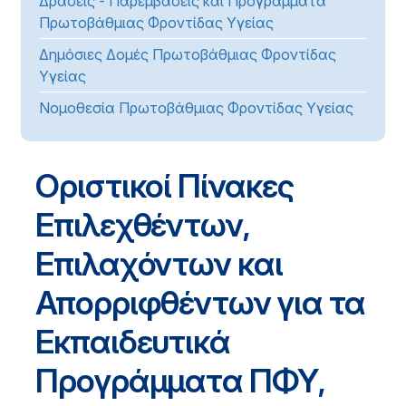
Δράσεις - Παρεμβάσεις και Προγράμματα
Πρωτοβάθμιας Φροντίδας Υγείας
Δημόσιες Δομές Πρωτοβάθμιας Φροντίδας
Υγείας
Νομοθεσία Πρωτοβάθμιας Φροντίδας Υγείας
Οριστικοί Πίνακες
Επιλεχθέντων,
Επιλαχόντων και
Απορριφθέντων για τα
Εκπαιδευτικά
Προγράμματα ΠΦΥ,