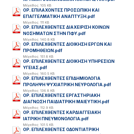
Μέγεθος: 105 KB
ΟΡ. ΕΠΙΛΑΧΟΝΤΕΣ ΠΡΟΣΩΠΙΚΗ ΚΑΙ
ΕΠΑΓΓΕΛΜΑΤΙΚΗ ΑΝΑΠΤΥΞΗ.pdf
Μέγεθος: 111 KB
ΟΡ. ΕΠΙΛΕΧΘΕΝΤΕΣ ΔΙΑΧΕΙΡΙΣΗ ΚΟΙΝΩΝ
ΝΟΣΗΜΑΤΩΝ ΣΤΗΝ ΠΦΥ.pdf
Μέγεθος: 140.8 KB
ΟΡ. ΕΠΙΛΕΧΘΕΝΤΕΣ ΔΙΟΙΚΗΣΗ ΕΡΓΩΝ ΚΑΙ
ΠΡΟΜΗΘΕΙΩΝ.pdf
Μέγεθος: 151.8 KB
ΟΡ. ΕΠΙΛΕΧΘΕΝΤΕΣ ΔΙΟΙΚΗΣΗ ΥΠΗΡΕΣΙΩΝ
ΥΓΕΙΑΣ.pdf
Μέγεθος: 160.5 KB
ΟΡ. ΕΠΙΛΕΧΘΕΝΤΕΣ ΕΠΙΔΗΜΙΟΛΟΓΙΑ
ΠΡΟΛΗΨΗ ΨΥΧΙΑΤΡΙΚΗ ΝΕΥΡΟΛΟΓΙΑ.pdf
Μέγεθος: 136.8 KB
ΟΡ. ΕΠΙΛΕΧΘΕΝΤΕΣ ΕΡΓΑΣΤΗΡΙΑΚΗ
ΔΙΑΓΝΩΣΗ ΠΑΙΔΙΑΤΡΙΚΗ ΜΑΙΕΥΤΙΚΗ.pdf
Μέγεθος: 112.9 KB
ΟΡ. ΕΠΙΛΕΧΘΕΝΤΕΣ ΚΑΡΔΙΑΓΓΕΙΑΚΗ
ΙΑΤΡΙΚΗ ΠΝΕΥΜΟΝΟΛΟΓΙΑ.pdf
Μέγεθος: 101.5 KB
ΟΡ. ΕΠΙΛΕΧΘΕΝΤΕΣ ΟΔΟΝΤΙΑΤΡΙΚΗ