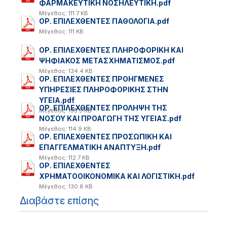
ΦΑΡΜΑΚΕΥΤΙΚΗ ΝΟΣΗΛΕΥΤΙΚΗ.pdf
Μέγεθος: 111.7 KB
ΟΡ. ΕΠΙΛΕΧΘΕΝΤΕΣ ΠΑΘΟΛΟΓΙΑ.pdf
Μέγεθος: 111 KB
ΟΡ. ΕΠΙΛΕΧΘΕΝΤΕΣ ΠΛΗΡΟΦΟΡΙΚΗ ΚΑΙ
ΨΗΦΙΑΚΟΣ ΜΕΤΑΣΧΗΜΑΤΙΣΜΟΣ.pdf
Μέγεθος: 134.4 KB
ΟΡ. ΕΠΙΛΕΧΘΕΝΤΕΣ ΠΡΟΗΓΜΕΝΕΣ
ΥΠΗΡΕΣΙΕΣ ΠΛΗΡΟΦΟΡΙΚΗΣ ΣΤΗΝ
ΥΓΕΙΑ.pdf
ΟΡ. ΕΠΙΛΕΧΘΕΝΤΕΣ ΠΡΟΛΗΨΗ ΤΗΣ
Μέγεθος: 135.5 KB
ΝΟΣΟΥ ΚΑΙ ΠΡΟΑΓΩΓΗ ΤΗΣ ΥΓΕΙΑΣ.pdf
Μέγεθος: 114.9 KB
ΟΡ. ΕΠΙΛΕΧΘΕΝΤΕΣ ΠΡΟΣΩΠΙΚΗ ΚΑΙ
ΕΠΑΓΓΕΛΜΑΤΙΚΗ ΑΝΑΠΤΥΞΗ.pdf
Μέγεθος: 112.7 KB
ΟΡ. ΕΠΙΛΕΧΘΕΝΤΕΣ
ΧΡΗΜΑΤΟΟΙΚΟΝΟΜΙΚΑ ΚΑΙ ΛΟΓΙΣΤΙΚΗ.pdf
Μέγεθος: 130.8 KB
Διαβάστε επίσης