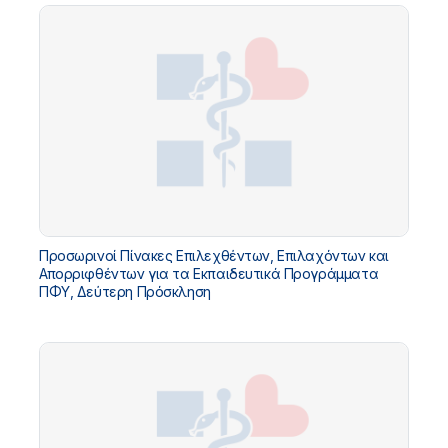
Προσωρινοί Πίνακες Επιλεχθέντων, Επιλαχόντων και
Απορριφθέντων για τα Εκπαιδευτικά Προγράμματα
ΠΦΥ, Δεύτερη Πρόσκληση