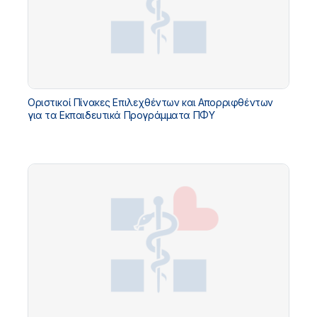
Οριστικοί Πίνακες Επιλεχθέντων και Απορριφθέντων
για τα Εκπαιδευτικά Προγράμματα ΠΦΥ