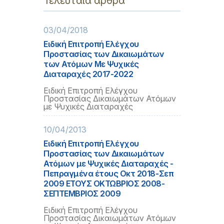
Τελευταία άρθρα
03/04/2018
Ειδική Επιτροπή Ελέγχου
Προστασίας των Δικαιωμάτων
των Ατόμων Με Ψυχικές
Διαταραχές 2017-2022
Ειδική Επιτροπή Ελέγχου
Προστασίας Δικαιωμάτων Ατόμων
με Ψυχικές Διαταραχές
10/04/2013
Ειδική Επιτροπή Ελέγχου
Προστασίας των Δικαιωμάτων
Ατόμων με Ψυχικές Διαταραχές -
Πεπραγμένα έτους Οκτ 2018-Σεπ
2009 ΕΤΟΥΣ ΟΚΤΩΒΡΙΟΣ 2008-
ΣΕΠΤΕΜΒΡΙΟΣ 2009
Ειδική Επιτροπή Ελέγχου
Προστασίας Δικαιωμάτων Ατόμων