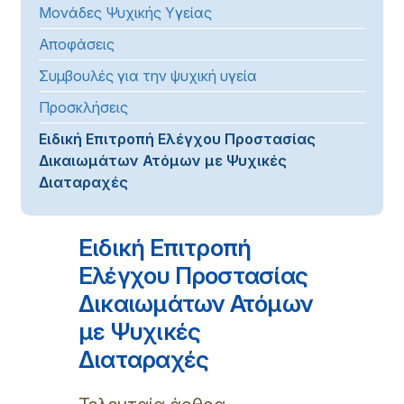
Μονάδες Ψυχικής Υγείας
Αποφάσεις
Συμβουλές για την ψυχική υγεία
Προσκλήσεις
Ειδική Επιτροπή Ελέγχου Προστασίας
Δικαιωμάτων Ατόμων με Ψυχικές
Διαταραχές
Ειδική Επιτροπή
Ελέγχου Προστασίας
Δικαιωμάτων Ατόμων
με Ψυχικές
Διαταραχές