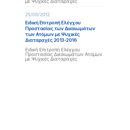
με Ψυχικές Διαταραχές
25/09/2012
Ειδική Επιτροπή Ελέγχου
Προστασίας των Δικαιωμάτων
των Ατόμων με Ψυχικές
Διαταραχές 2013-2016
Ειδική Επιτροπή Ελέγχου
Προστασίας Δικαιωμάτων Ατόμων
με Ψυχικές Διαταραχές