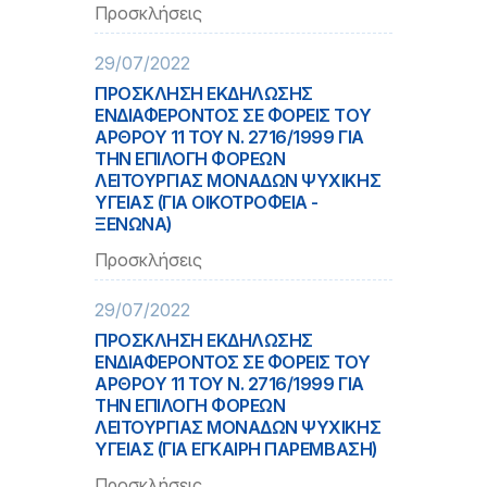
Προσκλήσεις
29/07/2022
ΠΡΟΣΚΛΗΣΗ ΕΚΔΗΛΩΣΗΣ
ΕΝΔΙΑΦΕΡΟΝΤΟΣ ΣΕ ΦΟΡΕΙΣ ΤOY
ΑΡΘΡOY 11 ΤΟΥ Ν. 2716/1999 ΓΙΑ
ΤΗΝ ΕΠΙΛΟΓΗ ΦΟΡΕΩΝ
ΛΕΙΤΟΥΡΓΙΑΣ ΜΟΝΑΔΩΝ ΨΥΧΙΚΗΣ
ΥΓΕΙΑΣ (ΓΙΑ ΟΙΚΟΤΡΟΦΕΙΑ -
ΞΕΝΩΝΑ)
Προσκλήσεις
29/07/2022
ΠΡΟΣΚΛΗΣΗ ΕΚΔΗΛΩΣΗΣ
ΕΝΔΙΑΦΕΡΟΝΤΟΣ ΣΕ ΦΟΡΕΙΣ ΤΟΥ
ΑΡΘΡΟΥ 11 ΤΟΥ Ν. 2716/1999 ΓΙΑ
ΤΗΝ ΕΠΙΛΟΓΗ ΦΟΡΕΩΝ
ΛΕΙΤΟΥΡΓΙΑΣ ΜΟΝΑΔΩΝ ΨΥΧΙΚΗΣ
ΥΓΕΙΑΣ (ΓΙΑ ΕΓΚΑΙΡΗ ΠΑΡΕΜΒΑΣΗ)
Προσκλήσεις