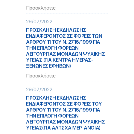
Προσκλήσεις
29/07/2022
ΠΡΟΣΚΛΗΣΗ ΕΚΔΗΛΩΣΗΣ
ΕΝΔΙΑΦΕΡΟΝΤΟΣ ΣΕ ΦΟΡΕΙΣ ΤΩΝ
ΑΡΘΡΟΥ 11 ΤΟΥ Ν. 2716/1999 ΓΙΑ
ΤΗΝ ΕΠΙΛΟΓΗ ΦΟΡΕΩΝ
ΛΕΙΤΟΥΡΓΙΑΣ ΜΟΝΑΔΩΝ ΨΥΧΙΚΗΣ
ΥΓΕΙΑΣ (ΓΙΑ ΚΕΝΤΡΑ ΗΜΕΡΑΣ-
ΞΕΝΩΝΕΣ ΕΦΗΒΩΝ)
Προσκλήσεις
29/07/2022
ΠΡΟΣΚΛΗΣΗ ΕΚΔΗΛΩΣΗΣ
ΕΝΔΙΑΦΕΡΟΝΤΟΣ ΣΕ ΦΟΡΕΙΣ ΤΟΥ
ΑΡΘΡΟΥ 11 ΤΟΥ Ν. 2716/1999 ΓΙΑ
ΤΗΝ ΕΠΙΛΟΓΗ ΦΟΡΕΩΝ
ΛΕΙΤΟΥΡΓΙΑΣ ΜΟΝΑΔΩΝ ΨΥΧΙΚΗΣ
ΥΓΕΙΑΣ(ΓΙΑ ΑΛΤΣΧΑΙΜΕΡ-ΑΝΟΙΑ)