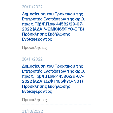
29/11/2022
Δημοσίευση του Πρακτικού της
Επιτροπής Ενστάσεων της αριθ.
πρωτ. Γ3β/Γ.Π.οικ.44582/29-07-
2022 (ΑΔΑ: ΨΩΜΚ465ΦΥΟ-ΞΤΒ)
Πρόσκλησης Εκδήλωσης
Ενδιαφέροντος
Προσκλήσεις
28/11/2022
Δημοσίευση του Πρακτικού της
Επιτροπής Ενστάσεων της αριθ.
πρωτ. Γ3β/Γ.Π.οικ.44586/29-07-
2022 (ΑΔΑ: ΩΖΦΤ465ΦΥΟ-Ν0Τ)
Πρόσκλησης Εκδήλωσης
Ενδιαφέροντος
Προσκλήσεις
31/10/2022