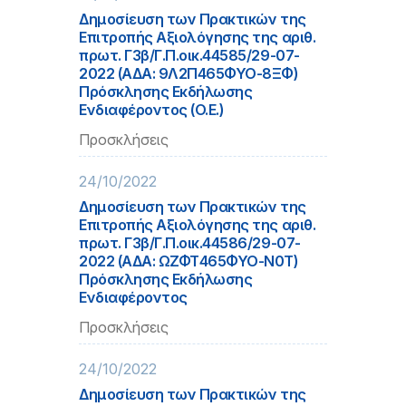
Δημοσίευση των Πρακτικών της
Επιτροπής Αξιολόγησης της αριθ.
πρωτ. Γ3β/Γ.Π.οικ.44585/29-07-
2022 (ΑΔΑ: 9Λ2Π465ΦΥΟ-8ΞΦ)
Πρόσκλησης Εκδήλωσης
Ενδιαφέροντος (O.E.)
Προσκλήσεις
24/10/2022
Δημοσίευση των Πρακτικών της
Επιτροπής Αξιολόγησης της αριθ.
πρωτ. Γ3β/Γ.Π.οικ.44586/29-07-
2022 (ΑΔΑ: ΩΖΦΤ465ΦΥΟ-Ν0Τ)
Πρόσκλησης Εκδήλωσης
Ενδιαφέροντος
Προσκλήσεις
24/10/2022
Δημοσίευση των Πρακτικών της