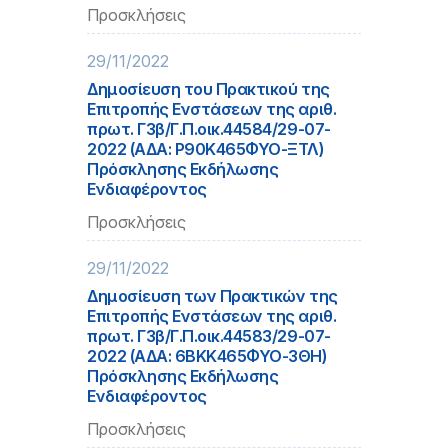
Προσκλήσεις
29/11/2022
Δημοσίευση του Πρακτικού της
Επιτροπής Ενστάσεων της αριθ.
πρωτ. Γ3β/Γ.Π.οικ.44584/29-07-
2022 (ΑΔΑ: Ρ90Κ465ΦΥΟ-ΞΤΛ)
Πρόσκλησης Εκδήλωσης
Ενδιαφέροντος
Προσκλήσεις
29/11/2022
Δημοσίευση των Πρακτικών της
Επιτροπής Ενστάσεων της αριθ.
πρωτ. Γ3β/Γ.Π.οικ.44583/29-07-
2022 (ΑΔΑ: 6ΒΚΚ465ΦΥΟ-3ΘΗ)
Πρόσκλησης Εκδήλωσης
Ενδιαφέροντος
Προσκλήσεις