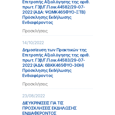
Επιτροπής Αξιολόγησης της αριθ.
πρωτ. Γ3β/Γ.Π.οικ.44582/29-07-
2022 (ΑΔΑ: ΨΩΜΚ465ΦΥΟ-ΞΤΒ)
Πρόσκλησης Εκδήλωσης
Ενδιαφέροντος
Προσκλήσεις
14/10/2022
Δημοσίευση των Πρακτικών της
Επιτροπής Αξιολόγησης της αριθ.
πρωτ. Γ3β/Γ.Π.οικ.44583/29-07-
2022 (ΑΔΑ: 6ΒΚΚ465ΦΥΟ-3ΘΗ)
Πρόσκλησης Εκδήλωσης
Ενδιαφέροντος
Προσκλήσεις
23/08/2022
ΔΙΕΥΚΡΙΝΙΣΕΙΣ ΓΙΑ ΤΙΣ
ΠΡΟΣΚΛΗΣΕΙΣ ΕΚΔΗΛΩΣΗΣ
ΕΝΔΙΑΦΕΡΟΝΤΟΣ