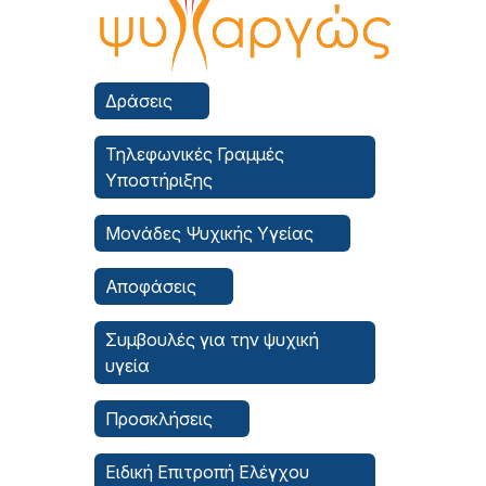
Δράσεις
Τηλεφωνικές Γραμμές
Υποστήριξης
Μονάδες Ψυχικής Υγείας
Αποφάσεις
Συμβουλές για την ψυχική
υγεία
Προσκλήσεις
Ειδική Επιτροπή Ελέγχου