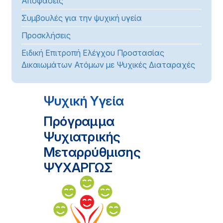
Αποφάσεις
Συμβουλές για την ψυχική υγεία
Προσκλήσεις
Ειδική Επιτροπή Ελέγχου Προστασίας
Δικαιωμάτων Ατόμων με Ψυχικές Διαταραχές
Ψυχική Υγεία
Πρόγραμμα
Ψυχιατρικής
Μεταρρύθμισης
ΨΥΧΑΡΓΩΣ