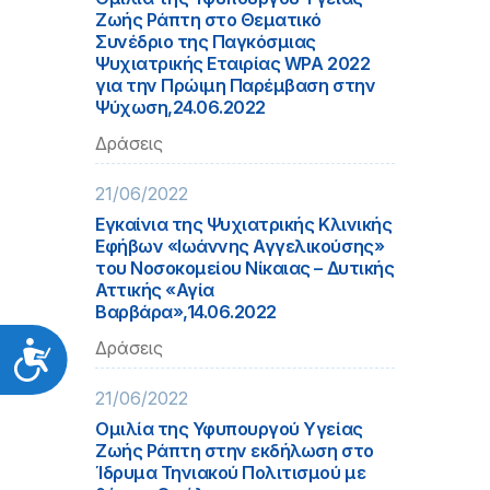
Ζωής Ράπτη στο Θεματικό
Συνέδριο της Παγκόσμιας
Ψυχιατρικής Εταιρίας WPA 2022
για την Πρώιμη Παρέμβαση στην
Ψύχωση,24.06.2022
Δράσεις
21/06/2022
Εγκαίνια της Ψυχιατρικής Κλινικής
Εφήβων «Ιωάννης Αγγελικούσης»
του Νοσοκομείου Νίκαιας – Δυτικής
Αττικής «Αγία
Βαρβάρα»,14.06.2022
Δράσεις
Προσιτότητα
21/06/2022
Ομιλία της Υφυπουργού Υγείας
Ζωής Ράπτη στην εκδήλωση στο
Ίδρυμα Τηνιακού Πολιτισμού με