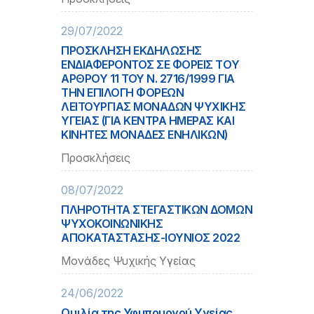
29/07/2022
ΠΡΟΣΚΛΗΣΗ ΕΚΔΗΛΩΣΗΣ
ΕΝΔΙΑΦΕΡΟΝΤΟΣ ΣΕ ΦΟΡΕΙΣ ΤOY
ΑΡΘΡOY 11 ΤΟΥ Ν. 2716/1999 ΓΙΑ
ΤΗΝ ΕΠΙΛΟΓΗ ΦΟΡΕΩΝ
ΛΕΙΤΟΥΡΓΙΑΣ ΜΟΝΑΔΩΝ ΨΥΧΙΚΗΣ
ΥΓΕΙΑΣ (ΓΙΑ ΚΕΝΤΡΑ ΗΜΕΡΑΣ ΚΑΙ
ΚΙΝΗΤΕΣ ΜΟΝΑΔΕΣ ΕΝΗΛΙΚΩΝ)
Προσκλήσεις
08/07/2022
ΠΛΗΡΟΤΗΤΑ ΣΤΕΓΑΣΤΙΚΩΝ ΔΟΜΩΝ
ΨΥΧΟΚΟΙΝΩΝΙΚΗΣ
ΑΠΟΚΑΤΑΣΤΑΣΗΣ-ΙΟΥΝΙΟΣ 2022
Μονάδες Ψυχικής Υγείας
24/06/2022
Ομιλία της Υφυπουργού Υγείας