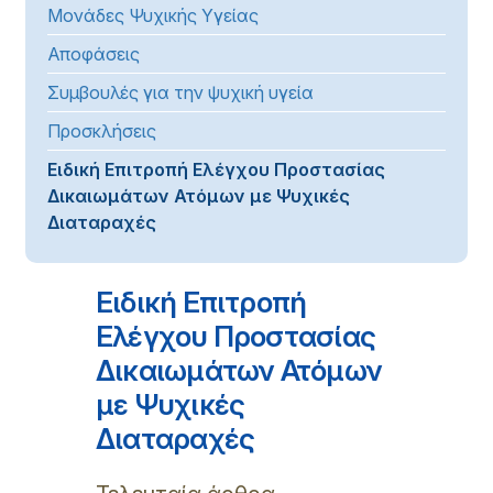
Μονάδες Ψυχικής Υγείας
Αποφάσεις
Συμβουλές για την ψυχική υγεία
Προσκλήσεις
Ειδική Επιτροπή Ελέγχου Προστασίας
Δικαιωμάτων Ατόμων με Ψυχικές
Διαταραχές
Ειδική Επιτροπή
Ελέγχου Προστασίας
Δικαιωμάτων Ατόμων
με Ψυχικές
Διαταραχές