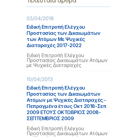
Τελευταία άρθρα
03/04/2018
Ειδική Επιτροπή Ελέγχου
Προστασίας των Δικαιωμάτων
των Ατόμων Με Ψυχικές
Διαταραχές 2017-2022
Ειδική Επιτροπή Ελέγχου
Προστασίας Δικαιωμάτων Ατόμων
με Ψυχικές Διαταραχές
10/04/2013
Ειδική Επιτροπή Ελέγχου
Προστασίας των Δικαιωμάτων
Ατόμων με Ψυχικές Διαταραχές -
Πεπραγμένα έτους Οκτ 2018-Σεπ
2009 ΕΤΟΥΣ ΟΚΤΩΒΡΙΟΣ 2008-
ΣΕΠΤΕΜΒΡΙΟΣ 2009
Ειδική Επιτροπή Ελέγχου
Προστασίας Δικαιωμάτων Ατόμων