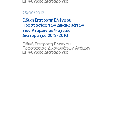
με Ψυχικές Διαταραχές
25/09/2012
Ειδική Επιτροπή Ελέγχου
Προστασίας των Δικαιωμάτων
των Ατόμων με Ψυχικές
Διαταραχές 2013-2016
Ειδική Επιτροπή Ελέγχου
Προστασίας Δικαιωμάτων Ατόμων
με Ψυχικές Διαταραχές