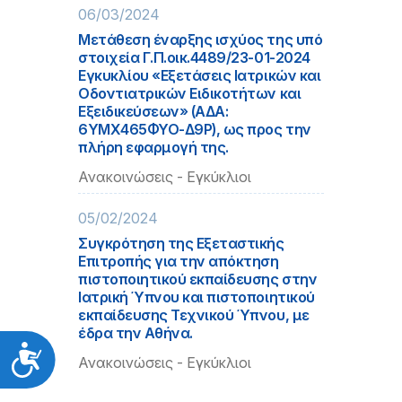
06/03/2024
Μετάθεση έναρξης ισχύος της υπό
στοιχεία Γ.Π.οικ.4489/23-01-2024
Εγκυκλίου «Εξετάσεις Ιατρικών και
Οδοντιατρικών Ειδικοτήτων και
Εξειδικεύσεων» (ΑΔΑ:
6ΥΜΧ465ΦΥΟ-Δ9Ρ), ως προς την
πλήρη εφαρμογή της.
Ανακοινώσεις - Εγκύκλιοι
05/02/2024
Συγκρότηση της Εξεταστικής
Επιτροπής για την απόκτηση
πιστοποιητικού εκπαίδευσης στην
Ιατρική Ύπνου και πιστοποιητικού
εκπαίδευσης Τεχνικού Ύπνου, με
έδρα την Αθήνα.
Προσιτότητα
Ανακοινώσεις - Εγκύκλιοι