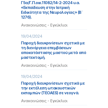
Γ5α/Γ.Π.οικ.11082/14-2-2024 υ.α.
«Εκπαίδευση στην Ιατρική
Ειδικότητα της Νευρολογίας» (Β΄
1276).
Ανακοινώσεις - Εγκύκλιοι
19/04/2024
Παροχή διευκρινίσεων σχετικά με
τη διενέργεια επεμβάσεων
αποκατάστασης μαστού μετά από
μαστεκτομή.
Ανακοινώσεις - Εγκύκλιοι
19/04/2024
Παροχή διευκρινίσεων σχετικά με
την εκτέλεση ωτακουστικών
εκπομπών (TEOAES) σε νεογνά.
Ανακοινώσεις - Εγκύκλιοι