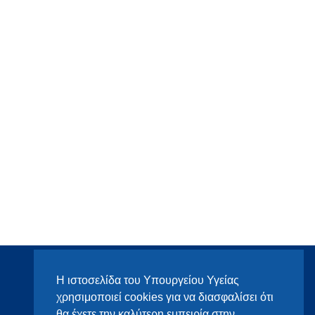
Η ιστοσελίδα του Υπουργείου Υγείας
χρησιμοποιεί cookies για να διασφαλίσει ότι
θα έχετε την καλύτερη εμπειρία στην