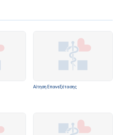
Αίτηση Επανεξέτασης