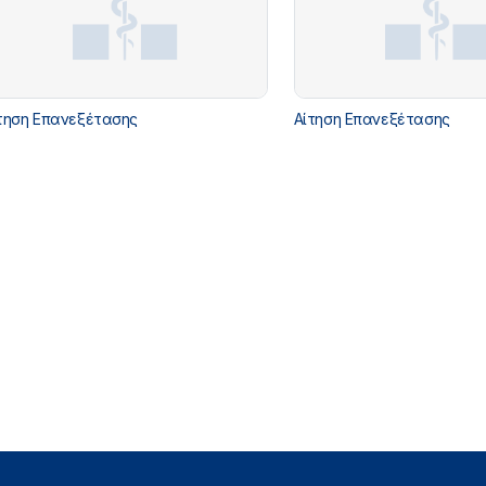
τηση Επανεξέτασης
Αίτηση Επανεξέτασης