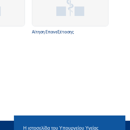
Αίτηση Επανεξέτασης
Η ιστοσελίδα του Υπουργείου Υγείας