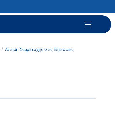
Αίτηση Συμμετοχής στις Εξετάσεις