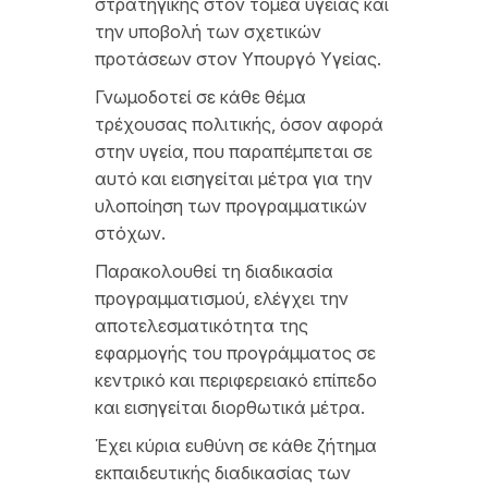
στρατηγικής στον τομέα υγείας και
την υποβολή των σχετικών
προτάσεων στον Υπουργό Υγείας.
Γνωμοδοτεί σε κάθε θέμα
τρέχουσας πολιτικής, όσον αφορά
στην υγεία, που παραπέμπεται σε
αυτό και εισηγείται μέτρα για την
υλοποίηση των προγραμματικών
στόχων.
Παρακολουθεί τη διαδικασία
προγραμματισμού, ελέγχει την
αποτελεσματικότητα της
εφαρμογής του προγράμματος σε
κεντρικό και περιφερειακό επίπεδο
και εισηγείται διορθωτικά μέτρα.
Έχει κύρια ευθύνη σε κάθε ζήτημα
εκπαιδευτικής διαδικασίας των