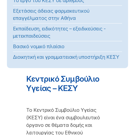
Το έργο του ΚΕΣΥ σε αριθμούς
Εξετάσεις άδειας φαρμακευτικού
επαγγέλματος στην Αθήνα
Εκπαίδευση, ειδικότητες – εξειδικεύσεις -
μετεκπαιδεύσεις
Βασικό νομικό πλαίσιο
Διοικητική και γραμματειακή υποστήριξη ΚΕΣΥ
Κεντρικό Συμβούλιο
Υγείας – ΚΕΣΥ
Το Κεντρικό Συμβούλιο Υγείας
(ΚΕΣΥ) είναι ένα συμβουλευτικό
όργανο σε θέματα δομής και
λειτουργίας του Εθνικού