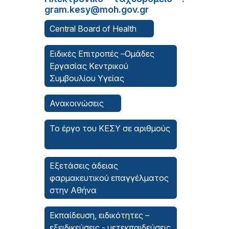
gram.kesy@moh.gov.gr
Central Board of Health
Ειδικές Επιτροπές –Ομάδες
Εργασίας Κεντρικού
Συμβουλίου Υγείας
Ανακοινώσεις
Το έργο του ΚΕΣΥ σε αριθμούς
Εξετάσεις άδειας
φαρμακευτικού επαγγέλματος
στην Αθήνα
Εκπαίδευση, ειδικότητες –
εξειδικεύσεις - μετεκπαιδεύσεις