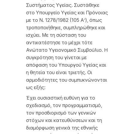
Συστήματος Υγείας. Συστάθηκε
στο Υπουργείο Υγείας και Πρόνοιας
με το Ν. 1278/1982 (105 Α’), όπως
τροποποιήθηκε, συμπληρώθηκε και
ισχύει. Με τη σύσταση του
αντικατέστησε το μέχρι τότε
Ανώτατο Υγειονομικό Συμβούλιο. Η
συγκρότηση του γίνεται με
απόφαση του Υπουργού Υγείας και
η θητεία του είναι τριετής. Οι
αρμοδιότητες του συμπυκνώνονται
ως εξής:
Έχει ουσιαστική ευθύνη για το
σχεδιασμό, τον προγραμματισμό,
τον προσδιορισμό των γενικών
στόχων και κατευθύνσεων και τη
διαμόρφωση γενικά της εθνικής