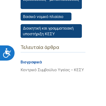
Βασικό νομικό πλαίσιο
Διοικητική και γραμματειακή
υποστήριξη ΚΕΣΥ
Τελευταία άρθρα
Προσιτότητα
Βιογραφικά
Κεντρικό Συμβούλιο Υγείας – ΚΕΣΥ