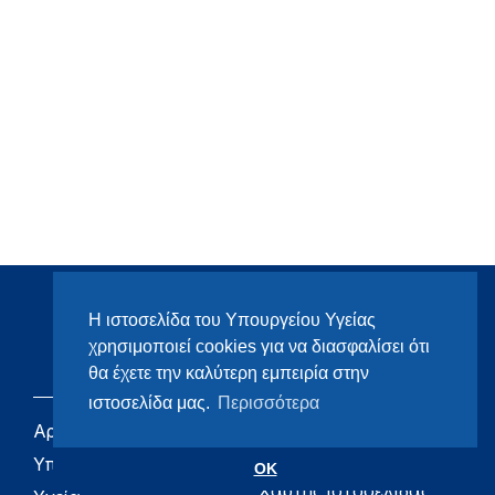
Η ιστοσελίδα του Υπουργείου Υγείας
χρησιμοποιεί cookies για να διασφαλίσει ότι
θα έχετε την καλύτερη εμπειρία στην
ιστοσελίδα μας.
Περισσότερα
Αρχική
eHealth - Ηλεκτρονική
Υγεία
Υπουργείο
OK
Χάρτης ιστοσελίδας