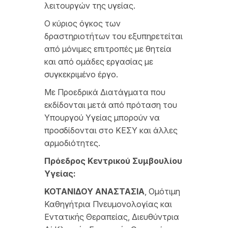
λειτουργών της υγείας.
Ο κύριος όγκος των
δραστηριοτήτων του εξυπηρετείται
από μόνιμες επιτροπές με θητεία
και από ομάδες εργασίας με
συγκεκριμένο έργο.
Με Προεδρικά Διατάγματα που
εκδίδονται μετά από πρόταση του
Υπουργού Υγείας μπορούν να
προσδίδονται στο ΚΕΣΥ και άλλες
αρμοδιότητες.
Πρόεδρος Κεντρικού Συμβουλίου
Υγείας:
ΚΟΤΑΝΙΔΟΥ ΑΝΑΣΤΑΣΙΑ
, Ομότιμη
Καθηγήτρια Πνευμονολογίας και
Εντατικής Θεραπείας, Διευθύντρια