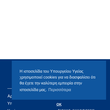
Η ιστοσελίδα του Υπουργείου Υγείας
χρησιμοποιεί cookies για να διασφαλίσει ότι
θα έχετε την καλύτερη εμπειρία στην
ιστοσελίδα μας.
Περισσότερα
Αρχική
eHealth - Ηλεκτρονική
Υγεία
Υπουργείο
OK
Χάρτης ιστοσελίδας