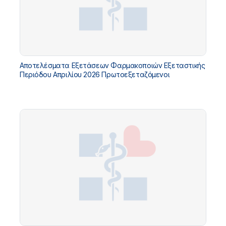
Αποτελέσματα Εξετάσεων Φαρμακοποιών Εξεταστικής
Περιόδου Απριλίου 2026 Πρωτοεξεταζόμενοι