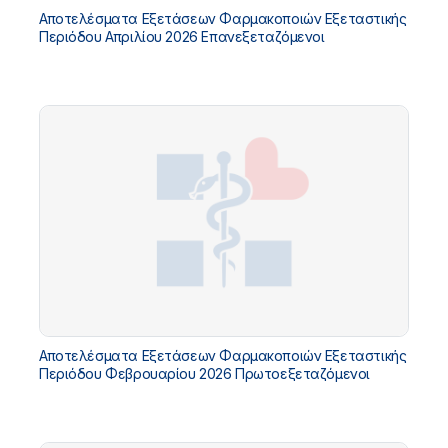
Αποτελέσματα Εξετάσεων Φαρμακοποιών Εξεταστικής
Περιόδου Απριλίου 2026 Επανεξεταζόμενοι
Αποτελέσματα Εξετάσεων Φαρμακοποιών Εξεταστικής
Περιόδου Φεβρουαρίου 2026 Πρωτοεξεταζόμενοι