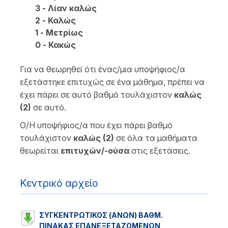
3 - Λίαν καλώς
2 - Καλώς
1 - Μετρίως
0 - Κακώς
Για να θεωρηθεί ότι ένας/μια υποψήφιος/α
εξετάστηκε επιτυχώς σε ένα μάθημα, πρέπει να
έχει πάρει σε αυτό βαθμό τουλάχιστον
καλώς
(2)
σε αυτό.
Ο/Η υποψήφιος/α που έχει πάρει βαθμό
τουλάχιστον
καλώς (2)
σε όλα τα μαθήματα
θεωρείται
επιτυχών/-ούσα
στις εξετάσεις.
Κεντρικό αρχείο
ΣΥΓΚΕΝΤΡΩΤΙΚΟΣ (ΑΝΩΝ) ΒΑΘΜ.
ΠΙΝΑΚΑΣ ΕΠΑΝΕΞΕΤΑΖΟΜΕΝΩΝ