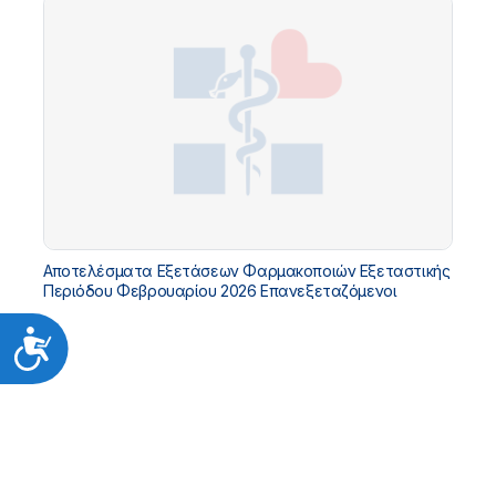
Αποτελέσματα Εξετάσεων Φαρμακοποιών Εξεταστικής
Περιόδου Φεβρουαρίου 2026 Επανεξεταζόμενοι
Προσιτότητα