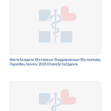
Αποτελέσματα Εξετάσεων Φαρμακοποιών Εξεταστικής
Περιόδου Ιουνίου 2026 Επανεξεταζόμενοι