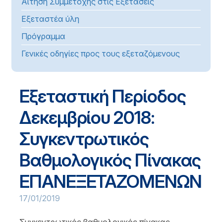
Αίτηση Συμμετοχής στις Εξετάσεις
Εξεταστέα ύλη
Πρόγραμμα
Γενικές οδηγίες προς τους εξεταζόμενους
Εξεταστική Περίοδος
Δεκεμβρίου 2018:
Συγκεντρωτικός
Βαθμολογικός Πίνακας
ΕΠΑΝΕΞΕΤΑΖΟΜΕΝΩΝ
17/01/2019