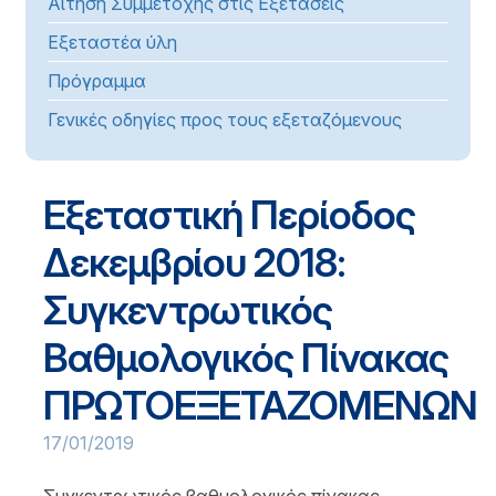
Αίτηση Συμμετοχής στις Εξετάσεις
Εξεταστέα ύλη
Πρόγραμμα
Γενικές οδηγίες προς τους εξεταζόμενους
Εξεταστική Περίοδος
Δεκεμβρίου 2018:
Συγκεντρωτικός
Βαθμολογικός Πίνακας
ΠΡΩΤΟΕΞΕΤΑΖΟΜΕΝΩΝ
17/01/2019