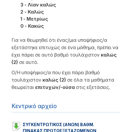
3 - Λίαν καλώς
2 - Καλώς
1 - Μετρίως
0 - Κακώς
Για να θεωρηθεί ότι ένας/μια υποψήφιος/α
εξετάστηκε επιτυχώς σε ένα μάθημα, πρέπει να
έχει πάρει σε αυτό βαθμό τουλάχιστον
καλώς
(2)
σε αυτό.
Ο/Η υποψήφιος/α που έχει πάρει βαθμό
τουλάχιστον
καλώς (2)
σε όλα τα μαθήματα
θεωρείται
επιτυχών/-ούσα
στις εξετάσεις.
Κεντρικό αρχείο
ΣΥΓΚΕΝΤΡΩΤΙΚΟΣ (ΑΝΩΝ) ΒΑΘΜ.
ΠΙΝΑΚΑΣ ΠΡΩΤΟΕΞΕΤΑΖΟΜΕΝΩΝ