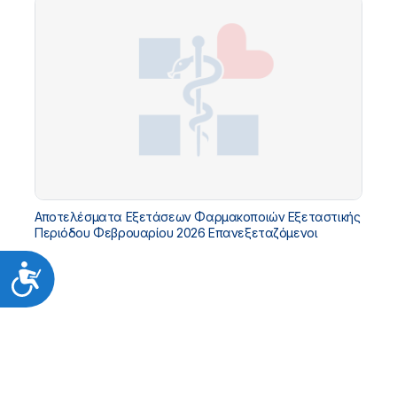
Αποτελέσματα Εξετάσεων Φαρμακοποιών Εξεταστικής
Περιόδου Φεβρουαρίου 2026 Επανεξεταζόμενοι
Προσιτότητα