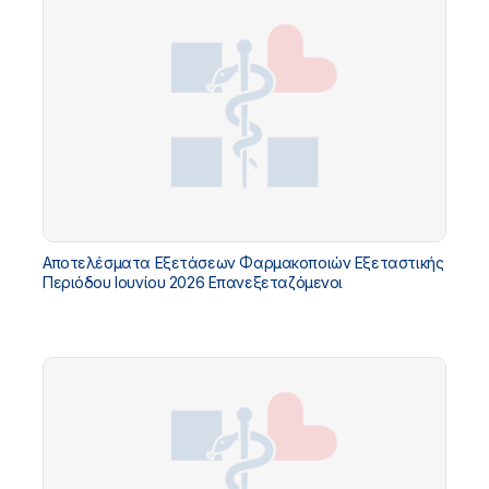
Αποτελέσματα Εξετάσεων Φαρμακοποιών Εξεταστικής
Περιόδου Ιουνίου 2026 Επανεξεταζόμενοι