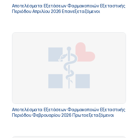
Αποτελέσματα Εξετάσεων Φαρμακοποιών Εξεταστικής
Περιόδου Απριλίου 2026 Επανεξεταζόμενοι
Αποτελέσματα Εξετάσεων Φαρμακοποιών Εξεταστικής
Περιόδου Φεβρουαρίου 2026 Πρωτοεξεταζόμενοι