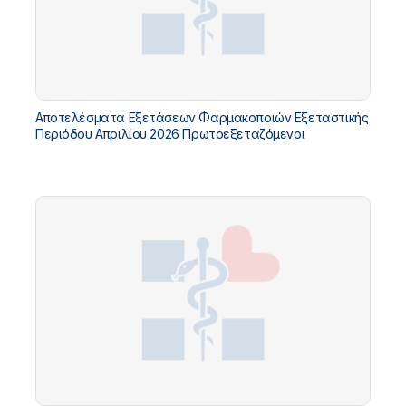
Αποτελέσματα Εξετάσεων Φαρμακοποιών Εξεταστικής
Περιόδου Απριλίου 2026 Πρωτοεξεταζόμενοι