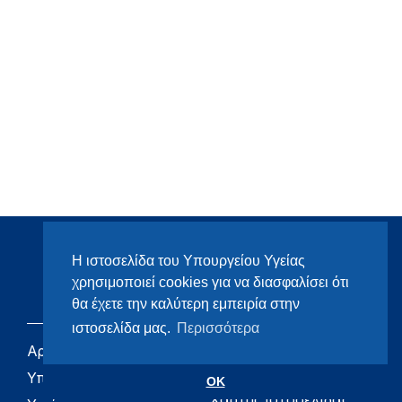
Η ιστοσελίδα του Υπουργείου Υγείας
χρησιμοποιεί cookies για να διασφαλίσει ότι
θα έχετε την καλύτερη εμπειρία στην
ιστοσελίδα μας.
Περισσότερα
Αρχική
eHealth - Ηλεκτρονική
Υγεία
Υπουργείο
OK
Χάρτης ιστοσελίδας