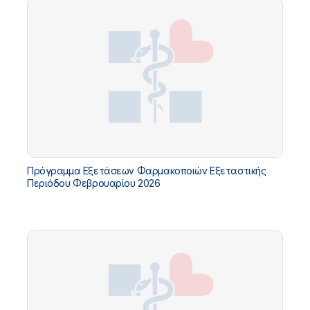
Πρόγραμμα Εξετάσεων Φαρμακοποιών Εξεταστικής
Περιόδου Φεβρουαρίου 2026