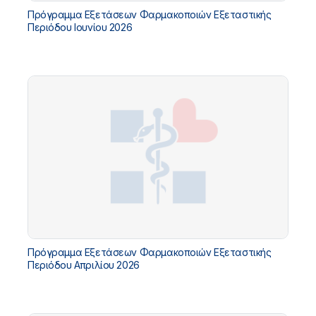
Πρόγραμμα Εξετάσεων Φαρμακοποιών Εξεταστικής
Περιόδου Ιουνίου 2026
Πρόγραμμα Εξετάσεων Φαρμακοποιών Εξεταστικής
Περιόδου Απριλίου 2026