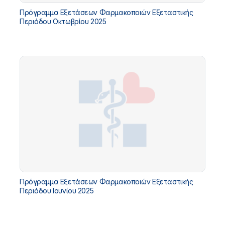
Πρόγραμμα Εξετάσεων Φαρμακοποιών Εξεταστικής
Περιόδου Οκτωβρίου 2025
Πρόγραμμα Εξετάσεων Φαρμακοποιών Εξεταστικής
Περιόδου Ιουνίου 2025