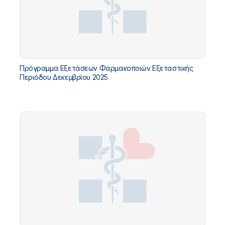
Πρόγραμμα Εξετάσεων Φαρμακοποιών Εξεταστικής
Περιόδου Δεκεμβρίου 2025