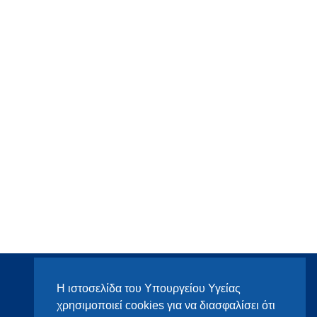
Η ιστοσελίδα του Υπουργείου Υγείας
χρησιμοποιεί cookies για να διασφαλίσει ότι