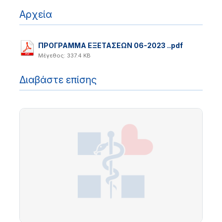
Αρχεία
ΠΡΟΓΡΑΜΜΑ ΕΞΕΤΑΣΕΩΝ 06-2023 ..pdf
Μέγεθος: 337.4 KB
Διαβάστε επίσης