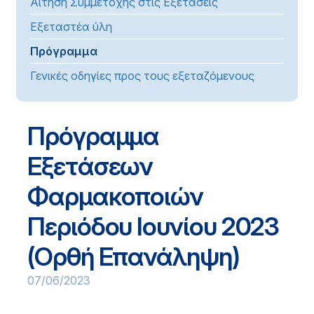
Αίτηση Συμμετοχής στις Εξετάσεις
Εξεταστέα ύλη
Πρόγραμμα
Γενικές οδηγίες προς τους εξεταζόμενους
Πρόγραμμα
Εξετάσεων
Φαρμακοποιών
Περιόδου Ιουνίου 2023
(Ορθή Επανάληψη)
07/06/2023