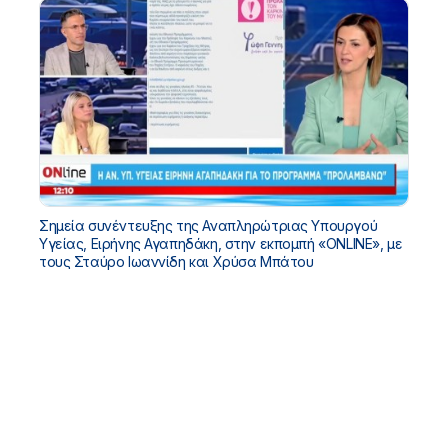
Σημεία συνέντευξης της Αναπληρώτριας Υπουργού
Υγείας, Ειρήνης Αγαπηδάκη, στην εκπομπή «ONLINE», με
τους Σταύρο Ιωαννίδη και Χρύσα Μπάτου