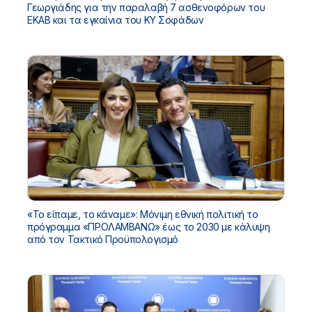
Γεωργιάδης για την παραλαβή 7 ασθενοφόρων του
ΕΚΑΒ και τα εγκαίνια του ΚΥ Σοφάδων
«Το είπαμε, το κάναμε»: Μόνιμη εθνική πολιτική το
πρόγραμμα «ΠΡΟΛΑΜΒΑΝΩ» έως το 2030 με κάλυψη
από τον Τακτικό Προϋπολογισμό