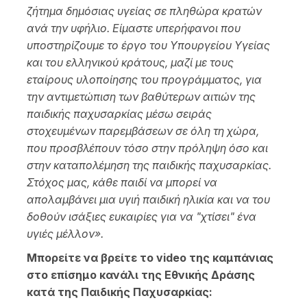
ζήτημα δημόσιας υγείας σε πληθώρα κρατών
ανά την υφήλιο. Είμαστε υπερήφανοι που
υποστηρίζουμε το έργο του Υπουργείου Υγείας
και του ελληνικού κράτους, μαζί με τους
εταίρους υλοποίησης του προγράμματος, για
την αντιμετώπιση των βαθύτερων αιτιών της
παιδικής παχυσαρκίας μέσω σειράς
στοχευμένων παρεμβάσεων σε όλη τη χώρα,
που προσβλέπουν τόσο στην πρόληψη όσο και
στην καταπολέμηση της παιδικής παχυσαρκίας.
Στόχος μας, κάθε παιδί να μπορεί να
απολαμβάνει μια υγιή παιδική ηλικία και να του
δοθούν ισάξιες ευκαιρίες για να "χτίσει" ένα
υγιές μέλλον».
Μπορείτε να βρείτε το video της καμπάνιας
στο επίσημο κανάλι της Εθνικής Δράσης
κατά της Παιδικής Παχυσαρκίας: