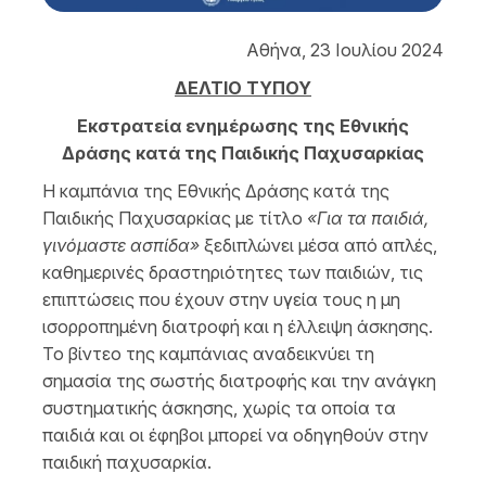
Αθήνα, 23 Ιουλίου 2024
ΔΕΛΤΙΟ ΤΥΠΟΥ
Εκστρατεία ενημέρωσης της Εθνικής
Δράσης κατά της Παιδικής Παχυσαρκίας
Η καμπάνια της Εθνικής Δράσης κατά της
Παιδικής Παχυσαρκίας με τίτλο
«Για τα παιδιά,
γινόμαστε ασπίδα»
ξεδιπλώνει μέσα από απλές,
καθημερινές δραστηριότητες των παιδιών, τις
επιπτώσεις που έχουν στην υγεία τους η μη
ισορροπημένη διατροφή και η έλλειψη άσκησης.
Το βίντεο της καμπάνιας αναδεικνύει τη
σημασία της σωστής διατροφής και την ανάγκη
συστηματικής άσκησης, χωρίς τα οποία τα
παιδιά και οι έφηβοι μπορεί να οδηγηθούν στην
παιδική παχυσαρκία.