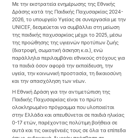
Με την εκστρατεία ενημέρωσης της Εθνικής
Δράσης κατά της Παιδικής Παχυσαρκίας 2024-
2026, το υπουργείο Υγείας σε συνεργασία με την
UNICEF, δεσμεύεται να συμβάλλει στη μείωση
της παιδικής παχυσαρκίας μέχρι το 2025, μέσω
της προώθησης της υγιεινών προτύπων ζωής
(διατροφή, σωματική άσκηση κ.α.), ενώ
παράλληλα περιλαμβάνει εθνικούς στόχους για
τα παιδιά όσον αφορά την εκπαίδευση, την
υγεία, την κοινωνική προστασία, τη δικαιοσύνη
και την απασχόληση των νέων.
Η Εθνική Δράση για την αντιμετώπιση της
Παιδικής Παχυσαρκίας είναι το πρώτο
ολοκληρωμένο πρόγραμμα που υλοποιείται
στην Ελλάδα και απευθύνεται σε παιδιά ηλικίας
0-17 ετών, παρέχοντας πολύτιμη βοήθεια σε
αυτά και τις οικογένειές τους σε όλα τα επίπεδα