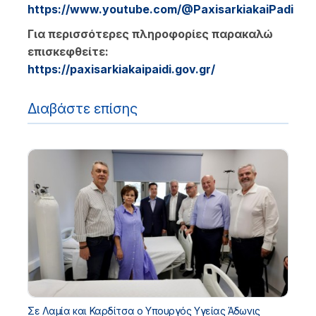
https://www.youtube.com/@PaxisarkiakaiPadi
Για περισσότερες πληροφορίες παρακαλώ
επισκεφθείτε:
https://paxisarkiakaipaidi.gov.gr/
Διαβάστε επίσης
Σε Λαμία και Καρδίτσα ο Υπουργός Υγείας Άδωνις