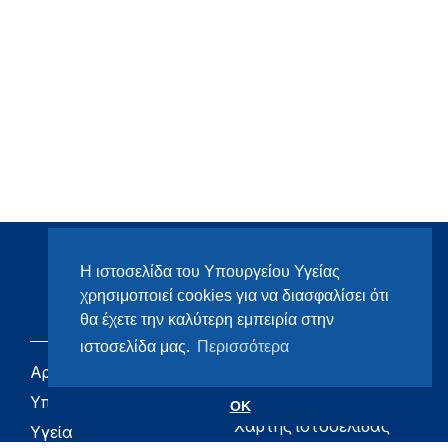
Η ιστοσελίδα του Υπουργείου Υγείας
χρησιμοποιεί cookies για να διασφαλίσει ότι
θα έχετε την καλύτερη εμπειρία στην
ιστοσελίδα μας.
Περισσότερα
Αρχική
eHealth - Ηλεκτρονική
Υγεία
Υπουργείο
OK
Χάρτης ιστοσελίδας
Υγεία