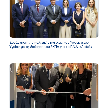
Συνάντηση της πολιτικής ηγεσίας του Υπουργείου
Υγείας με τη διοίκηση του ΕΚΠΑ για το Γ.Ν.Α. «Λαϊκό»