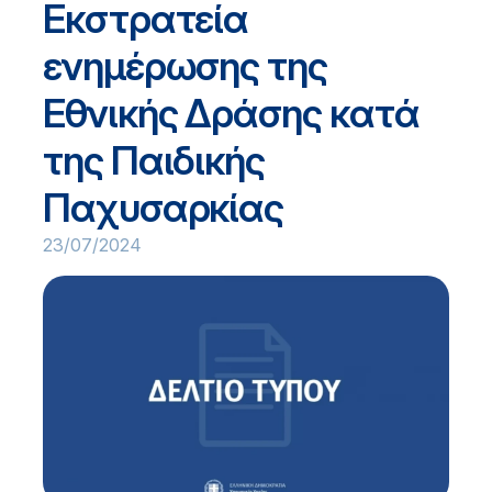
Εκστρατεία
ενημέρωσης της
Εθνικής Δράσης κατά
της Παιδικής
Παχυσαρκίας
23/07/2024