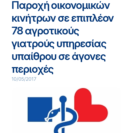
Παροχή οικονομικών
κινήτρων σε επιπλέον
78 αγροτικούς
γιατρούς υπηρεσίας
υπαίθρου σε άγονες
περιοχές
10/05/2017