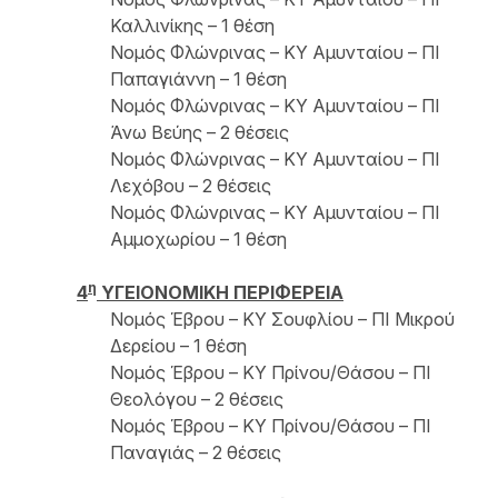
Καλλινίκης – 1 θέση
Νομός Φλώνρινας – ΚΥ Αμυνταίου – ΠΙ
Παπαγιάννη – 1 θέση
Νομός Φλώνρινας – ΚΥ Αμυνταίου – ΠΙ
Άνω Βεύης – 2 θέσεις
Νομός Φλώνρινας – ΚΥ Αμυνταίου – ΠΙ
Λεχόβου – 2 θέσεις
Νομός Φλώνρινας – ΚΥ Αμυνταίου – ΠΙ
Αμμοχωρίου – 1 θέση
η
4
ΥΓΕΙΟΝΟΜΙΚΗ ΠΕΡΙΦΕΡΕΙΑ
Νομός Έβρου – ΚΥ Σουφλίου – ΠΙ Μικρού
Δερείου – 1 θέση
Νομός Έβρου – ΚΥ Πρίνου/Θάσου – ΠΙ
Θεολόγου – 2 θέσεις
Νομός Έβρου – ΚΥ Πρίνου/Θάσου – ΠΙ
Παναγιάς – 2 θέσεις