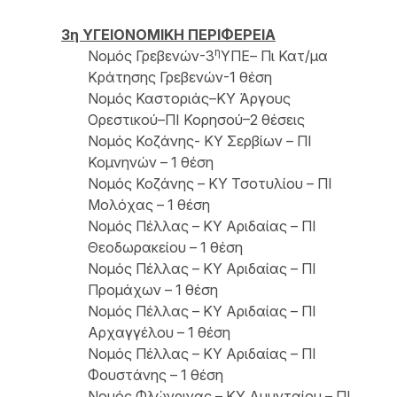
3η ΥΓΕΙΟΝΟΜΙΚΗ ΠΕΡΙΦΕΡΕΙΑ
η
Νομός Γρεβενών-3
ΥΠΕ– Πι Κατ/μα
Κράτησης Γρεβενών-1 θέση
Νομός Καστοριάς–ΚΥ Άργους
Ορεστικού–ΠΙ Κορησού–2 θέσεις
Νομός Κοζάνης- ΚΥ Σερβίων – ΠΙ
Κομνηνών – 1 θέση
Νομός Κοζάνης – ΚΥ Τσοτυλίου – ΠΙ
Μολόχας – 1 θέση
Νομός Πέλλας – ΚΥ Αριδαίας – ΠΙ
Θεοδωρακείου – 1 θέση
Νομός Πέλλας – ΚΥ Αριδαίας – ΠΙ
Προμάχων – 1 θέση
Νομός Πέλλας – ΚΥ Αριδαίας – ΠΙ
Αρχαγγέλου – 1 θέση
Νομός Πέλλας – ΚΥ Αριδαίας – ΠΙ
Φουστάνης – 1 θέση
Νομός Φλώνρινας – ΚΥ Αμυνταίου – ΠΙ