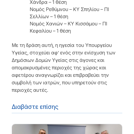
Χάνδρα – 1 θέση
Νομός Ρεθύμνου – ΚΥ Σπηλίου – ΠΙ
Σελλίων – 1 θέση
Νομός Χανιών – ΚΥ Κισσάμου – ΠΙ
Κεφαλίου – 1 θέση
Με τη δράση αυτή, η ηγεσία του Υπουργείου
Υγείας, στοχεύει αφ’ ενός στην ενίσχυση των
Δημόσιων Δομών Υγείας στις άγονες και
απομακρυσμένες περιοχές της χώρας και
αφετέρου αναγνωρίζει και επιβραβεύει την
συμβολή των ιατρών, που υπηρετούν στις
περιοχές αυτές.
Διαβάστε επίσης