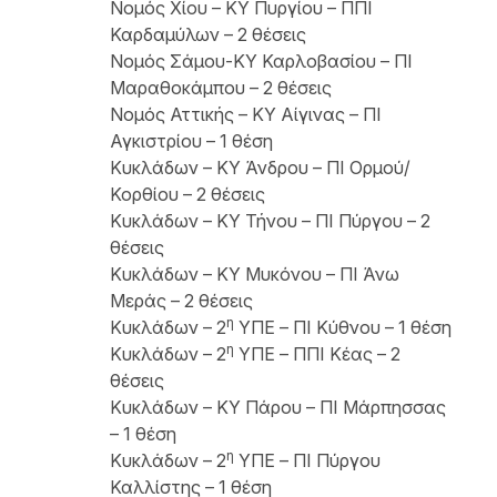
Νομός Χίου – ΚΥ Πυργίου – ΠΠΙ
Καρδαμύλων – 2 θέσεις
Νομός Σάμου-ΚΥ Καρλοβασίου – ΠΙ
Μαραθοκάμπου – 2 θέσεις
Νομός Αττικής – ΚΥ Αίγινας – ΠΙ
Αγκιστρίου – 1 θέση
Κυκλάδων – ΚΥ Άνδρου – ΠΙ Ορμού/
Κορθίου – 2 θέσεις
Κυκλάδων – ΚΥ Τήνου – ΠΙ Πύργου – 2
θέσεις
Κυκλάδων – ΚΥ Μυκόνου – ΠΙ Άνω
Μεράς – 2 θέσεις
η
Κυκλάδων – 2
ΥΠΕ – ΠΙ Κύθνου – 1 θέση
η
Κυκλάδων – 2
ΥΠΕ – ΠΠΙ Κέας – 2
θέσεις
Κυκλάδων – ΚΥ Πάρου – ΠΙ Μάρπησσας
– 1 θέση
η
Κυκλάδων – 2
ΥΠΕ – ΠΙ Πύργου
Καλλίστης – 1 θέση