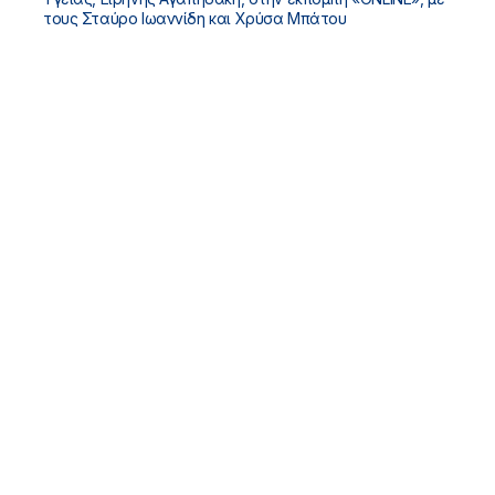
τους Σταύρο Ιωαννίδη και Χρύσα Μπάτου