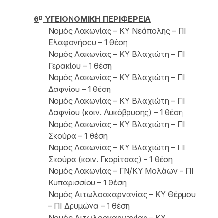
η
6
ΥΓΕΙΟΝΟΜΙΚΗ ΠΕΡΙΦΕΡΕΙΑ
Νομός Λακωνίας – ΚΥ Νεάπολης – ΠΙ
Ελαφονήσου – 1 θέση
Νομός Λακωνίας – ΚΥ Βλαχιώτη – ΠΙ
Γερακίου – 1 θέση
Νομός Λακωνίας – ΚΥ Βλαχιώτη – ΠΙ
Δαφνίου – 1 θέση
Νομός Λακωνίας – ΚΥ Βλαχιώτη – ΠΙ
Δαφνίου (κοιν. Λυκόβρυσης) – 1 θέση
Νομός Λακωνίας – ΚΥ Βλαχιώτη – ΠΙ
Σκούρα – 1 θέση
Νομός Λακωνίας – ΚΥ Βλαχιώτη – ΠΙ
Σκούρα (κοιν. Γκορίτσας) – 1 θέση
Νομός Λακωνίας – ΓΝ/ΚΥ Μολάων – ΠΙ
Κυπαρισσίου – 1 θέση
Νομός Αιτωλοακαρνανίας – ΚΥ Θέρμου
– ΠΙ Δρυμώνα – 1 θέση
Νομός Αιτωλοακαρνανίας – ΚΥ