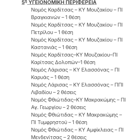
η
5
ΥΓΕΙΟΝΟΜΙΚΗ ΠΕΡΙΦΕΡΕΙΑ
Νομός Καρδίτσας – ΚΥ Μουζακίου – ΠΙ
Βραγκιανών – 1 θέση
Νομός Καρδίτσας – ΚΥ Μουζακίου – ΠΙ
Πετρίλου – 1 θέση
Νομός Καρδίτσας – ΚΥ Μουζακίου – ΠΙ
Καστανιάς – 1 θέση
Νομός Καρδίτσας–ΚΥ Μουζακίου–ΠΙ
Καρίτσας Δολοπών–1 θέση
Νομός Λάρισας – ΚΥ Ελασσόνας – ΠΙ
Καρυάς – 1 θέση
Νομός Λάρισας – ΚΥ Ελασσόνας – ΠΠΙ
Λιβαδίου – 2 θέσεις
Νομός Φθιώτιδας–ΚΥ Μακρακώμης – ΠΙ
Αγ. Γεωργίου – 2 θέσεις
Νομός Φθιώτιδας – ΚΥ Μακρακώμης –
ΠΙ Τυμφρηστού – 1 θέση
Νομός Φθιώτιδας – ΚΥ Αμφίκλειας – ΠΙ
Μενδενίτσας – 2 θέσεις