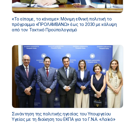
«Το είπαμε, το κάναμε»: Μόνιμη εθνική πολιτική το
πρόγραμμα «ΠΡΟΛΑΜΒΑΝΩ» έως το 2030 με κάλυψη
από τον Τακτικό Προϋπολογισμό
Συνάντηση της πολιτικής ηγεσίας του Υπουργείου
Υγείας με τη διοίκηση του ΕΚΠΑ για το Γ.Ν.Α. «Λαϊκό»