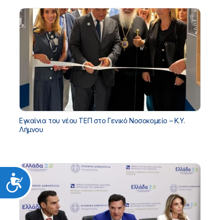
Εγκαίνια του νέου ΤΕΠ στο Γενικό Νοσοκομείο – Κ.Υ.
Λήμνου
Προσιτότητα