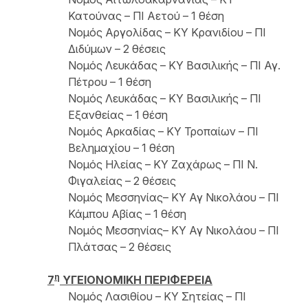
Κατούνας – ΠΙ Αετού – 1 θέση
Νομός Αργολίδας – ΚΥ Κρανιδίου – ΠΙ
Διδύμων – 2 θέσεις
Νομός Λευκάδας – ΚΥ Βασιλικής – ΠΙ Αγ.
Πέτρου – 1 θέση
Νομός Λευκάδας – ΚΥ Βασιλικής – ΠΙ
Εξανθείας – 1 θέση
Νομός Αρκαδίας – ΚΥ Τροπαίων – ΠΙ
Βελημαχίου – 1 θέση
Νομός Ηλείας – ΚΥ Ζαχάρως – ΠΙ Ν.
Φιγαλείας – 2 θέσεις
Νομός Μεσσηνίας– ΚΥ Αγ Νικολάου – ΠΙ
Κάμπου Αβίας – 1 θέση
Νομός Μεσσηνίας– ΚΥ Αγ Νικολάου – ΠΙ
Πλάτσας – 2 θέσεις
η
7
ΥΓΕΙΟΝΟΜΙΚΗ ΠΕΡΙΦΕΡΕΙΑ
Νομός Λασιθίου – ΚΥ Σητείας – ΠΙ