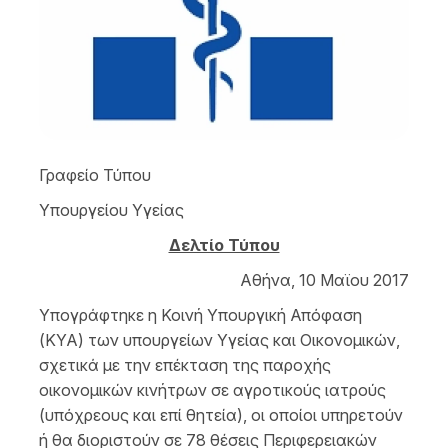
Γραφείο Τύπου
Υπουργείου Υγείας
Δελτίο Τύπου
Αθήνα, 10 Μαϊου 2017
Υπογράφτηκε η Κοινή Υπουργική Απόφαση
(ΚΥΑ) των υπουργείων Υγείας και Οικονομικών,
σχετικά με την επέκταση της παροχής
οικονομικών κινήτρων σε αγροτικούς ιατρούς
(υπόχρεους και επί θητεία), οι οποίοι υπηρετούν
ή θα διοριστούν σε 78 θέσεις Περιφερειακών