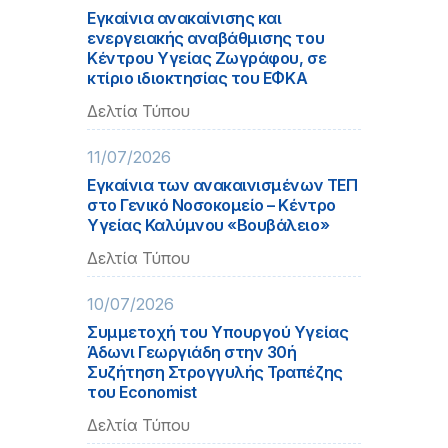
Εγκαίνια ανακαίνισης και
ενεργειακής αναβάθμισης του
Κέντρου Υγείας Ζωγράφου, σε
κτίριο ιδιοκτησίας του ΕΦΚΑ
Δελτία Τύπου
11/07/2026
Εγκαίνια των ανακαινισμένων ΤΕΠ
στο Γενικό Νοσοκομείο – Κέντρο
Υγείας Καλύμνου «Βουβάλειο»
Δελτία Τύπου
10/07/2026
Συμμετοχή του Υπουργού Υγείας
Άδωνι Γεωργιάδη στην 30ή
Συζήτηση Στρογγυλής Τραπέζης
του Εconomist
Δελτία Τύπου