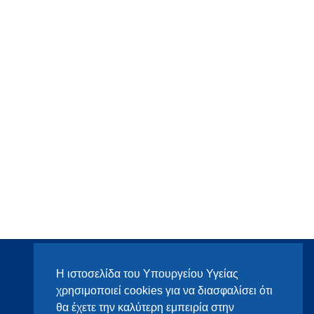
Η ιστοσελίδα του Υπουργείου Υγείας
χρησιμοποιεί cookies για να διασφαλίσει ότι
θα έχετε την καλύτερη εμπειρία στην