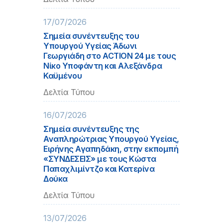
17/07/2026
Σημεία συνέντευξης του
Υπουργού Υγείας Άδωνι
Γεωργιάδη στο ACTION 24 με τους
Νίκο Υποφάντη και Αλεξάνδρα
Καϋμένου
Δελτία Τύπου
16/07/2026
Σημεία συνέντευξης της
Αναπληρώτριας Υπουργού Υγείας,
Ειρήνης Αγαπηδάκη, στην εκπομπή
«ΣΥΝΔΕΣΕΙΣ» με τους Κώστα
Παπαχλιμίντζο και Κατερίνα
Δούκα
Δελτία Τύπου
13/07/2026