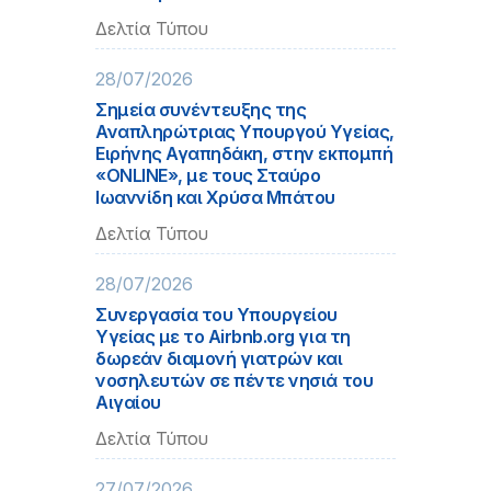
Δελτία Τύπου
28/07/2026
Σημεία συνέντευξης της
Αναπληρώτριας Υπουργού Υγείας,
Ειρήνης Αγαπηδάκη, στην εκπομπή
«ONLINE», με τους Σταύρο
Ιωαννίδη και Χρύσα Μπάτου
Δελτία Τύπου
28/07/2026
Συνεργασία του Υπουργείου
Υγείας με το Airbnb.org για τη
δωρεάν διαμονή γιατρών και
νοσηλευτών σε πέντε νησιά του
Αιγαίου
Δελτία Τύπου
27/07/2026