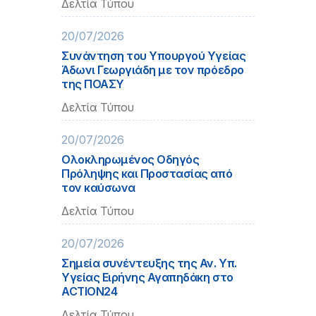
Δελτία Τύπου
20/07/2026
Συνάντηση του Υπουργού Υγείας
Άδωνι Γεωργιάδη με τον πρόεδρο
της ΠΟΑΣΥ
Δελτία Τύπου
20/07/2026
Ολοκληρωμένος Οδηγός
Πρόληψης και Προστασίας από
τον καύσωνα
Δελτία Τύπου
20/07/2026
Σημεία συνέντευξης της Αν. Υπ.
Υγείας Ειρήνης Αγαπηδάκη στο
ACTION24
Δελτία Τύπου