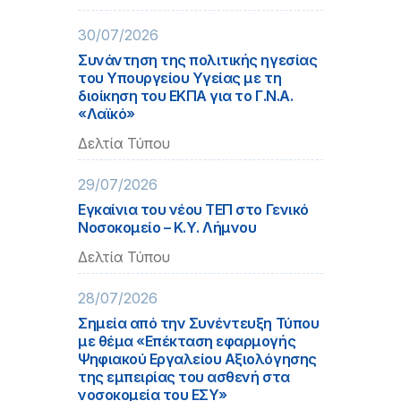
30/07/2026
Συνάντηση της πολιτικής ηγεσίας
του Υπουργείου Υγείας με τη
διοίκηση του ΕΚΠΑ για το Γ.Ν.Α.
«Λαϊκό»
Δελτία Τύπου
29/07/2026
Εγκαίνια του νέου ΤΕΠ στο Γενικό
Νοσοκομείο – Κ.Υ. Λήμνου
Δελτία Τύπου
28/07/2026
Σημεία από την Συνέντευξη Τύπου
με θέμα «Επέκταση εφαρμογής
Ψηφιακού Εργαλείου Αξιολόγησης
της εμπειρίας του ασθενή στα
νοσοκομεία του ΕΣΥ»