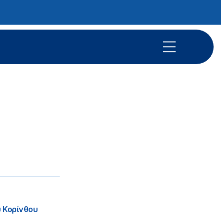
 Κορίνθου