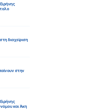
Ειρήνης
στολο
στη διαχείριση
μπαίνουν στην
Ειρήνης
νόμου και Άκη