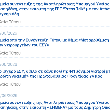
μεία συνέντευξης της Αναπληρώτριας Υπουργού Υγείας 
απηδάκη, στην εκπομπή της ΕΡΤ “Press Talk” με τον Από
αγγηριάδη
λτία Τύπου
/06/2026
μεία από την Συνέντευξη Τύπου με θέμα «Μεταρρύθμιση 
ν χειρουργείων του ΕΣΥ»
λτία Τύπου
/06/2026
ο ισχυρό ΕΣΥ, δίπλα σε κάθε πολίτη: 441 μόνιμοι γιατροί 
ρώτη γραμμή» της Πρωτοβάθμιας Φροντίδας Υγείας
λτία Τύπου
/06/2026
μεία συνέντευξης της Αναπληρώτριας Υπουργού Υγείας 
απηδάκη, στην εκπομπή «ΣΗΜΕΡΑ» με τους Δημήτρη Οικο