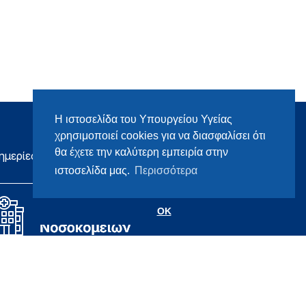
Η ιστοσελίδα του Υπουργείου Υγείας
χρησιμοποιεί cookies για να διασφαλίσει ότι
θα έχετε την καλύτερη εμπειρία στην
ημερίες
ιστοσελίδα μας.
Περισσότερα
OK