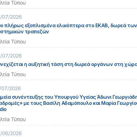
λτία Τύπου
/07/2026
ο πλήρως εξοπλισμένα ελικόπτερα στο ΕΚΑΒ, δωρεά τω
στημικών τραπεζών
λτία Τύπου
/07/2026
νεχίζεται η αυξητική τάση στη δωρεά οργάνων στη χώρ
λτία Τύπου
/07/2026
μεία συνέντευξης του Υπουργού Υγείας Άδωνι Γεωργιάδη
αδρομές» με τους Βασίλη Αδαμόπουλο και Μαρία Γεωργίο
dio
λτία Τύπου
/06/2026