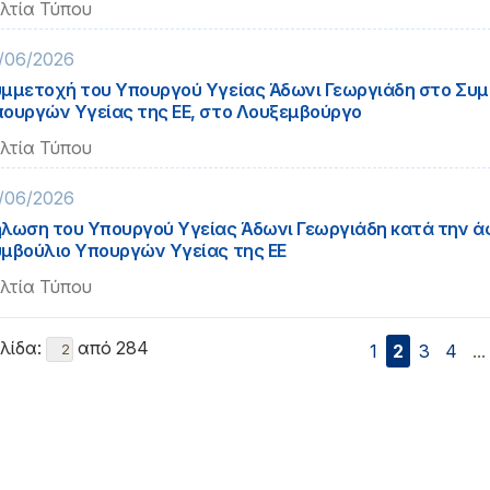
λτία Τύπου
/06/2026
μμετοχή του Υπουργού Υγείας Άδωνι Γεωργιάδη στο Συμ
ουργών Υγείας της ΕΕ, στο Λουξεμβούργο
λτία Τύπου
/06/2026
λωση του Υπουργού Υγείας Άδωνι Γεωργιάδη κατά την άφ
μβούλιο Υπουργών Υγείας της ΕΕ
λτία Τύπου
λίδα:
από 284
1
2
3
4
...