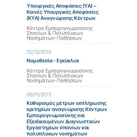
Υπουργικές Αποφάσεις (ΥΑ) –
Κοινές Υπουργικές Αποφάσεις
(ΚΥΑ) Αναγνώρισης Κέντρων
Κέντρα Εμπειρογνωμοσύνης
Σπανίων & Πολύπλοκων
Νοσημάτων-Παθήσεων
13/12/2019
Νομοθεσία - Εγκύκλιοι
Κέντρα Εμπειρογνωμοσύνης
Σπανίων & Πολύπλοκων
Νοσημάτων-Παθήσεων
09/11/2017
Καθορισμός μέτρων εκπλήρωσης
κριτηρίων αναγνώρισης Κέντρων
Εμπειρογνωμοσύνης και
Εξειδικευμένων Διαγνωστικών
Εργαστηρίων σπανίων και
πολύπλοκων νοσημάτων