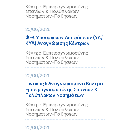
Κέντρα Εμπειρογνωμοσύνης
Σπανίων & Πολύπλοκων
Νοσημάτων-Παθήσεων
25/06/2026
ΦΕΚ Υπουργικών Αποφάσεων (ΥΑ/
ΚΥΑ) Αναγνώρισης Κέντρων
Κέντρα Εμπειρογνωμοσύνης
Σπανίων & Πολύπλοκων
Νοσημάτων-Παθήσεων
25/06/2026
Πίνακας I: Αναγνωρισμένα Κέντρα
Εμπειρογνωμοσύνης Σπανίων &
Πολύπλοκων Νοσημάτων
Κέντρα Εμπειρογνωμοσύνης
Σπανίων & Πολύπλοκων
Νοσημάτων-Παθήσεων
25/06/2026