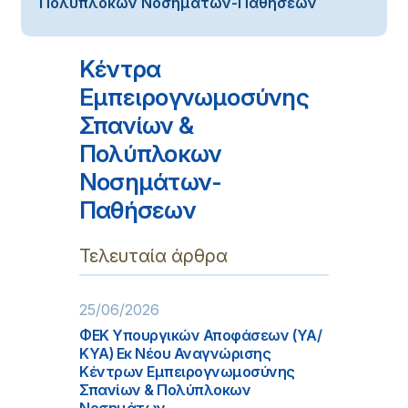
Πολύπλοκων Νοσημάτων-Παθήσεων
Κέντρα
Εμπειρογνωμοσύνης
Σπανίων &
Πολύπλοκων
Νοσημάτων-
Παθήσεων
Τελευταία άρθρα
25/06/2026
ΦΕΚ Υπουργικών Αποφάσεων (ΥΑ/
ΚΥΑ) Εκ Νέου Αναγνώρισης
Κέντρων Εμπειρογνωμοσύνης
Σπανίων & Πολύπλοκων