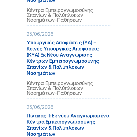
Νοσημάτων
Κέντρα Εμπειρογνωμοσύνης
Σπανίων & Πολύπλοκων
Νοσημάτων-Παθήσεων
25/06/2026
Υπουργικές Αποφάσεις (ΥΑ) –
Κοινές Υπουργικές Αποφάσεις
(ΚΥΑ) Εκ Νέου Αναγνώρισης
Κέντρων Εμπειρογνωμοσύνης
Σπανίων & Πολύπλοκων
Νοσημάτων
Κέντρα Εμπειρογνωμοσύνης
Σπανίων & Πολύπλοκων
Νοσημάτων-Παθήσεων
25/06/2026
Πίνακας IΙ: Εκ νέου Αναγνωρισμένα
Κέντρα Εμπειρογνωμοσύνης
Σπανίων & Πολύπλοκων
Νοσημάτων