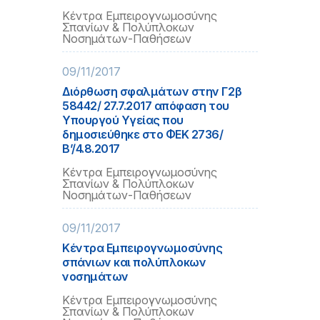
Κέντρα Εμπειρογνωμοσύνης
Σπανίων & Πολύπλοκων
Νοσημάτων-Παθήσεων
09/11/2017
Διόρθωση σφαλμάτων στην Γ2β
58442/ 27.7.2017 απόφαση του
Υπουργού Υγείας που
δημοσιεύθηκε στο ΦΕΚ 2736/
Β’/4.8.2017
Κέντρα Εμπειρογνωμοσύνης
Σπανίων & Πολύπλοκων
Νοσημάτων-Παθήσεων
09/11/2017
Κέντρα Εμπειρογνωμοσύνης
σπάνιων και πολύπλοκων
νοσημάτων
Κέντρα Εμπειρογνωμοσύνης
Σπανίων & Πολύπλοκων