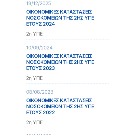
18/12/2025
ΟΙΚΟΝΟΜΙΚΕΣ ΚΑΤΑΣΤΑΣΕΙΣ
ΝΟΣΟΚΟΜΕΙΩΝ ΤΗΣ 2ΗΣ ΥΠΕ
ΕΤΟΥΣ 2024
2η ΥΠΕ
10/09/2024
ΟΙΚΟΝΟΜΙΚΕΣ ΚΑΤΑΣΤΑΣΕΙΣ
ΝΟΣΟΚΟΜΕΙΩΝ ΤΗΣ 2ΗΣ ΥΠΕ
ΕΤΟΥΣ 2023
2η ΥΠΕ
08/08/2023
ΟΙΚΟΝΟΜΙΚΕΣ ΚΑΤΑΣΤΑΣΕΙΣ
ΝΟΣΟΚΟΜΕΙΩΝ ΤΗΣ 2ΗΣ ΥΠΕ
ΕΤΟΥΣ 2022
2η ΥΠΕ