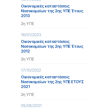
Οικονομικές καταστάσεις
Νοσοκομείων της 2ης ΥΠΕ Έτους
2013
2η ΥΠΕ
16/01/2023
Οικονομικές καταστάσεις
Νοσοκομείων της 2ης ΥΠΕ Έτους
2012
2η ΥΠΕ
17/10/2022
Οικονομικές καταστάσεις
Νοσοκομείων της 2ης ΥΠΕ ΕΤΟΥΣ
2021
2η ΥΠΕ
05/08/2021