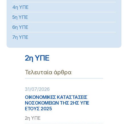
4η ΥΠΕ
5η ΥΠΕ
6η ΥΠΕ
7η ΥΠΕ
2η ΥΠΕ
Τελευταία άρθρα
31/07/2026
ΟΙΚΟΝΟΜΙΚΕΣ ΚΑΤΑΣΤΑΣΕΙΣ
ΝΟΣΟΚΟΜΕΙΩΝ ΤΗΣ 2ΗΣ ΥΠΕ
ΕΤΟΥΣ 2025
2η ΥΠΕ