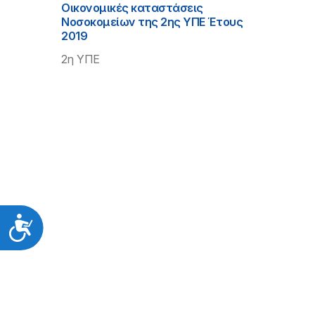
Οικονομικές καταστάσεις
Νοσοκομείων της 2ης ΥΠΕ Έτους
2019
2η ΥΠΕ
Προσιτότητα