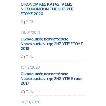
ΟΙΚΟΝΟΜΙΚΕΣ ΚΑΤΑΣΤΑΣΕΙΣ
ΝΟΣΟΚΟΜΕΙΩΝ ΤΗΣ 2ΗΣ ΥΠΕ
ΕΤΟΥΣ 2020
2η ΥΠΕ
28/01/2021
Οικονομικές καταστάσεις
Νοσοκομείων της 2ΗΣ ΥΠΕ ΕΤΟΥΣ
2018
2η ΥΠΕ
15/12/2020
Οικονομικές καταστάσεις
Νοσοκομείων της 2ΗΣ ΥΠΕ Έτους
2017
2η ΥΠΕ
30/11/2020