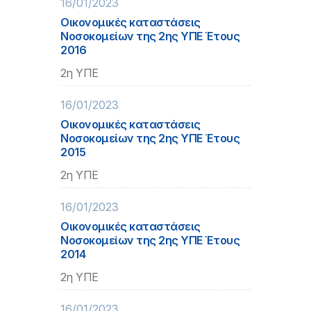
16/01/2023
Οικονομικές καταστάσεις
Νοσοκομείων της 2ης ΥΠΕ Έτους
2016
2η ΥΠΕ
16/01/2023
Οικονομικές καταστάσεις
Νοσοκομείων της 2ης ΥΠΕ Έτους
2015
2η ΥΠΕ
16/01/2023
Οικονομικές καταστάσεις
Νοσοκομείων της 2ης ΥΠΕ Έτους
2014
2η ΥΠΕ
16/01/2023