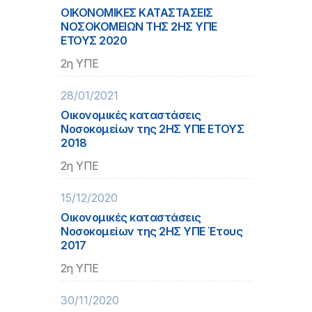
ΟΙΚΟΝΟΜΙΚΕΣ ΚΑΤΑΣΤΑΣΕΙΣ
ΝΟΣΟΚΟΜΕΙΩΝ ΤΗΣ 2ΗΣ ΥΠΕ
ΕΤΟΥΣ 2020
2η ΥΠΕ
28/01/2021
Οικονομικές καταστάσεις
Νοσοκομείων της 2ΗΣ ΥΠΕ ΕΤΟΥΣ
2018
2η ΥΠΕ
15/12/2020
Οικονομικές καταστάσεις
Νοσοκομείων της 2ΗΣ ΥΠΕ Έτους
2017
2η ΥΠΕ
30/11/2020