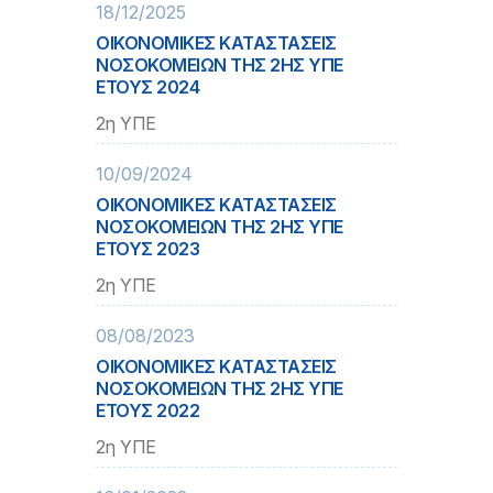
18/12/2025
ΟΙΚΟΝΟΜΙΚΕΣ ΚΑΤΑΣΤΑΣΕΙΣ
ΝΟΣΟΚΟΜΕΙΩΝ ΤΗΣ 2ΗΣ ΥΠΕ
ΕΤΟΥΣ 2024
2η ΥΠΕ
10/09/2024
ΟΙΚΟΝΟΜΙΚΕΣ ΚΑΤΑΣΤΑΣΕΙΣ
ΝΟΣΟΚΟΜΕΙΩΝ ΤΗΣ 2ΗΣ ΥΠΕ
ΕΤΟΥΣ 2023
2η ΥΠΕ
08/08/2023
ΟΙΚΟΝΟΜΙΚΕΣ ΚΑΤΑΣΤΑΣΕΙΣ
ΝΟΣΟΚΟΜΕΙΩΝ ΤΗΣ 2ΗΣ ΥΠΕ
ΕΤΟΥΣ 2022
2η ΥΠΕ