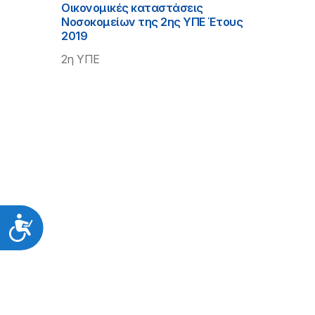
Οικονομικές καταστάσεις
Νοσοκομείων της 2ης ΥΠΕ Έτους
2019
2η ΥΠΕ
Προσιτότητα