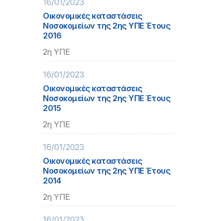
16/01/2023
Οικονομικές καταστάσεις
Νοσοκομείων της 2ης ΥΠΕ Έτους
2016
2η ΥΠΕ
16/01/2023
Οικονομικές καταστάσεις
Νοσοκομείων της 2ης ΥΠΕ Έτους
2015
2η ΥΠΕ
16/01/2023
Οικονομικές καταστάσεις
Νοσοκομείων της 2ης ΥΠΕ Έτους
2014
2η ΥΠΕ
16/01/2023