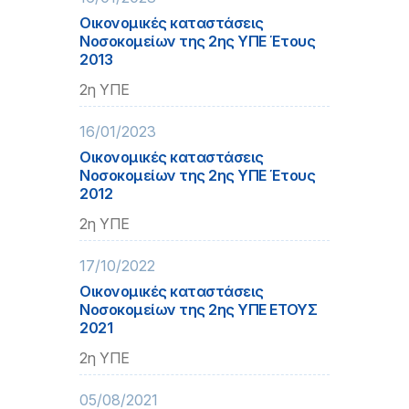
Οικονομικές καταστάσεις
Νοσοκομείων της 2ης ΥΠΕ Έτους
2013
2η ΥΠΕ
16/01/2023
Οικονομικές καταστάσεις
Νοσοκομείων της 2ης ΥΠΕ Έτους
2012
2η ΥΠΕ
17/10/2022
Οικονομικές καταστάσεις
Νοσοκομείων της 2ης ΥΠΕ ΕΤΟΥΣ
2021
2η ΥΠΕ
05/08/2021