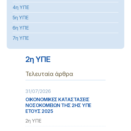
4η ΥΠΕ
5η ΥΠΕ
6η ΥΠΕ
7η ΥΠΕ
2η ΥΠΕ
Τελευταία άρθρα
31/07/2026
ΟΙΚΟΝΟΜΙΚΕΣ ΚΑΤΑΣΤΑΣΕΙΣ
ΝΟΣΟΚΟΜΕΙΩΝ ΤΗΣ 2ΗΣ ΥΠΕ
ΕΤΟΥΣ 2025
2η ΥΠΕ