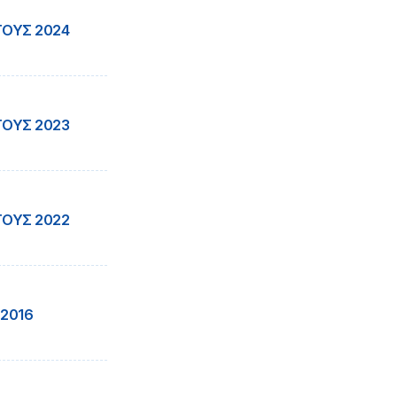
ΤΟΥΣ 2024
ΤΟΥΣ 2023
ΤΟΥΣ 2022
 2016