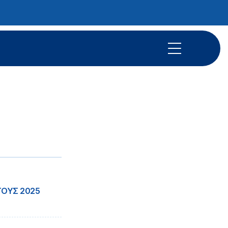
ΤΟΥΣ 2025