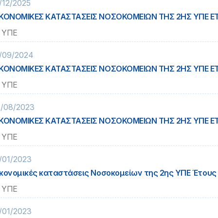
/12/2025
ΚΟΝΟΜΙΚΕΣ ΚΑΤΑΣΤΑΣΕΙΣ ΝΟΣΟΚΟΜΕΙΩΝ ΤΗΣ 2ΗΣ ΥΠΕ Ε
 ΥΠΕ
/09/2024
ΚΟΝΟΜΙΚΕΣ ΚΑΤΑΣΤΑΣΕΙΣ ΝΟΣΟΚΟΜΕΙΩΝ ΤΗΣ 2ΗΣ ΥΠΕ Ε
 ΥΠΕ
/08/2023
ΚΟΝΟΜΙΚΕΣ ΚΑΤΑΣΤΑΣΕΙΣ ΝΟΣΟΚΟΜΕΙΩΝ ΤΗΣ 2ΗΣ ΥΠΕ Ε
 ΥΠΕ
/01/2023
κονομικές καταστάσεις Νοσοκομείων της 2ης ΥΠΕ Έτους
 ΥΠΕ
/01/2023