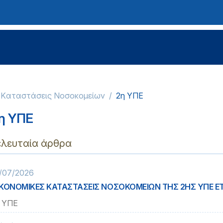
ς Kαταστάσεις Νοσοκομείων
2η ΥΠΕ
η ΥΠΕ
ελευταία άρθρα
/07/2026
ΚΟΝΟΜΙΚΕΣ ΚΑΤΑΣΤΑΣΕΙΣ ΝΟΣΟΚΟΜΕΙΩΝ ΤΗΣ 2ΗΣ ΥΠΕ Ε
 ΥΠΕ