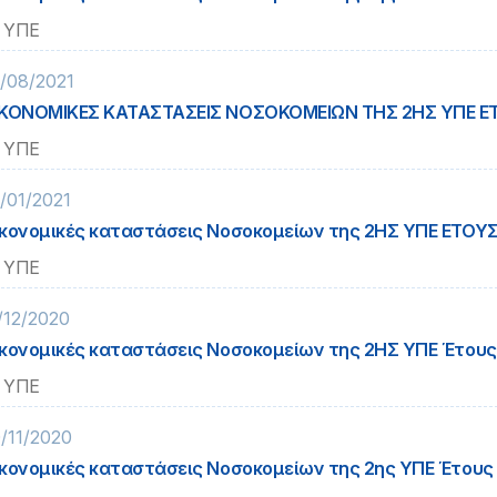
 ΥΠΕ
/08/2021
ΚΟΝΟΜΙΚΕΣ ΚΑΤΑΣΤΑΣΕΙΣ ΝΟΣΟΚΟΜΕΙΩΝ ΤΗΣ 2ΗΣ ΥΠΕ Ε
 ΥΠΕ
/01/2021
κονομικές καταστάσεις Νοσοκομείων της 2ΗΣ ΥΠΕ ΕΤΟΥΣ
 ΥΠΕ
/12/2020
κονομικές καταστάσεις Νοσοκομείων της 2ΗΣ ΥΠΕ Έτους
 ΥΠΕ
/11/2020
κονομικές καταστάσεις Νοσοκομείων της 2ης ΥΠΕ Έτους