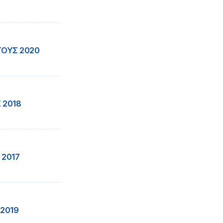
ΤΟΥΣ 2020
 2018
 2017
 2019