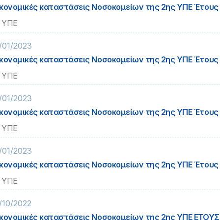
κονομικές καταστάσεις Νοσοκομείων της 2ης ΥΠΕ Έτους
 ΥΠΕ
/01/2023
κονομικές καταστάσεις Νοσοκομείων της 2ης ΥΠΕ Έτους
 ΥΠΕ
/01/2023
κονομικές καταστάσεις Νοσοκομείων της 2ης ΥΠΕ Έτους
 ΥΠΕ
/01/2023
κονομικές καταστάσεις Νοσοκομείων της 2ης ΥΠΕ Έτους
 ΥΠΕ
/10/2022
κονομικές καταστάσεις Νοσοκομείων της 2ης ΥΠΕ ΕΤΟΥΣ