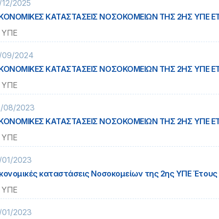
/12/2025
ΚΟΝΟΜΙΚΕΣ ΚΑΤΑΣΤΑΣΕΙΣ ΝΟΣΟΚΟΜΕΙΩΝ ΤΗΣ 2ΗΣ ΥΠΕ Ε
 ΥΠΕ
/09/2024
ΚΟΝΟΜΙΚΕΣ ΚΑΤΑΣΤΑΣΕΙΣ ΝΟΣΟΚΟΜΕΙΩΝ ΤΗΣ 2ΗΣ ΥΠΕ Ε
 ΥΠΕ
/08/2023
ΚΟΝΟΜΙΚΕΣ ΚΑΤΑΣΤΑΣΕΙΣ ΝΟΣΟΚΟΜΕΙΩΝ ΤΗΣ 2ΗΣ ΥΠΕ Ε
 ΥΠΕ
/01/2023
κονομικές καταστάσεις Νοσοκομείων της 2ης ΥΠΕ Έτους
 ΥΠΕ
/01/2023