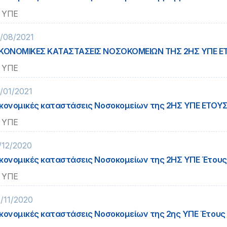
 ΥΠΕ
/08/2021
ΚΟΝΟΜΙΚΕΣ ΚΑΤΑΣΤΑΣΕΙΣ ΝΟΣΟΚΟΜΕΙΩΝ ΤΗΣ 2ΗΣ ΥΠΕ Ε
 ΥΠΕ
/01/2021
κονομικές καταστάσεις Νοσοκομείων της 2ΗΣ ΥΠΕ ΕΤΟΥΣ
 ΥΠΕ
/12/2020
κονομικές καταστάσεις Νοσοκομείων της 2ΗΣ ΥΠΕ Έτους
 ΥΠΕ
/11/2020
κονομικές καταστάσεις Νοσοκομείων της 2ης ΥΠΕ Έτους