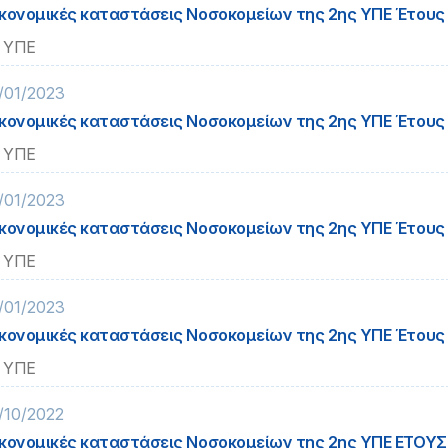
κονομικές καταστάσεις Νοσοκομείων της 2ης ΥΠΕ Έτους
 ΥΠΕ
/01/2023
κονομικές καταστάσεις Νοσοκομείων της 2ης ΥΠΕ Έτους
 ΥΠΕ
/01/2023
κονομικές καταστάσεις Νοσοκομείων της 2ης ΥΠΕ Έτους
 ΥΠΕ
/01/2023
κονομικές καταστάσεις Νοσοκομείων της 2ης ΥΠΕ Έτους
 ΥΠΕ
/10/2022
κονομικές καταστάσεις Νοσοκομείων της 2ης ΥΠΕ ΕΤΟΥΣ