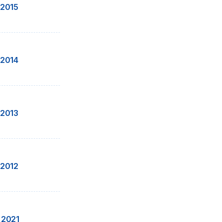
 2015
 2014
 2013
 2012
 2021