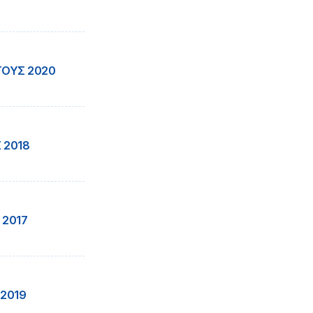
ΤΟΥΣ 2020
 2018
 2017
 2019