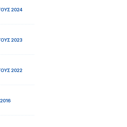
ΤΟΥΣ 2024
ΤΟΥΣ 2023
ΤΟΥΣ 2022
 2016