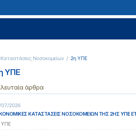
ς Kαταστάσεις Νοσοκομείων
2η ΥΠΕ
η ΥΠΕ
ελευταία άρθρα
/07/2026
ΚΟΝΟΜΙΚΕΣ ΚΑΤΑΣΤΑΣΕΙΣ ΝΟΣΟΚΟΜΕΙΩΝ ΤΗΣ 2ΗΣ ΥΠΕ Ε
 ΥΠΕ