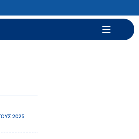
ΤΟΥΣ 2025