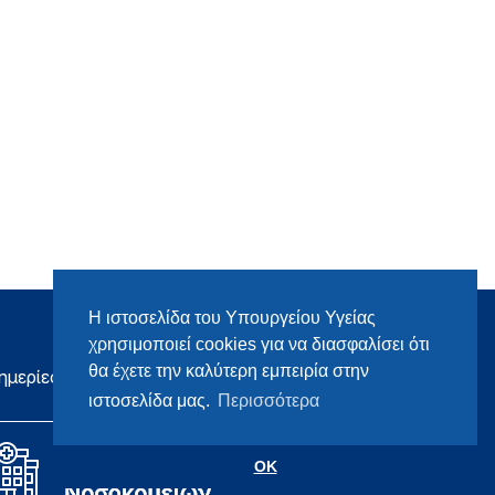
Η ιστοσελίδα του Υπουργείου Υγείας
χρησιμοποιεί cookies για να διασφαλίσει ότι
θα έχετε την καλύτερη εμπειρία στην
ημερίες
ιστοσελίδα μας.
Περισσότερα
OK