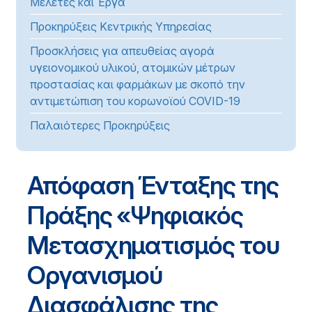
Μελέτες και Έργα
Προκηρύξεις Κεντρικής Υπηρεσίας
Προσκλήσεις για απευθείας αγορά
υγειονομικού υλικού, ατομικών μέτρων
προστασίας και φαρμάκων με σκοπό την
αντιμετώπιση του κορωνοϊού COVID-19
Παλαιότερες Προκηρύξεις
Απόφαση Ένταξης της
Πράξης «Ψηφιακός
Μετασχηματισμός του
Οργανισμού
Διασφάλισης της