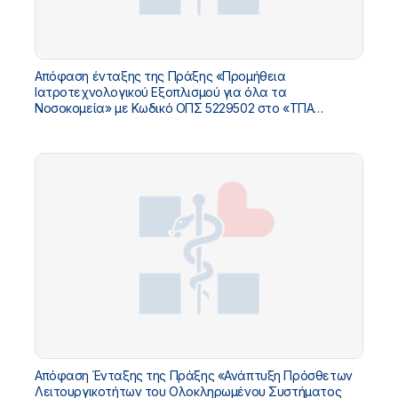
Απόφαση ένταξης της Πράξης «Προμήθεια
Ιατροτεχνολογικού Εξοπλισμού για όλα τα
Νοσοκομεία» με Κωδικό ΟΠΣ 5229502 στο «ΤΠΑ
Υπουργείου Υγείας 2026-2030»
Απόφαση Ένταξης της Πράξης «Ανάπτυξη Πρόσθετων
Λειτουργικοτήτων του Ολοκληρωμένου Συστήματος