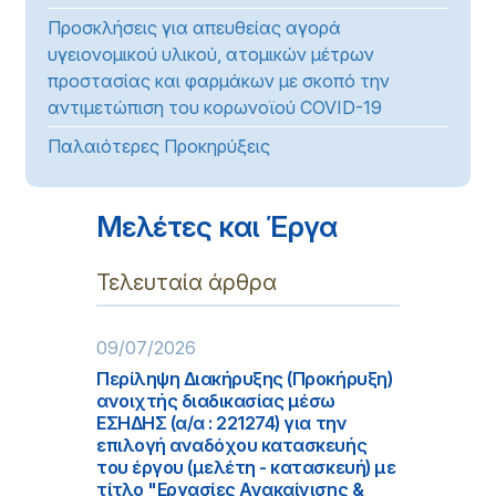
Προσκλήσεις για απευθείας αγορά
υγειονομικού υλικού, ατομικών μέτρων
προστασίας και φαρμάκων με σκοπό την
αντιμετώπιση του κορωνοϊού COVID-19
Παλαιότερες Προκηρύξεις
Μελέτες και Έργα
Τελευταία άρθρα
09/07/2026
Περίληψη Διακήρυξης (Προκήρυξη)
ανοιχτής διαδικασίας μέσω
ΕΣΗΔΗΣ (α/α : 221274) για την
επιλογή αναδόχου κατασκευής
του έργου (μελέτη - κατασκευή) με
τίτλο "Εργασίες Ανακαίνισης &