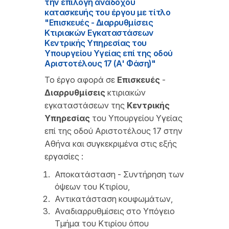
την επιλογή αναδόχου
κατασκευής του έργου με τίτλο
"Επισκευές - Διαρρυθμίσεις
Κτιριακών Εγκαταστάσεων
Κεντρικής Υπηρεσίας του
Υπουργείου Υγείας επί της οδού
Αριστοτέλους 17 (Α' Φάση)"
Το έργο αφορά σε
Επισκευές
-
Διαρρυθμίσεις
κτιριακών
εγκαταστάσεων της
Κεντρικής
Υπηρεσίας
του Υπουργείου Υγείας
επί της οδού Αριστοτέλους 17 στην
Αθήνα και συγκεκριμένα στις εξής
εργασίες :
Αποκατάσταση - Συντήρηση των
όψεων του Κτιρίου,
Αντικατάσταση κουφωμάτων,
Αναδιαρρυθμίσεις στο Υπόγειο
Τμήμα του Κτιρίου όπου