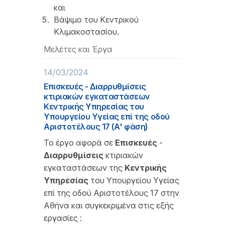
και
Βάψιμο του Κεντρικού
Κλιμακοστασίου.
Μελέτες και Έργα
14/03/2024
Επισκευές - Διαρρυθμίσεις
κτιριακών εγκαταστάσεων
Κεντρικής Υπηρεσίας του
Υπουργείου Υγείας επί της οδού
Αριστοτέλους 17 (Α' φάση)
Το έργο αφορά σε
Επισκευές
-
Διαρρυθμίσεις
κτιριακών
εγκαταστάσεων της
Κεντρικής
Υπηρεσίας
του Υπουργείου Υγείας
επί της οδού Αριστοτέλους 17 στην
Αθήνα και συγκεκριμένα στις εξής
εργασίες :