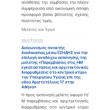
ανάθεσης της σύμβασης την πλέον
συμφέρουσα από οικονομική άποψη
προσφορά βάσει βέλτιστης σχέσης
ποιότητας τιμής.
Μελέτες και Έργα
29/07/2022
Διαγωνισμός ανοικτής
διαιδικασίας μέσω ΕΣΗΔΗΣ για την
επιλογή αναδόχου εκπόνησης της
μελέτης «Παρεμβάσεις στις ΗΜ
εγκαταστάσεις και αρχιτεκτονικές
διαρρυθμίσεις στο κεντρικό κτίριο
του Υπουργείου Υγείας επί της
οδού Αριστοτέλους 17 στην
Αθήνα»
Η προς εκπόνηση μελέτη αφορά Η/
Μ παρεμβάσεις και αρχιτεκτονικές
διαρρυθμίσεις στο κεντρικό κτίριο