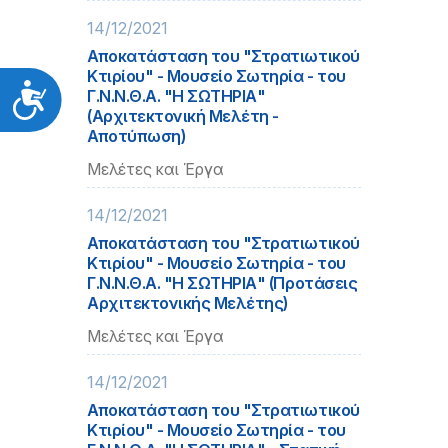
14/12/2021
Αποκατάσταση του "Στρατιωτικού
Κτιρίου" - Μουσείο Σωτηρία - του
Προσιτότητα
Γ.Ν.Ν.Θ.Α. "Η ΣΩΤΗΡΙΑ"
(Αρχιτεκτονική Μελέτη -
Αποτύπωση)
Μελέτες και Έργα
14/12/2021
Αποκατάσταση του "Στρατιωτικού
Κτιρίου" - Μουσείο Σωτηρία - του
Γ.Ν.Ν.Θ.Α. "Η ΣΩΤΗΡΙΑ" (Προτάσεις
Αρχιτεκτονικής Μελέτης)
Μελέτες και Έργα
14/12/2021
Αποκατάσταση του "Στρατιωτικού
Κτιρίου" - Μουσείο Σωτηρία - του