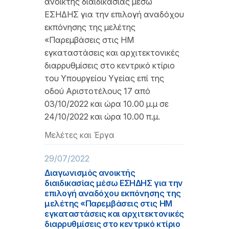
ανοικτής διαιδικασίας μέσω
ΕΣΗΔΗΣ για την επιλογή αναδόχου
εκπόνησης της μελέτης
«Παρεμβάσεις στις ΗΜ
εγκαταστάσεις και αρχιτεκτονικές
διαρρυθμίσεις στο κεντρικό κτίριο
του Υπουργείου Υγείας επί της
οδού Αριστοτέλους 17 από
03/10/2022 και ώρα 10.00 μ.μ σε
24/10/2022 και ώρα 10.00 π.μ.
Μελέτες και Έργα
29/07/2022
Διαγωνισμός ανοικτής
διαιδικασίας μέσω ΕΣΗΔΗΣ για την
επιλογή αναδόχου εκπόνησης της
μελέτης «Παρεμβάσεις στις ΗΜ
εγκαταστάσεις και αρχιτεκτονικές
διαρρυθμίσεις στο κεντρικό κτίριο