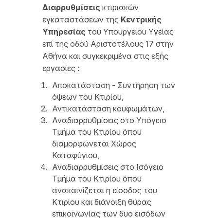
Διαρρυθμίσεις
κτιριακών
εγκαταστάσεων της
Κεντρικής
Υπηρεσίας
του Υπουργείου Υγείας
επί της οδού Αριστοτέλους 17 στην
Αθήνα και συγκεκριμένα στις εξής
εργασίες :
Αποκατάσταση - Συντήρηση των
όψεων του Κτιρίου,
Αντικατάσταση κουφωμάτων,
Αναδιαρρυθμίσεις στο Υπόγειο
Τμήμα του Κτιρίου όπου
διαμορφώνεται Χώρος
Καταφύγιου,
Αναδιαρρυθμίσεις στο Ισόγειο
Τμήμα του Κτιρίου όπου
ανακαινίζεται η είσοδος του
Κτιρίου και διάνοιξη θύρας
επικοινωνίας των δυο εισόδων