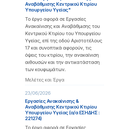
Αναβάθμισης Κεντρικού Κτιρίου
Υπουργείου Υγείας"
Το έργο αφορά σε Εργασίες
Ανακαίνισης και Αναβάθμισης του
Κεντρικού Κτιρίου του Υπουργείου
Υγείας, επί της οδού Αριστοτέλους
17 και συνοπτικά αφορούν, τις
όψεις του κτιρίου, την ανακαίνιση
αιθουσών και την αντικατάσταση
των κουφωμάτων.
Μελέτες και Έργα
23/06/2026
Εργασίες Ανακαίνισης &
Αναβάθμισης Κεντρικού Κτιρίου
Υπουργείου Υγείας (α/α ΕΣΗΔΗΣ :
221274)
Το έργο αφορά σε Εργασίες