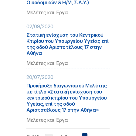
Οικοδομικών & Η/Μ, Σ.Α.Υ.)
Μελέτες και Έργα
02/09/2020
Στατική ενίσχυση του Κεντρικού
Κτιρίου του Υπουργείου Υγείας επί
της οδού Αριστοτέλους 17 στην
Αθήνα
Μελέτες και Έργα
20/07/2020
Προκήρυξη διαγωνισμού Μελέτης
με τίτλο «Στατική ενίσχυση του
κεντρικού κτιρίου του Υπουργείου
Υγείας, επί της οδού
Αριστοτέλους 17 στην Αθήνα»
Μελέτες και Έργα