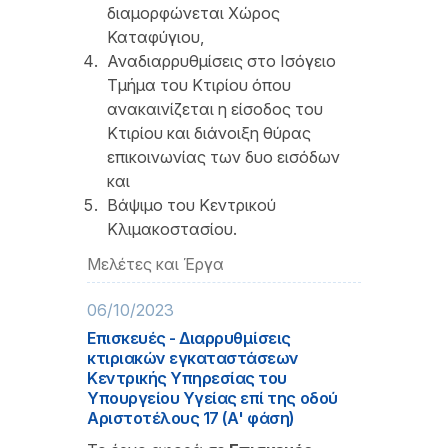
διαμορφώνεται Χώρος
Καταφύγιου,
Αναδιαρρυθμίσεις στο Ισόγειο
Τμήμα του Κτιρίου όπου
ανακαινίζεται η είσοδος του
Κτιρίου και διάνοιξη θύρας
επικοινωνίας των δυο εισόδων
και
Βάψιμο του Κεντρικού
Κλιμακοστασίου.
Μελέτες και Έργα
06/10/2023
Επισκευές - Διαρρυθμίσεις
κτιριακών εγκαταστάσεων
Κεντρικής Υπηρεσίας του
Υπουργείου Υγείας επί της οδού
Αριστοτέλους 17 (Α' φάση)