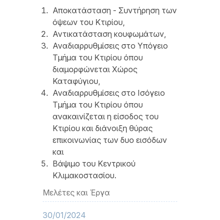
Αποκατάσταση - Συντήρηση των
όψεων του Κτιρίου,
Αντικατάσταση κουφωμάτων,
Αναδιαρρυθμίσεις στο Υπόγειο
Τμήμα του Κτιρίου όπου
διαμορφώνεται Χώρος
Καταφύγιου,
Αναδιαρρυθμίσεις στο Ισόγειο
Τμήμα του Κτιρίου όπου
ανακαινίζεται η είσοδος του
Κτιρίου και διάνοιξη θύρας
επικοινωνίας των δυο εισόδων
και
Βάψιμο του Κεντρικού
Κλιμακοστασίου.
Μελέτες και Έργα
30/01/2024