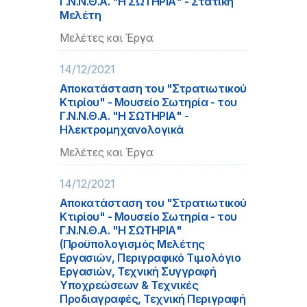
Γ.Ν.Ν.Θ.Α. "Η ΣΩΤΗΡΙΑ" - Στατική
Μελέτη
Μελέτες και Έργα
14/12/2021
Αποκατάσταση του "Στρατιωτικού
Κτιρίου" - Μουσείο Σωτηρία - του
Γ.Ν.Ν.Θ.Α. "Η ΣΩΤΗΡΙΑ" -
Ηλεκτρομηχανολογικά
Μελέτες και Έργα
14/12/2021
Αποκατάσταση του "Στρατιωτικού
Κτιρίου" - Μουσείο Σωτηρία - του
Γ.Ν.Ν.Θ.Α. "Η ΣΩΤΗΡΙΑ"
(Προϋπολογισμός Μελέτης
Εργασιών, Περιγραφικό Τιμολόγιο
Εργασιών, Τεχνική Συγγραφή
Υποχρεώσεων & Τεχνικές
Προδιαγραφές, Τεχνική Περιγραφή