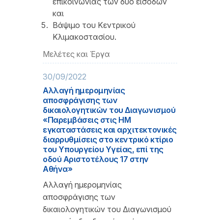
επικοινωνίας των δυο εισόδων
και
Βάψιμο του Κεντρικού
Κλιμακοστασίου.
Μελέτες και Έργα
30/09/2022
Αλλαγή ημερομηνίας
αποσφράγισης των
δικαιολογητικών του Διαγωνισμού
«Παρεμβάσεις στις ΗΜ
εγκαταστάσεις και αρχιτεκτονικές
διαρρυθμίσεις στο κεντρικό κτίριο
του Υπουργείου Υγείας, επί της
οδού Αριστοτέλους 17 στην
Αθήνα»
Αλλαγή ημερομηνίας
αποσφράγισης των
δικαιολογητικών του Διαγωνισμού