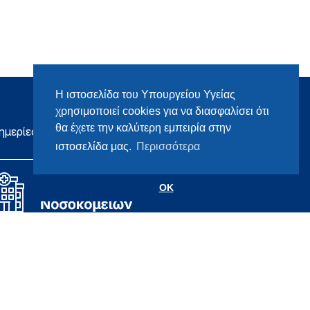
Η ιστοσελίδα του Υπουργείου Υγείας
χρησιμοποιεί cookies για να διασφαλίσει ότι
θα έχετε την καλύτερη εμπειρία στην
ημερίες
ιστοσελίδα μας.
Περισσότερα
OK