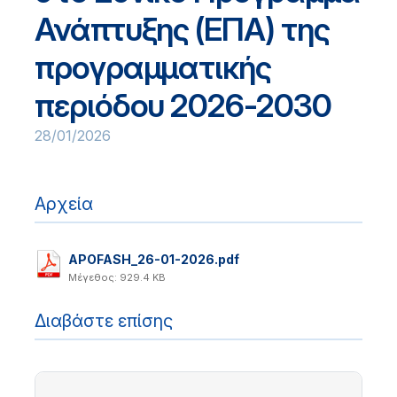
Ανάπτυξης (ΕΠΑ) της
προγραμματικής
περιόδου 2026-2030
28/01/2026
Αρχεία
APOFASH_26-01-2026.pdf
Μέγεθος: 929.4 KB
Διαβάστε επίσης