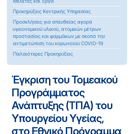
Μελέτες και Έργα
Προκηρύξεις Κεντρικής Υπηρεσίας
Προσκλήσεις για απευθείας αγορά
υγειονομικού υλικού, ατομικών μέτρων
προστασίας και φαρμάκων με σκοπό την
αντιμετώπιση του κορωνοϊού COVID-19
Παλαιότερες Προκηρύξεις
Έγκριση του Τομεακού
Προγράμματος
Ανάπτυξης (ΤΠΑ) του
Υπουργείου Υγείας,
στο Εθνικό Πρόγραμμα