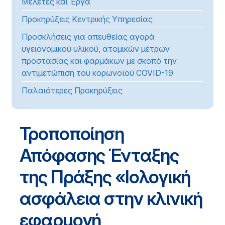
Μελέτες και Έργα
Προκηρύξεις Κεντρικής Υπηρεσίας
Προσκλήσεις για απευθείας αγορά
υγειονομικού υλικού, ατομικών μέτρων
προστασίας και φαρμάκων με σκοπό την
αντιμετώπιση του κορωνοϊού COVID-19
Παλαιότερες Προκηρύξεις
Τροποποίηση
Απόφασης Ένταξης
της Πράξης «Ιολογική
ασφάλεια στην κλινική
εφαρμογή