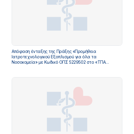
Απόφαση ένταξης της Πράξης «Προμήθεια
Ιατροτεχνολογικού Εξοπλισμού για όλα τα
Νοσοκομεία» με Κωδικό ΟΠΣ 5229502 στο «ΤΠΑ
Υπουργείου Υγείας 2026-2030»