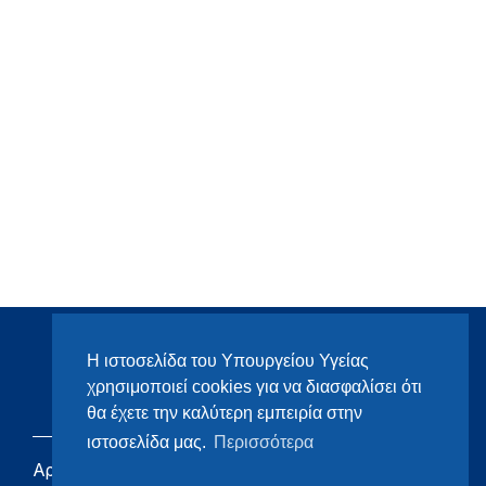
Η ιστοσελίδα του Υπουργείου Υγείας
χρησιμοποιεί cookies για να διασφαλίσει ότι
θα έχετε την καλύτερη εμπειρία στην
ιστοσελίδα μας.
Περισσότερα
Αρχική
eHealth - Ηλεκτρονική