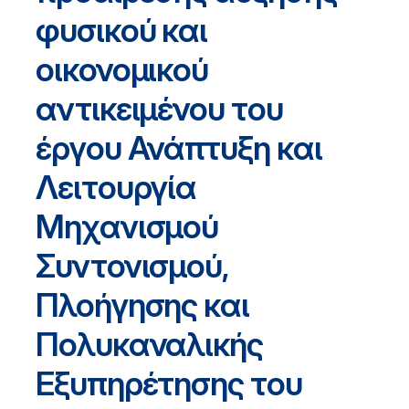
φυσικού και
οικονομικού
αντικειμένου του
έργου Ανάπτυξη και
Λειτουργία
Μηχανισμού
Συντονισμού,
Πλοήγησης και
Πολυκαναλικής
Εξυπηρέτησης του