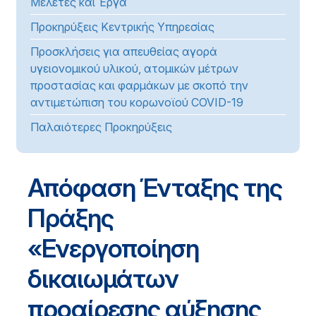
Μελέτες και Έργα
Προκηρύξεις Κεντρικής Υπηρεσίας
Προσκλήσεις για απευθείας αγορά
υγειονομικού υλικού, ατομικών μέτρων
προστασίας και φαρμάκων με σκοπό την
αντιμετώπιση του κορωνοϊού COVID-19
Παλαιότερες Προκηρύξεις
Απόφαση Ένταξης της
Πράξης
«Ενεργοποίηση
δικαιωμάτων
προαίρεσης αύξησης