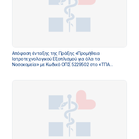
Απόφαση ένταξης της Πράξης «Προμήθεια
Ιατροτεχνολογικού Εξοπλισμού για όλα τα
Νοσοκομεία» με Κωδικό ΟΠΣ 5229502 στο «ΤΠΑ
Υπουργείου Υγείας 2026-2030»