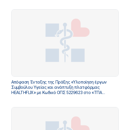
Απόφαση Ένταξης της Πράξης «Υλοποίηση έργων
Συμβούλου Υγείας και ανάπτυξη πλατφόρμας
HEALTHFLIX» με Κωδικό ΟΠΣ 5229623 στο «ΤΠΑ
Υπουργείου Υγείας 2026-2030»