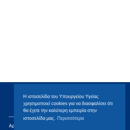
Η ιστοσελίδα του Υπουργείου Υγείας
χρησιμοποιεί cookies για να διασφαλίσει ότι
θα έχετε την καλύτερη εμπειρία στην
ιστοσελίδα μας.
Περισσότερα
Αρχική
eHealth - Ηλεκτρονική