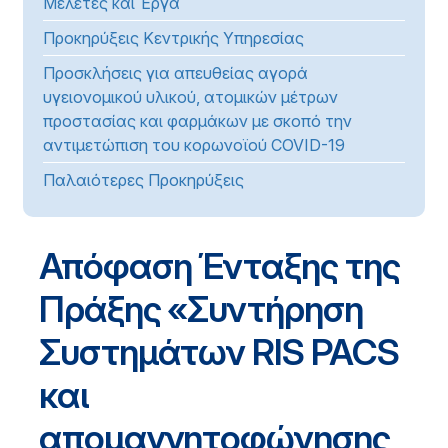
Μελέτες και Έργα
Προκηρύξεις Κεντρικής Υπηρεσίας
Προσκλήσεις για απευθείας αγορά
υγειονομικού υλικού, ατομικών μέτρων
προστασίας και φαρμάκων με σκοπό την
αντιμετώπιση του κορωνοϊού COVID-19
Παλαιότερες Προκηρύξεις
Απόφαση Ένταξης της
Πράξης «Συντήρηση
Συστημάτων RIS PACS
και
απομαγνητοφώνησης