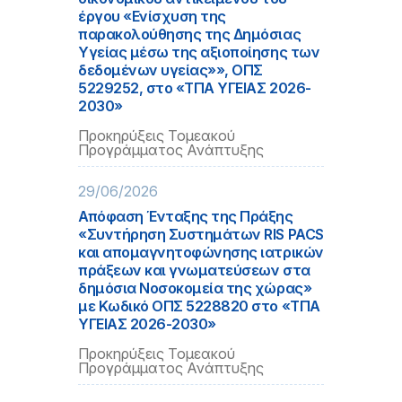
έργου «Ενίσχυση της
παρακολούθησης της Δημόσιας
Υγείας μέσω της αξιοποίησης των
δεδομένων υγείας»», ΟΠΣ
5229252, στο «ΤΠΑ ΥΓΕΙΑΣ 2026-
2030»
Προκηρύξεις Τομεακού
Προγράμματος Ανάπτυξης
29/06/2026
Απόφαση Ένταξης της Πράξης
«Συντήρηση Συστημάτων RIS PACS
και απομαγνητοφώνησης ιατρικών
πράξεων και γνωματεύσεων στα
δημόσια Νοσοκομεία της χώρας»
με Κωδικό ΟΠΣ 5228820 στο «ΤΠΑ
ΥΓΕΙΑΣ 2026-2030»
Προκηρύξεις Τομεακού
Προγράμματος Ανάπτυξης