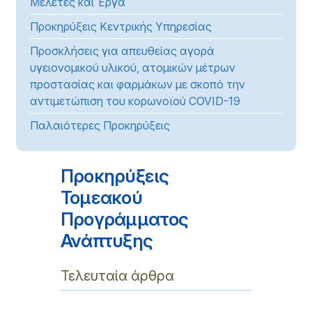
Μελέτες και Έργα
Προκηρύξεις Κεντρικής Υπηρεσίας
Προσκλήσεις για απευθείας αγορά
υγειονομικού υλικού, ατομικών μέτρων
προστασίας και φαρμάκων με σκοπό την
αντιμετώπιση του κορωνοϊού COVID-19
Παλαιότερες Προκηρύξεις
Προκηρύξεις
Τομεακού
Προγράμματος
Ανάπτυξης
Τελευταία άρθρα