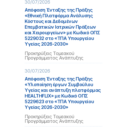
30/07/2026
Απόφαση Ένταξης της Πράξης
«Εθνική Πλατφόρμα Ανάλυσης
Κόστους και Δεδομένων
Επεμβατικών Ιατρικών Πράξεων
και Χειρουργείων» με Κωδικό ΟΠΣ
5229032 στο «ΤΠΑ Υπουργείου
Υγείας 2026-2030»
Προκηρύξεις Τομεακού
Προγράμματος Ανάπτυξης
30/07/2026
Απόφαση Ένταξης της Πράξης
«Υλοποίηση έργων Συμβούλου
Υγείας και ανάπτυξη πλατφόρμας
HEALTHFLIX» με Κωδικό ΟΠΣ
5229623 στο «ΤΠΑ Υπουργείου
Υγείας 2026-2030»
Προκηρύξεις Τομεακού
Προγράμματος Ανάπτυξης