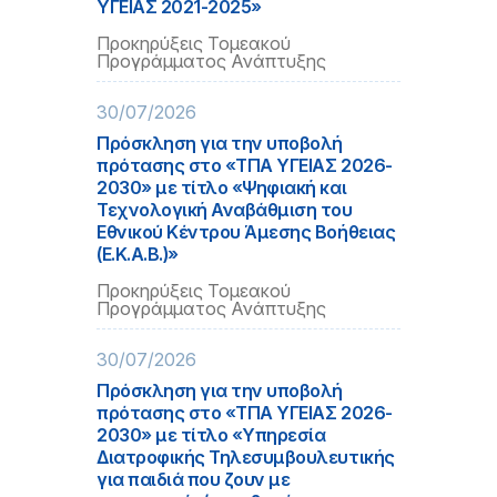
ΥΓΕΙΑΣ 2021-2025»
Προκηρύξεις Τομεακού
Προγράμματος Ανάπτυξης
30/07/2026
Πρόσκληση για την υποβολή
πρότασης στο «ΤΠΑ ΥΓΕΙΑΣ 2026-
2030» με τίτλο «Ψηφιακή και
Τεχνολογική Αναβάθμιση του
Εθνικού Κέντρου Άμεσης Βοήθειας
(Ε.Κ.Α.Β.)»
Προκηρύξεις Τομεακού
Προγράμματος Ανάπτυξης
30/07/2026
Πρόσκληση για την υποβολή
πρότασης στο «ΤΠΑ ΥΓΕΙΑΣ 2026-
2030» με τίτλο «Υπηρεσία
Διατροφικής Τηλεσυμβουλευτικής
για παιδιά που ζουν με