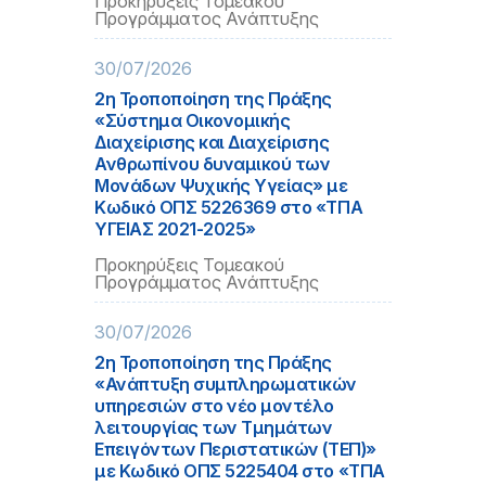
Προκηρύξεις Τομεακού
Προγράμματος Ανάπτυξης
30/07/2026
2η Τροποποίηση της Πράξης
«Σύστημα Οικονομικής
Διαχείρισης και Διαχείρισης
Ανθρωπίνου δυναμικού των
Μονάδων Ψυχικής Υγείας» με
Κωδικό ΟΠΣ 5226369 στο «ΤΠΑ
ΥΓΕΙΑΣ 2021-2025»
Προκηρύξεις Τομεακού
Προγράμματος Ανάπτυξης
30/07/2026
2η Τροποποίηση της Πράξης
«Ανάπτυξη συμπληρωματικών
υπηρεσιών στο νέο μοντέλο
λειτουργίας των Τμημάτων
Επειγόντων Περιστατικών (ΤΕΠ)»
με Κωδικό ΟΠΣ 5225404 στο «ΤΠΑ