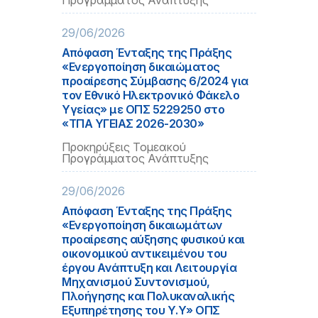
Προγράμματος Ανάπτυξης
29/06/2026
Απόφαση Ένταξης της Πράξης
«Ενεργοποίηση δικαιώματος
προαίρεσης Σύμβασης 6/2024 για
τον Εθνικό Ηλεκτρονικό Φάκελο
Υγείας» με ΟΠΣ 5229250 στο
«ΤΠΑ ΥΓΕΙΑΣ 2026-2030»
Προκηρύξεις Τομεακού
Προγράμματος Ανάπτυξης
29/06/2026
Απόφαση Ένταξης της Πράξης
«Ενεργοποίηση δικαιωμάτων
προαίρεσης αύξησης φυσικού και
οικονομικού αντικειμένου του
έργου Ανάπτυξη και Λειτουργία
Μηχανισμού Συντονισμού,
Πλοήγησης και Πολυκαναλικής
Εξυπηρέτησης του Υ.Υ» ΟΠΣ