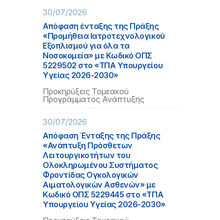
30/07/2026
Απόφαση ένταξης της Πράξης
«Προμήθεια Ιατροτεχνολογικού
Εξοπλισμού για όλα τα
Νοσοκομεία» με Κωδικό ΟΠΣ
5229502 στο «ΤΠΑ Υπουργείου
Υγείας 2026-2030»
Προκηρύξεις Τομεακού
Προγράμματος Ανάπτυξης
30/07/2026
Απόφαση Ένταξης της Πράξης
«Ανάπτυξη Πρόσθετων
Λειτουργικοτήτων του
Ολοκληρωμένου Συστήματος
Φροντίδας Ογκολογικών
Αιματολογικών Ασθενών» με
Κωδικό ΟΠΣ 5229445 στο «ΤΠΑ
Υπουργείου Υγείας 2026-2030»