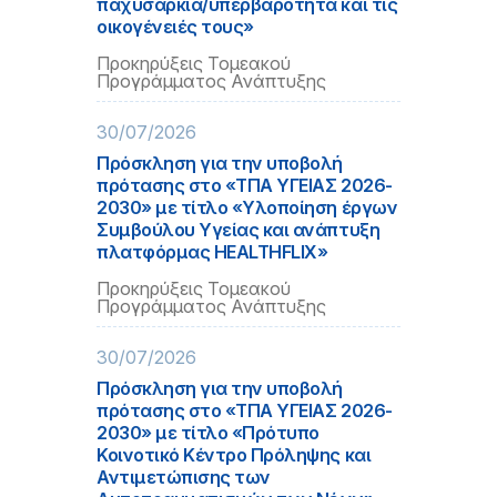
παχυσαρκία/υπερβαρότητα και τις
οικογένειές τους»
Προκηρύξεις Τομεακού
Προγράμματος Ανάπτυξης
30/07/2026
Πρόσκληση για την υποβολή
πρότασης στο «ΤΠΑ ΥΓΕΙΑΣ 2026-
2030» με τίτλο «Υλοποίηση έργων
Συμβούλου Υγείας και ανάπτυξη
πλατφόρμας HEALTHFLIX»
Προκηρύξεις Τομεακού
Προγράμματος Ανάπτυξης
30/07/2026
Πρόσκληση για την υποβολή
πρότασης στο «ΤΠΑ ΥΓΕΙΑΣ 2026-
2030» με τίτλο «Πρότυπο
Κοινοτικό Κέντρο Πρόληψης και
Αντιμετώπισης των