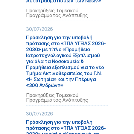
Αυτοτραυματισμών των Νέων»
Προκηρύξεις Τομεακού
Προγράμματος Ανάπτυξης
30/07/2026
Πρόσκληση για την υποβολή
πρότασης στο «ΤΠΑ ΥΓΕΙΑΣ 2026-
2030» με τίτλο «Προμήθεια
Ιατροτεχνολογικού Εξοπλισμού
για όλα τα Νοσοκομεία &
Προμήθεια εξοπλισμού για το νέο
Τμήμα Ακτινοθεραπείας του Γ.Ν.
«Η Σωτηρία» και την Πτέρυγα
«300 Ανδρών»»
Προκηρύξεις Τομεακού
Προγράμματος Ανάπτυξης
30/07/2026
Πρόσκληση για την υποβολή
πρότασης στο «ΤΠΑ ΥΓΕΙΑΣ 2026-