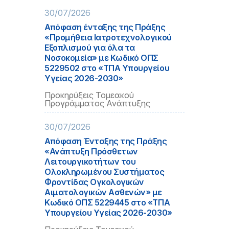
30/07/2026
Απόφαση ένταξης της Πράξης
«Προμήθεια Ιατροτεχνολογικού
Εξοπλισμού για όλα τα
Νοσοκομεία» με Κωδικό ΟΠΣ
5229502 στο «ΤΠΑ Υπουργείου
Υγείας 2026-2030»
Προκηρύξεις Τομεακού
Προγράμματος Ανάπτυξης
30/07/2026
Απόφαση Ένταξης της Πράξης
«Ανάπτυξη Πρόσθετων
Λειτουργικοτήτων του
Ολοκληρωμένου Συστήματος
Φροντίδας Ογκολογικών
Αιματολογικών Ασθενών» με
Κωδικό ΟΠΣ 5229445 στο «ΤΠΑ
Υπουργείου Υγείας 2026-2030»