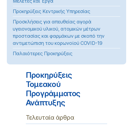
Μελέτες και Έργα
Προκηρύξεις Κεντρικής Υπηρεσίας
Προσκλήσεις για απευθείας αγορά
υγειονομικού υλικού, ατομικών μέτρων
προστασίας και φαρμάκων με σκοπό την
αντιμετώπιση του κορωνοϊού COVID-19
Παλαιότερες Προκηρύξεις
Προκηρύξεις
Τομεακού
Προγράμματος
Ανάπτυξης
Τελευταία άρθρα