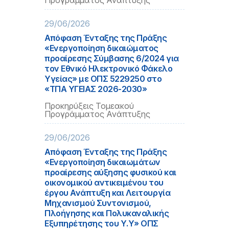
Προγράμματος Ανάπτυξης
29/06/2026
Απόφαση Ένταξης της Πράξης
«Ενεργοποίηση δικαιώματος
προαίρεσης Σύμβασης 6/2024 για
τον Εθνικό Ηλεκτρονικό Φάκελο
Υγείας» με ΟΠΣ 5229250 στο
«ΤΠΑ ΥΓΕΙΑΣ 2026-2030»
Προκηρύξεις Τομεακού
Προγράμματος Ανάπτυξης
29/06/2026
Απόφαση Ένταξης της Πράξης
«Ενεργοποίηση δικαιωμάτων
προαίρεσης αύξησης φυσικού και
οικονομικού αντικειμένου του
έργου Ανάπτυξη και Λειτουργία
Μηχανισμού Συντονισμού,
Πλοήγησης και Πολυκαναλικής
Εξυπηρέτησης του Υ.Υ» ΟΠΣ