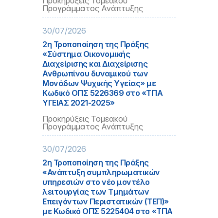
Προκηρύξεις Τομεακού
Προγράμματος Ανάπτυξης
30/07/2026
2η Τροποποίηση της Πράξης
«Σύστημα Οικονομικής
Διαχείρισης και Διαχείρισης
Ανθρωπίνου δυναμικού των
Μονάδων Ψυχικής Υγείας» με
Κωδικό ΟΠΣ 5226369 στο «ΤΠΑ
ΥΓΕΙΑΣ 2021-2025»
Προκηρύξεις Τομεακού
Προγράμματος Ανάπτυξης
30/07/2026
2η Τροποποίηση της Πράξης
«Ανάπτυξη συμπληρωματικών
υπηρεσιών στο νέο μοντέλο
λειτουργίας των Τμημάτων
Επειγόντων Περιστατικών (ΤΕΠ)»
με Κωδικό ΟΠΣ 5225404 στο «ΤΠΑ