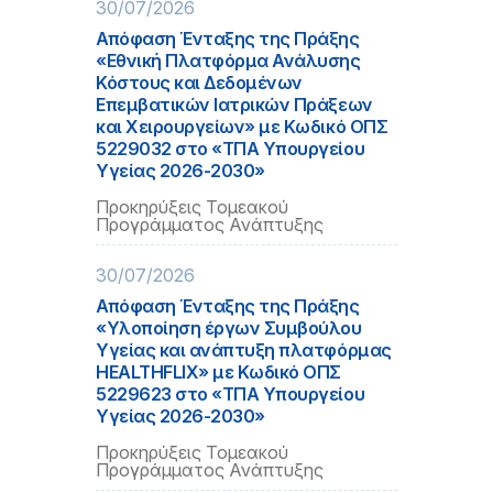
30/07/2026
Απόφαση Ένταξης της Πράξης
«Εθνική Πλατφόρμα Ανάλυσης
Κόστους και Δεδομένων
Επεμβατικών Ιατρικών Πράξεων
και Χειρουργείων» με Κωδικό ΟΠΣ
5229032 στο «ΤΠΑ Υπουργείου
Υγείας 2026-2030»
Προκηρύξεις Τομεακού
Προγράμματος Ανάπτυξης
30/07/2026
Απόφαση Ένταξης της Πράξης
«Υλοποίηση έργων Συμβούλου
Υγείας και ανάπτυξη πλατφόρμας
HEALTHFLIX» με Κωδικό ΟΠΣ
5229623 στο «ΤΠΑ Υπουργείου
Υγείας 2026-2030»
Προκηρύξεις Τομεακού
Προγράμματος Ανάπτυξης