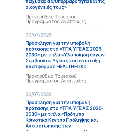
παχυσαρκία/υπερβαρότητα και τις
οικογένειές τους»
Προκηρύξεις Τομεακού
Προγράμματος Ανάπτυξης
30/07/2026
Πρόσκληση για την υποβολή
πρότασης στο «ΤΠΑ ΥΓΕΙΑΣ 2026-
2030» με τίτλο «Υλοποίηση έργων
Συμβούλου Υγείας και ανάπτυξη
πλατφόρμας HEALTHFLIX»
Προκηρύξεις Τομεακού
Προγράμματος Ανάπτυξης
30/07/2026
Πρόσκληση για την υποβολή
πρότασης στο «ΤΠΑ ΥΓΕΙΑΣ 2026-
2030» με τίτλο «Πρότυπο
Κοινοτικό Κέντρο Πρόληψης και
Αντιμετώπισης των