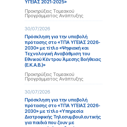
ΥΓΕΙΑΣ 2021-2025»
Προκηρύξεις Τομεακού
Προγράμματος Ανάπτυξης
30/07/2026
Πρόσκληση για την υποβολή
πρότασης στο «ΤΠΑ ΥΓΕΙΑΣ 2026-
2030» με τίτλο «Ψηφιακή και
Τεχνολογική Αναβάθμιση του
Εθνικού Κέντρου Άμεσης Βοήθειας
(Ε.Κ.Α.Β.)»
Προκηρύξεις Τομεακού
Προγράμματος Ανάπτυξης
30/07/2026
Πρόσκληση για την υποβολή
πρότασης στο «ΤΠΑ ΥΓΕΙΑΣ 2026-
2030» με τίτλο «Υπηρεσία
Διατροφικής Τηλεσυμβουλευτικής
για παιδιά που ζουν με