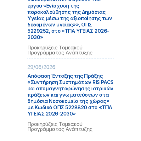
έργου «Ενίσχυση της
παρακολούθησης της Δημόσιας
Υγείας μέσω της αξιοποίησης των
δεδομένων υγείας»», ΟΠΣ
5229252, στο «ΤΠΑ ΥΓΕΙΑΣ 2026-
2030»
Προκηρύξεις Τομεακού
Προγράμματος Ανάπτυξης
29/06/2026
Απόφαση Ένταξης της Πράξης
«Συντήρηση Συστημάτων RIS PACS
και απομαγνητοφώνησης ιατρικών
πράξεων και γνωματεύσεων στα
δημόσια Νοσοκομεία της χώρας»
με Κωδικό ΟΠΣ 5228820 στο «ΤΠΑ
ΥΓΕΙΑΣ 2026-2030»
Προκηρύξεις Τομεακού
Προγράμματος Ανάπτυξης