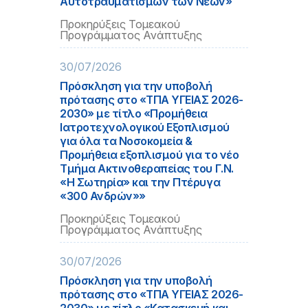
Αυτοτραυματισμών των Νέων»
Προκηρύξεις Τομεακού
Προγράμματος Ανάπτυξης
30/07/2026
Πρόσκληση για την υποβολή
πρότασης στο «ΤΠΑ ΥΓΕΙΑΣ 2026-
2030» με τίτλο «Προμήθεια
Ιατροτεχνολογικού Εξοπλισμού
για όλα τα Νοσοκομεία &
Προμήθεια εξοπλισμού για το νέο
Τμήμα Ακτινοθεραπείας του Γ.Ν.
«Η Σωτηρία» και την Πτέρυγα
«300 Ανδρών»»
Προκηρύξεις Τομεακού
Προγράμματος Ανάπτυξης
30/07/2026
Πρόσκληση για την υποβολή
πρότασης στο «ΤΠΑ ΥΓΕΙΑΣ 2026-