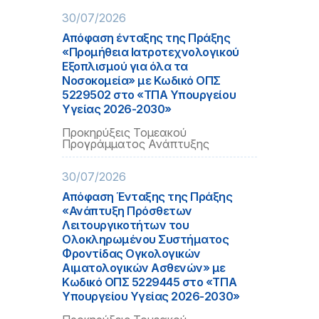
30/07/2026
Απόφαση ένταξης της Πράξης
«Προμήθεια Ιατροτεχνολογικού
Εξοπλισμού για όλα τα
Νοσοκομεία» με Κωδικό ΟΠΣ
5229502 στο «ΤΠΑ Υπουργείου
Υγείας 2026-2030»
Προκηρύξεις Τομεακού
Προγράμματος Ανάπτυξης
30/07/2026
Απόφαση Ένταξης της Πράξης
«Ανάπτυξη Πρόσθετων
Λειτουργικοτήτων του
Ολοκληρωμένου Συστήματος
Φροντίδας Ογκολογικών
Αιματολογικών Ασθενών» με
Κωδικό ΟΠΣ 5229445 στο «ΤΠΑ
Υπουργείου Υγείας 2026-2030»