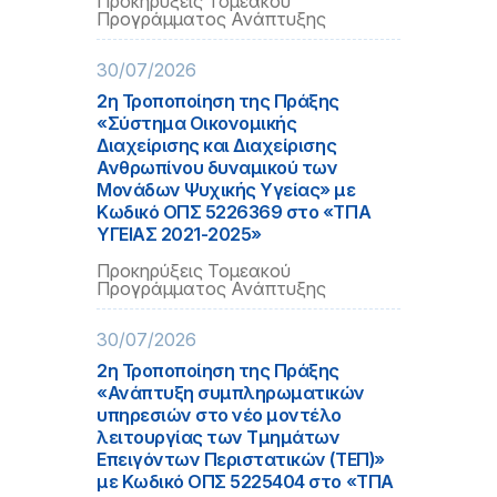
Προκηρύξεις Τομεακού
Προγράμματος Ανάπτυξης
30/07/2026
2η Τροποποίηση της Πράξης
«Σύστημα Οικονομικής
Διαχείρισης και Διαχείρισης
Ανθρωπίνου δυναμικού των
Μονάδων Ψυχικής Υγείας» με
Κωδικό ΟΠΣ 5226369 στο «ΤΠΑ
ΥΓΕΙΑΣ 2021-2025»
Προκηρύξεις Τομεακού
Προγράμματος Ανάπτυξης
30/07/2026
2η Τροποποίηση της Πράξης
«Ανάπτυξη συμπληρωματικών
υπηρεσιών στο νέο μοντέλο
λειτουργίας των Τμημάτων
Επειγόντων Περιστατικών (ΤΕΠ)»
με Κωδικό ΟΠΣ 5225404 στο «ΤΠΑ