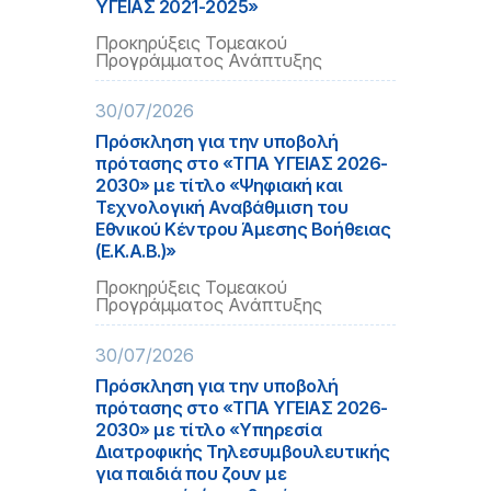
ΥΓΕΙΑΣ 2021-2025»
Προκηρύξεις Τομεακού
Προγράμματος Ανάπτυξης
30/07/2026
Πρόσκληση για την υποβολή
πρότασης στο «ΤΠΑ ΥΓΕΙΑΣ 2026-
2030» με τίτλο «Ψηφιακή και
Τεχνολογική Αναβάθμιση του
Εθνικού Κέντρου Άμεσης Βοήθειας
(Ε.Κ.Α.Β.)»
Προκηρύξεις Τομεακού
Προγράμματος Ανάπτυξης
30/07/2026
Πρόσκληση για την υποβολή
πρότασης στο «ΤΠΑ ΥΓΕΙΑΣ 2026-
2030» με τίτλο «Υπηρεσία
Διατροφικής Τηλεσυμβουλευτικής
για παιδιά που ζουν με