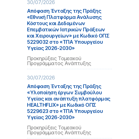
30/07/2026
Απόφαση Ένταξης της Πράξης
«Εθνική Πλατφόρμα Ανάλυσης
Κόστους και Δεδομένων
Επεμβατικών Ιατρικών Πράξεων
και Χειρουργείων» με Κωδικό ΟΠΣ
5229032 στο «ΤΠΑ Υπουργείου
Υγείας 2026-2030»
Προκηρύξεις Τομεακού
Προγράμματος Ανάπτυξης
30/07/2026
Απόφαση Ένταξης της Πράξης
«Υλοποίηση έργων Συμβούλου
Υγείας και ανάπτυξη πλατφόρμας
HEALTHFLIX» με Κωδικό ΟΠΣ
5229623 στο «ΤΠΑ Υπουργείου
Υγείας 2026-2030»
Προκηρύξεις Τομεακού
Προγράμματος Ανάπτυξης