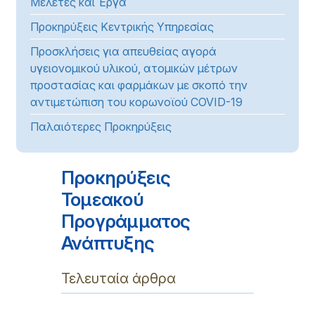
Μελέτες και Έργα
Προκηρύξεις Κεντρικής Υπηρεσίας
Προσκλήσεις για απευθείας αγορά
υγειονομικού υλικού, ατομικών μέτρων
προστασίας και φαρμάκων με σκοπό την
αντιμετώπιση του κορωνοϊού COVID-19
Παλαιότερες Προκηρύξεις
Προκηρύξεις
Τομεακού
Προγράμματος
Ανάπτυξης
Τελευταία άρθρα