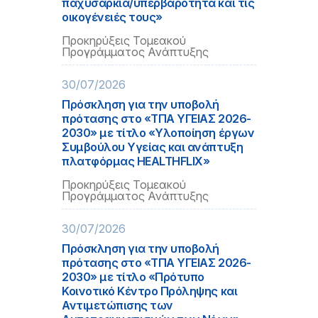
παχυσαρκία/υπερβαρότητα και τις
οικογένειές τους»
Προκηρύξεις Τομεακού
Προγράμματος Ανάπτυξης
30/07/2026
Πρόσκληση για την υποβολή
πρότασης στο «ΤΠΑ ΥΓΕΙΑΣ 2026-
2030» με τίτλο «Υλοποίηση έργων
Συμβούλου Υγείας και ανάπτυξη
πλατφόρμας HEALTHFLIX»
Προκηρύξεις Τομεακού
Προγράμματος Ανάπτυξης
30/07/2026
Πρόσκληση για την υποβολή
πρότασης στο «ΤΠΑ ΥΓΕΙΑΣ 2026-
2030» με τίτλο «Πρότυπο
Κοινοτικό Κέντρο Πρόληψης και
Αντιμετώπισης των