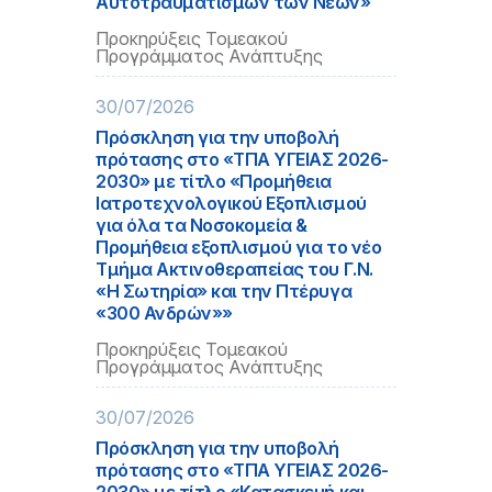
Αυτοτραυματισμών των Νέων»
Προκηρύξεις Τομεακού
Προγράμματος Ανάπτυξης
30/07/2026
Πρόσκληση για την υποβολή
πρότασης στο «ΤΠΑ ΥΓΕΙΑΣ 2026-
2030» με τίτλο «Προμήθεια
Ιατροτεχνολογικού Εξοπλισμού
για όλα τα Νοσοκομεία &
Προμήθεια εξοπλισμού για το νέο
Τμήμα Ακτινοθεραπείας του Γ.Ν.
«Η Σωτηρία» και την Πτέρυγα
«300 Ανδρών»»
Προκηρύξεις Τομεακού
Προγράμματος Ανάπτυξης
30/07/2026
Πρόσκληση για την υποβολή
πρότασης στο «ΤΠΑ ΥΓΕΙΑΣ 2026-