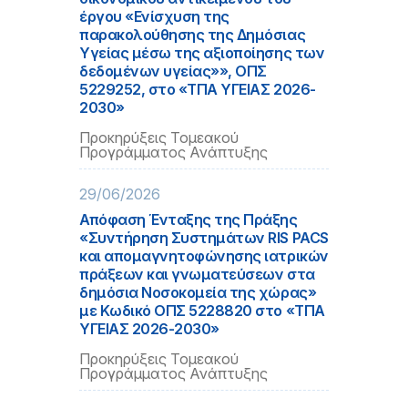
έργου «Ενίσχυση της
παρακολούθησης της Δημόσιας
Υγείας μέσω της αξιοποίησης των
δεδομένων υγείας»», ΟΠΣ
5229252, στο «ΤΠΑ ΥΓΕΙΑΣ 2026-
2030»
Προκηρύξεις Τομεακού
Προγράμματος Ανάπτυξης
29/06/2026
Απόφαση Ένταξης της Πράξης
«Συντήρηση Συστημάτων RIS PACS
και απομαγνητοφώνησης ιατρικών
πράξεων και γνωματεύσεων στα
δημόσια Νοσοκομεία της χώρας»
με Κωδικό ΟΠΣ 5228820 στο «ΤΠΑ
ΥΓΕΙΑΣ 2026-2030»
Προκηρύξεις Τομεακού
Προγράμματος Ανάπτυξης