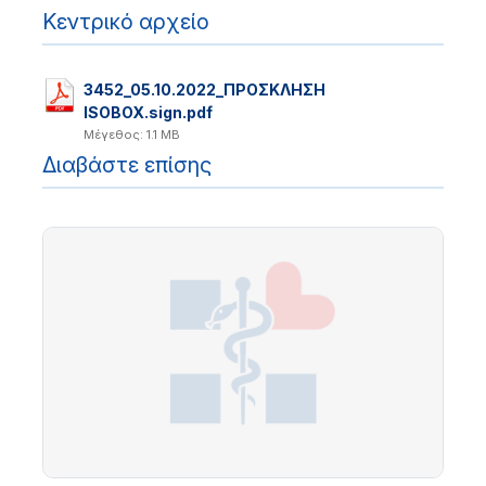
Κεντρικό αρχείο
3452_05.10.2022_ΠΡΟΣΚΛΗΣΗ
ISOBOX.sign.pdf
Μέγεθος: 1.1 MB
Διαβάστε επίσης