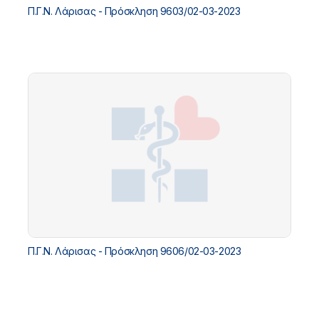
Π.Γ.Ν. Λάρισας - Πρόσκληση 9603/02-03-2023
Π.Γ.Ν. Λάρισας - Πρόσκληση 9606/02-03-2023