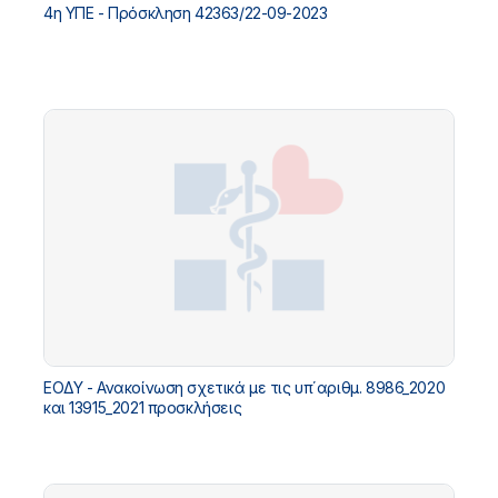
4η ΥΠΕ - Πρόσκληση 42363/22-09-2023
ΕΟΔΥ - Ανακοίνωση σχετικά με τις υπ΄αριθμ. 8986_2020
και 13915_2021 προσκλήσεις