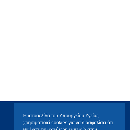
Η ιστοσελίδα του Υπουργείου Υγείας
χρησιμοποιεί cookies για να διασφαλίσει ότι
θα έχετε την καλύτερη εμπειρία στην