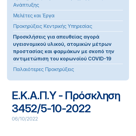
Ανάπτυξης
Μελέτες και Έργα
Προκηρύξεις Κεντρικής Υπηρεσίας
Προσκλήσεις για απευθείας αγορά
υγειονομικού υλικού, ατομικών μέτρων
προστασίας και φαρμάκων με σκοπό την
αντιμετώπιση του κορωνοϊού COVID-19
Παλαιότερες Προκηρύξεις
Ε.Κ.Α.Π.Υ - Πρόσκληση
3452/5-10-2022
06/10/2022