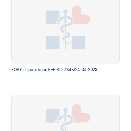
ΕΟΔΥ - Πρόσκληση ΕΞΕ-ΚΠ-7848/24-04-2023