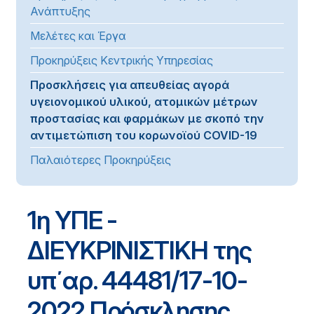
Ανάπτυξης
Μελέτες και Έργα
Προκηρύξεις Κεντρικής Υπηρεσίας
Προσκλήσεις για απευθείας αγορά
υγειονομικού υλικού, ατομικών μέτρων
προστασίας και φαρμάκων με σκοπό την
αντιμετώπιση του κορωνοϊού COVID-19
Παλαιότερες Προκηρύξεις
1η ΥΠΕ -
ΔΙΕΥΚΡΙΝΙΣΤΙΚΗ της
υπ΄αρ. 44481/17-10-
2022 Πρόσκλησης