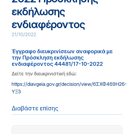
εκδήλωσης
ενδιαφέροντος
21/10/2022
Έγγραφο διευκρινίσεων αναφορικά με
την Πρόσκληση εκδήλωσης
ενδιαφέροντος 44481/17-10-2022
Δείτε την διευκρινιστική εδώ:
https://diavgeia.gov.gr/decision/view/6ΣΧΦ469Η26-
ΥΞ3
Διαβάστε επίσης