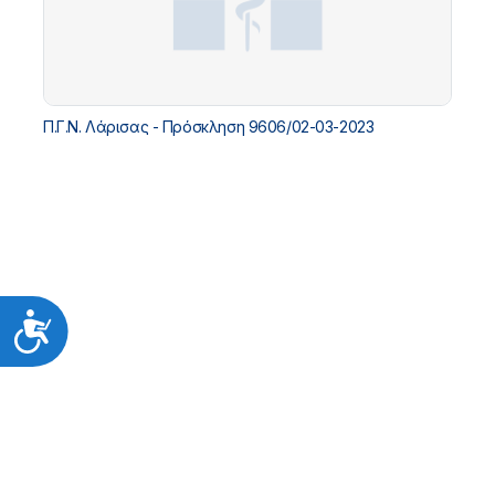
Π.Γ.Ν. Λάρισας - Πρόσκληση 9606/02-03-2023
Προσιτότητα