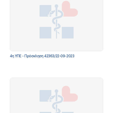
4η ΥΠΕ - Πρόσκληση 42363/22-09-2023