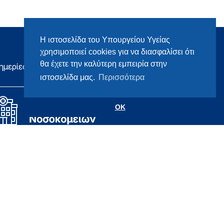
Η ιστοσελίδα του Υπουργείου Υγείας
χρησιμοποιεί cookies για να διασφαλίσει ότι
θα έχετε την καλύτερη εμπειρία στην
ημερίες
ιστοσελίδα μας.
Περισσότερα
OK