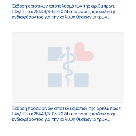
Έκδοση οριστικών αποτελεσμάτων της αριθμ.πρωτ.
Γ4γ/Γ.Π.οικ.25449/8-05-2024 απόφασης πρόσκλησης
ενδιαφέροντος για την κάλυψη θέσεων ιατρών
υπηρεσίας υπαίθρου
Έκδοση προσωρινών αποτελεσμάτων της αριθμ. πρωτ.
Γ4γ/Γ.Π.οικ.25449/8-05-2024 απόφασης πρόσκλησης
ενδιαφέροντος για την κάλυψη θέσεων ιατρών
υπηρεσίας υπαίθρου