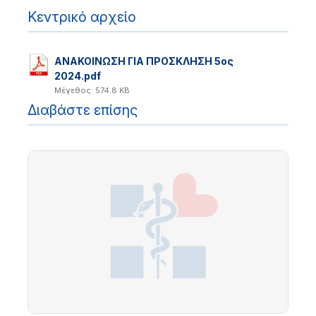
Κεντρικό αρχείο
ΑΝΑΚΟΙΝΩΣΗ ΓΙΑ ΠΡΟΣΚΛΗΣΗ 5ος
2024.pdf
Μέγεθος: 574.8 KB
Διαβάστε επίσης