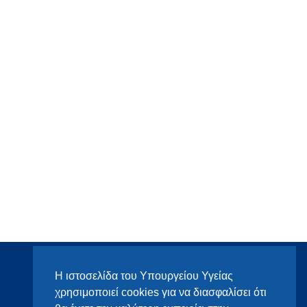
Η ιστοσελίδα του Υπουργείου Υγείας
χρησιμοποιεί cookies για να διασφαλίσει ότι